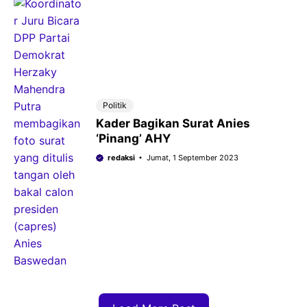
Politik
Kader Bagikan Surat Anies
‘Pinang’ AHY
redaksi
Jumat, 1 September 2023