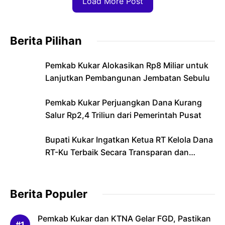
Load More Post
Berita Pilihan
Pemkab Kukar Alokasikan Rp8 Miliar untuk
Lanjutkan Pembangunan Jembatan Sebulu
Pemkab Kukar Perjuangkan Dana Kurang
Salur Rp2,4 Triliun dari Pemerintah Pusat
Bupati Kukar Ingatkan Ketua RT Kelola Dana
RT-Ku Terbaik Secara Transparan dan
Bertanggung Jawab
Berita Populer
Pemkab Kukar dan KTNA Gelar FGD, Pastikan