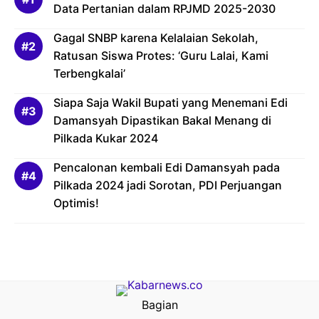
Data Pertanian dalam RPJMD 2025-2030
Gagal SNBP karena Kelalaian Sekolah,
Ratusan Siswa Protes: ‘Guru Lalai, Kami
Terbengkalai’
Siapa Saja Wakil Bupati yang Menemani Edi
Damansyah Dipastikan Bakal Menang di
Pilkada Kukar 2024
Pencalonan kembali Edi Damansyah pada
Pilkada 2024 jadi Sorotan, PDI Perjuangan
Optimis!
Bagian