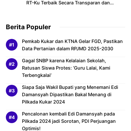
RT-Ku Terbaik Secara Transparan dan
Bertanggung Jawab
Berita Populer
Pemkab Kukar dan KTNA Gelar FGD, Pastikan
Data Pertanian dalam RPJMD 2025-2030
Gagal SNBP karena Kelalaian Sekolah,
Ratusan Siswa Protes: ‘Guru Lalai, Kami
Terbengkalai’
Siapa Saja Wakil Bupati yang Menemani Edi
Damansyah Dipastikan Bakal Menang di
Pilkada Kukar 2024
Pencalonan kembali Edi Damansyah pada
Pilkada 2024 jadi Sorotan, PDI Perjuangan
Optimis!