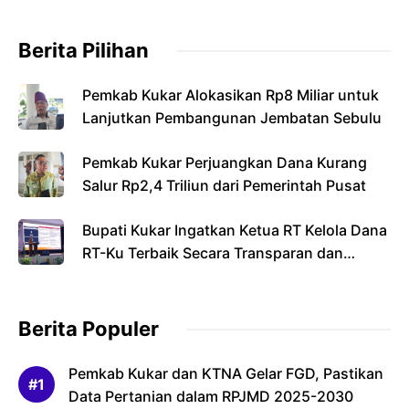
Berita Pilihan
Pemkab Kukar Alokasikan Rp8 Miliar untuk
Lanjutkan Pembangunan Jembatan Sebulu
Pemkab Kukar Perjuangkan Dana Kurang
Salur Rp2,4 Triliun dari Pemerintah Pusat
Bupati Kukar Ingatkan Ketua RT Kelola Dana
RT-Ku Terbaik Secara Transparan dan
Bertanggung Jawab
Berita Populer
Pemkab Kukar dan KTNA Gelar FGD, Pastikan
Data Pertanian dalam RPJMD 2025-2030