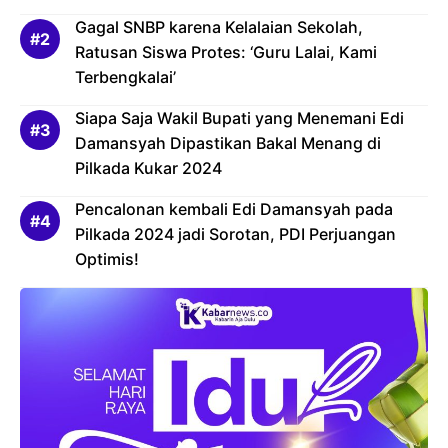
Gagal SNBP karena Kelalaian Sekolah,
Ratusan Siswa Protes: ‘Guru Lalai, Kami
Terbengkalai’
Siapa Saja Wakil Bupati yang Menemani Edi
Damansyah Dipastikan Bakal Menang di
Pilkada Kukar 2024
Pencalonan kembali Edi Damansyah pada
Pilkada 2024 jadi Sorotan, PDI Perjuangan
Optimis!