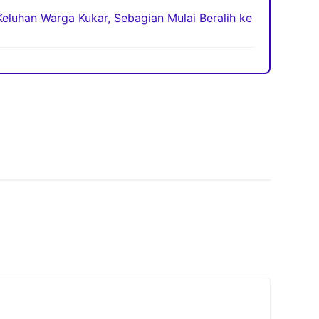
eluhan Warga Kukar, Sebagian Mulai Beralih ke