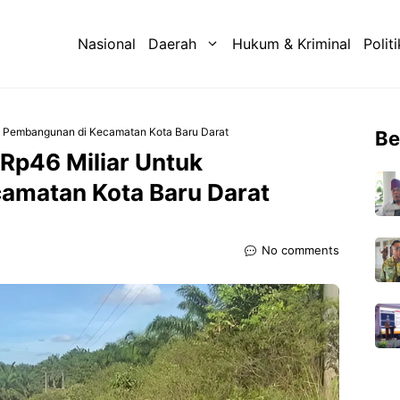
Nasional
Daerah
Hukum & Kriminal
Politi
k Pembangunan di Kecamatan Kota Baru Darat
Be
 Rp46 Miliar Untuk
amatan Kota Baru Darat
No comments