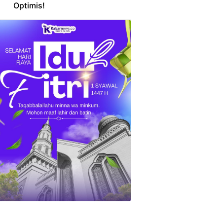
Optimis!