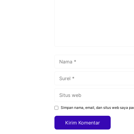
Nama
Surel
Situs
web
Simpan nama, email, dan situs web saya pa