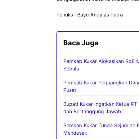
Penulis : Bayu Andalas Putra
Baca Juga
Pemkab Kukar Alokasikan Rp8 M
Sebulu
Pemkab Kukar Perjuangkan Dana 
Pusat
Bupati Kukar Ingatkan Ketua RT
dan Bertanggung Jawab
Pemkab Kukar Tunda Sejumlah Pr
Mendesak