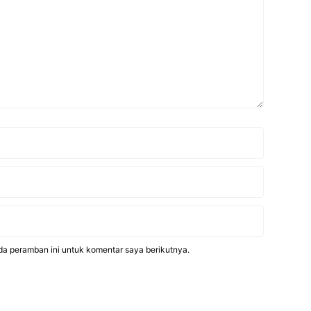
da peramban ini untuk komentar saya berikutnya.