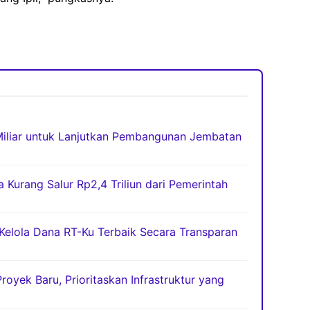
iliar untuk Lanjutkan Pembangunan Jembatan
Kurang Salur Rp2,4 Triliun dari Pemerintah
 Kelola Dana RT-Ku Terbaik Secara Transparan
oyek Baru, Prioritaskan Infrastruktur yang