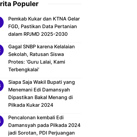
rita Populer
Pemkab Kukar dan KTNA Gelar
FGD, Pastikan Data Pertanian
dalam RPJMD 2025-2030
Gagal SNBP karena Kelalaian
Sekolah, Ratusan Siswa
Protes: ‘Guru Lalai, Kami
Terbengkalai’
Siapa Saja Wakil Bupati yang
Menemani Edi Damansyah
Dipastikan Bakal Menang di
Pilkada Kukar 2024
Pencalonan kembali Edi
Damansyah pada Pilkada 2024
jadi Sorotan, PDI Perjuangan