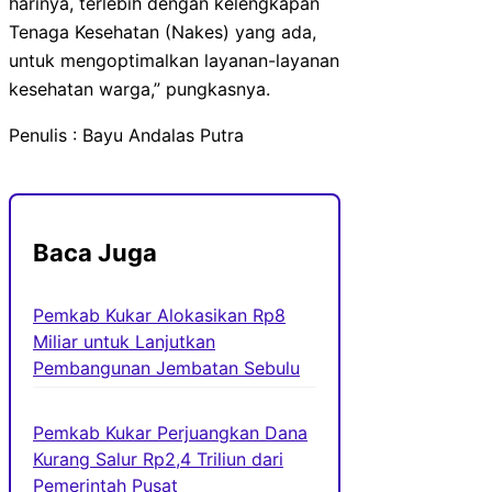
harinya, terlebih dengan kelengkapan
Tenaga Kesehatan (Nakes) yang ada,
untuk mengoptimalkan layanan-layanan
kesehatan warga,” pungkasnya.
Penulis : Bayu Andalas Putra
Baca Juga
Pemkab Kukar Alokasikan Rp8
Miliar untuk Lanjutkan
Pembangunan Jembatan Sebulu
Pemkab Kukar Perjuangkan Dana
Kurang Salur Rp2,4 Triliun dari
Pemerintah Pusat