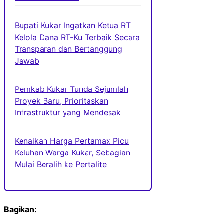
Bupati Kukar Ingatkan Ketua RT
Kelola Dana RT-Ku Terbaik Secara
Transparan dan Bertanggung
Jawab
Pemkab Kukar Tunda Sejumlah
Proyek Baru, Prioritaskan
Infrastruktur yang Mendesak
Kenaikan Harga Pertamax Picu
Keluhan Warga Kukar, Sebagian
Mulai Beralih ke Pertalite
Bagikan: