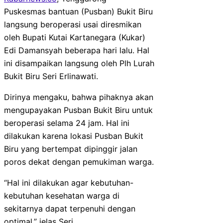
Puskesmas bantuan (Pusban) Bukit Biru
langsung beroperasi usai diresmikan
oleh Bupati Kutai Kartanegara (Kukar)
Edi Damansyah beberapa hari lalu. Hal
ini disampaikan langsung oleh Plh Lurah
Bukit Biru Seri Erlinawati.
Dirinya mengaku, bahwa pihaknya akan
mengupayakan Pusban Bukit Biru untuk
beroperasi selama 24 jam. Hal ini
dilakukan karena lokasi Pusban Bukit
Biru yang bertempat dipinggir jalan
poros dekat dengan pemukiman warga.
“Hal ini dilakukan agar kebutuhan-
kebutuhan kesehatan warga di
sekitarnya dapat terpenuhi dengan
optimal,” jelas Seri.