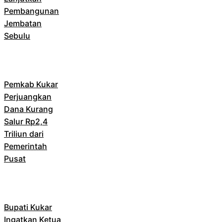
Pembangunan
Jembatan
Sebulu
Pemkab Kukar
Perjuangkan
Dana Kurang
Salur Rp2,4
Triliun dari
Pemerintah
Pusat
Bupati Kukar
Ingatkan Ketua