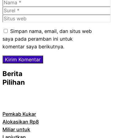
Nama
Surel
Situs
web
Simpan nama, email, dan situs web
saya pada peramban ini untuk
komentar saya berikutnya.
Berita
Pilihan
Pemkab Kukar
Alokasikan Rp8
Miliar untuk
Lanjutkan