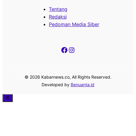
Tentang
Redaksi
Pedoman Media Siber
Facebook
Instagram
© 2026 Kabarnews.co, All Rights Reserved.
Developed by
Benuanta.id
Close