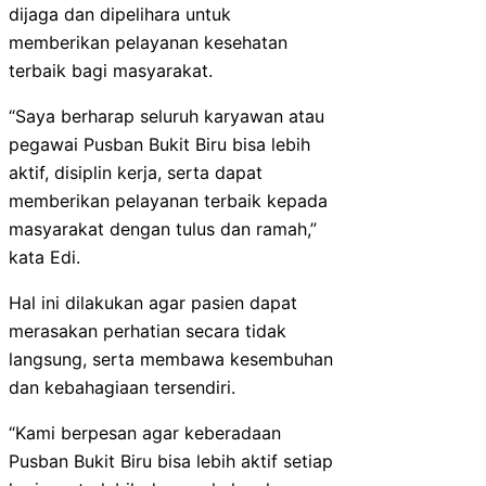
dijaga dan dipelihara untuk
memberikan pelayanan kesehatan
terbaik bagi masyarakat.
“Saya berharap seluruh karyawan atau
pegawai Pusban Bukit Biru bisa lebih
aktif, disiplin kerja, serta dapat
memberikan pelayanan terbaik kepada
masyarakat dengan tulus dan ramah,”
kata Edi.
Hal ini dilakukan agar pasien dapat
merasakan perhatian secara tidak
langsung, serta membawa kesembuhan
dan kebahagiaan tersendiri.
“Kami berpesan agar keberadaan
Pusban Bukit Biru bisa lebih aktif setiap