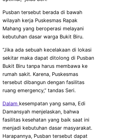
Pusban tersebut berada di bawah
wilayah kerja Puskesmas Rapak
Mahang yang beroperasi melayani
kebutuhan dasar warga Bukit Biru.
“Jika ada sebuah kecelakaan di lokasi
sekitar maka dapat ditolong di Pusban
Bukit Biru tanpa harus membawa ke
rumah sakit. Karena, Puskesmas
tersebut dibangun dengan fasilitas
ruang emergency,” tandas Seri.
Dalam
kesempatan yang sama, Edi
Damansyah menjelaskan, bahwa
fasilitas kesehatan yang baik saat ini
menjadi kebutuhan dasar masyarakat.
Harapannya, Pusban tersebut dapat