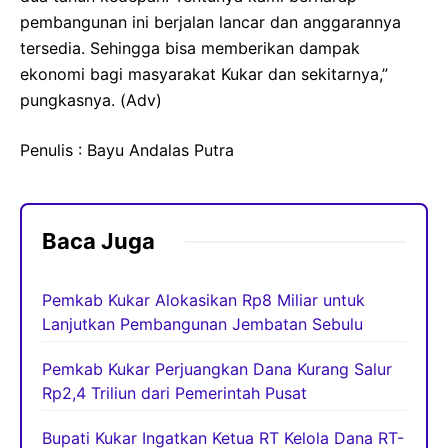
pembangunan ini berjalan lancar dan anggarannya
tersedia. Sehingga bisa memberikan dampak
ekonomi bagi masyarakat Kukar dan sekitarnya,”
pungkasnya. (Adv)
Penulis : Bayu Andalas Putra
Baca Juga
Pemkab Kukar Alokasikan Rp8 Miliar untuk
Lanjutkan Pembangunan Jembatan Sebulu
Pemkab Kukar Perjuangkan Dana Kurang Salur
Rp2,4 Triliun dari Pemerintah Pusat
Bupati Kukar Ingatkan Ketua RT Kelola Dana RT-