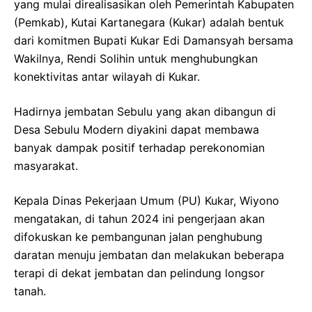
yang mulai direalisasikan oleh Pemerintah Kabupaten
(Pemkab), Kutai Kartanegara (Kukar) adalah bentuk
dari komitmen Bupati Kukar Edi Damansyah bersama
Wakilnya, Rendi Solihin untuk menghubungkan
konektivitas antar wilayah di Kukar.
Hadirnya jembatan Sebulu yang akan dibangun di
Desa Sebulu Modern diyakini dapat membawa
banyak dampak positif terhadap perekonomian
masyarakat.
Kepala Dinas Pekerjaan Umum (PU) Kukar, Wiyono
mengatakan, di tahun 2024 ini pengerjaan akan
difokuskan ke pembangunan jalan penghubung
daratan menuju jembatan dan melakukan beberapa
terapi di dekat jembatan dan pelindung longsor
tanah.