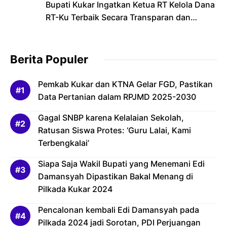
Bupati Kukar Ingatkan Ketua RT Kelola Dana
RT-Ku Terbaik Secara Transparan dan
Bertanggung Jawab
Berita Populer
Pemkab Kukar dan KTNA Gelar FGD, Pastikan
Data Pertanian dalam RPJMD 2025-2030
Gagal SNBP karena Kelalaian Sekolah,
Ratusan Siswa Protes: ‘Guru Lalai, Kami
Terbengkalai’
Siapa Saja Wakil Bupati yang Menemani Edi
Damansyah Dipastikan Bakal Menang di
Pilkada Kukar 2024
Pencalonan kembali Edi Damansyah pada
Pilkada 2024 jadi Sorotan, PDI Perjuangan