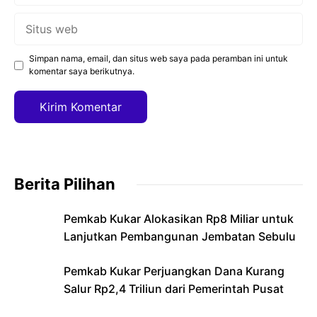
Situs
web
Simpan nama, email, dan situs web saya pada peramban ini untuk
komentar saya berikutnya.
Berita Pilihan
Pemkab Kukar Alokasikan Rp8 Miliar untuk
Lanjutkan Pembangunan Jembatan Sebulu
Pemkab Kukar Perjuangkan Dana Kurang
Salur Rp2,4 Triliun dari Pemerintah Pusat