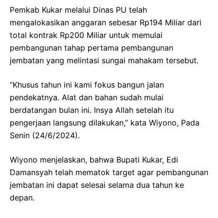
Pemkab Kukar melalui Dinas PU telah
mengalokasikan anggaran sebesar Rp194 Miliar dari
total kontrak Rp200 Miliar untuk memulai
pembangunan tahap pertama pembangunan
jembatan yang melintasi sungai mahakam tersebut.
“Khusus tahun ini kami fokus bangun jalan
pendekatnya. Alat dan bahan sudah mulai
berdatangan bulan ini. Insya Allah setelah itu
pengerjaan langsung dilakukan,” kata Wiyono, Pada
Senin (24/6/2024).
Wiyono menjelaskan, bahwa Bupati Kukar, Edi
Damansyah telah mematok target agar pembangunan
jembatan ini dapat selesai selama dua tahun ke
depan.