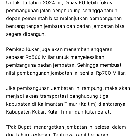
Untuk itu tahun 2024 ini, Dinas PU lebih fokus
pembangunan jalan penghubung sehingga tahun
depan pemerintah bisa melanjutkan pembangunan
bentang tengah jembatan dan badan jembatan bisa
segera dibangun.
Pemkab Kukar juga akan menambah anggaran
sebesar Rp500 Miliar untuk menyelesaikan
pembanguna badan jembatan. Sehingga membuat
nilai pembangunan jembatan ini senilai Rp700 Miliar.
Jika pembangunan Jembatan ini rampung, maka akan
menjadi akses transportasi penghubung tiga
kabupaten di Kalimantan Timur (Kaltim) diantaranya
Kabupaten Kukar, Kutai Timur dan Kutai Barat.
“Pak Bupati menargetkan jembatan ini selesai dalam
dua tahun kedepan. Tentunya kami berharap