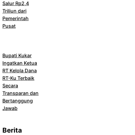
Salur Rp2,4
Triliun dari
Pemerintah
Pusat
Bupati Kukar
Ingatkan Ketua
RT Kelola Dana
RT-Ku Terbaik
Secara
Transparan dan
Bertanggung
Jawab
Berita