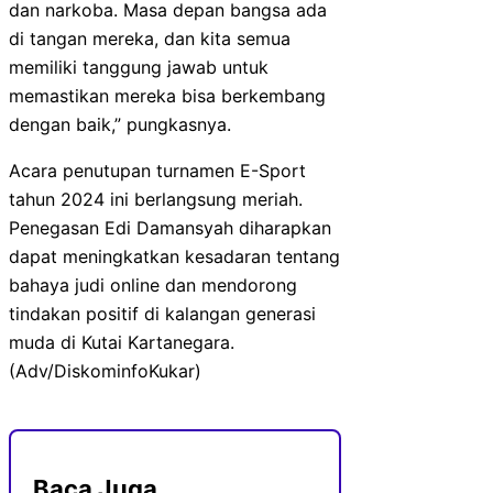
dan narkoba. Masa depan bangsa ada
di tangan mereka, dan kita semua
memiliki tanggung jawab untuk
memastikan mereka bisa berkembang
dengan baik,” pungkasnya.
Acara penutupan turnamen E-Sport
tahun 2024 ini berlangsung meriah.
Penegasan Edi Damansyah diharapkan
dapat meningkatkan kesadaran tentang
bahaya judi online dan mendorong
tindakan positif di kalangan generasi
muda di Kutai Kartanegara.
(Adv/DiskominfoKukar)
Baca Juga