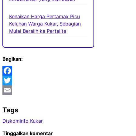
Kenaikan Harga Pertamax Picu
Keluhan Warga Kukar, Sebagian
Mulai Beralih ke Pertalite
Bagikan:
Facebook
Twitter
Email
Tags
Diskominfo Kukar
Tinggalkan komentar