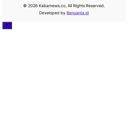
© 2026 Kabarnews.co, All Rights Reserved.
Developed by
Benuanta.id
Close