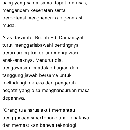
uang yang sama-sama dapat merusak,
mengancam kesehatan serta
berpotensi menghancurkan generasi
muda.
Atas dasar itu, Bupati Edi Damansyah
turut menggarisbawahi pentingnya
peran orang tua dalam mengawasi
anak-anaknya. Menurut dia,
pengawasan ini adalah bagian dari
tanggung jawab bersama untuk
melindungi mereka dari pengaruh
negatif yang bisa menghancurkan masa
depannya.
“Orang tua harus aktif memantau
penggunaan smartphone anak-anaknya
dan memastikan bahwa teknologi