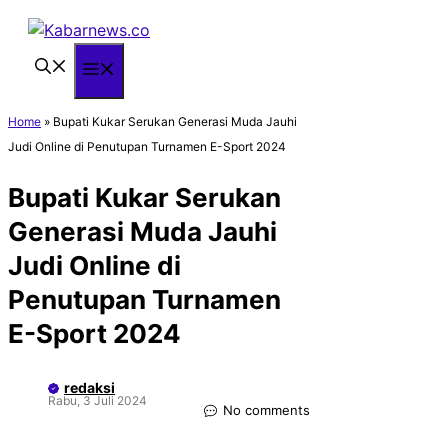
Langsung
ke
isi
Menu
Home
»
Bupati Kukar Serukan Generasi Muda Jauhi
Judi Online di Penutupan Turnamen E-Sport 2024
Bupati Kukar Serukan
Generasi Muda Jauhi
Judi Online di
Penutupan Turnamen
E-Sport 2024
redaksi
Rabu, 3 Juli 2024
No comments