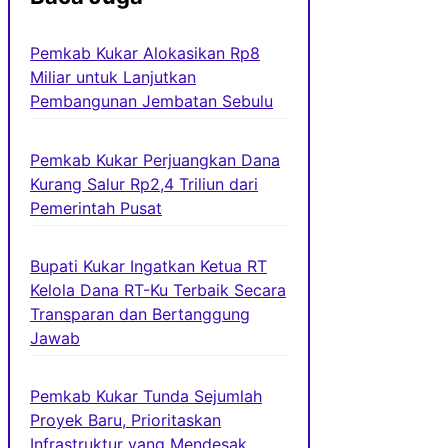
Pemkab Kukar Alokasikan Rp8
Miliar untuk Lanjutkan
Pembangunan Jembatan Sebulu
Pemkab Kukar Perjuangkan Dana
Kurang Salur Rp2,4 Triliun dari
Pemerintah Pusat
Bupati Kukar Ingatkan Ketua RT
Kelola Dana RT-Ku Terbaik Secara
Transparan dan Bertanggung
Jawab
Pemkab Kukar Tunda Sejumlah
Proyek Baru, Prioritaskan
Infrastruktur yang Mendesak