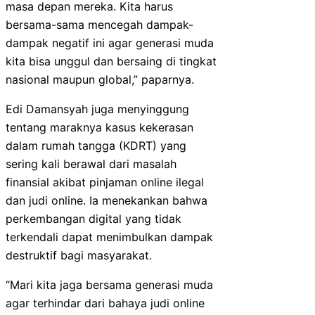
masa depan mereka. Kita harus
bersama-sama mencegah dampak-
dampak negatif ini agar generasi muda
kita bisa unggul dan bersaing di tingkat
nasional maupun global,” paparnya.
Edi Damansyah juga menyinggung
tentang maraknya kasus kekerasan
dalam rumah tangga (KDRT) yang
sering kali berawal dari masalah
finansial akibat pinjaman online ilegal
dan judi online. Ia menekankan bahwa
perkembangan digital yang tidak
terkendali dapat menimbulkan dampak
destruktif bagi masyarakat.
“Mari kita jaga bersama generasi muda
agar terhindar dari bahaya judi online