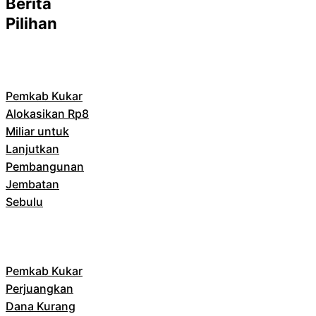
Berita
Pilihan
Pemkab Kukar
Alokasikan Rp8
Miliar untuk
Lanjutkan
Pembangunan
Jembatan
Sebulu
Pemkab Kukar
Perjuangkan
Dana Kurang