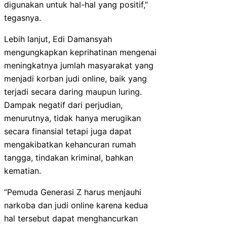
digunakan untuk hal-hal yang positif,”
tegasnya.
Lebih lanjut, Edi Damansyah
mengungkapkan keprihatinan mengenai
meningkatnya jumlah masyarakat yang
menjadi korban judi online, baik yang
terjadi secara daring maupun luring.
Dampak negatif dari perjudian,
menurutnya, tidak hanya merugikan
secara finansial tetapi juga dapat
mengakibatkan kehancuran rumah
tangga, tindakan kriminal, bahkan
kematian.
“Pemuda Generasi Z harus menjauhi
narkoba dan judi online karena kedua
hal tersebut dapat menghancurkan