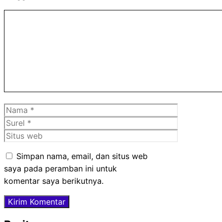
Komentar
Nama
Surel
Situs
web
Simpan nama, email, dan situs web
saya pada peramban ini untuk
komentar saya berikutnya.