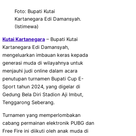
Foto: Bupati Kutai
Kartanegara Edi Damansyah.
(Istimewa)
Kutai Kartanegara
– Bupati Kutai
Kartanegara Edi Damansyah,
mengeluarkan imbauan keras kepada
generasi muda di wilayahnya untuk
menjauhi judi online dalam acara
penutupan turnamen Bupati Cup E-
Sport tahun 2024, yang digelar di
Gedung Bela Diri Stadion Aji Imbut,
Tenggarong Seberang.
Turnamen yang memperlombakan
cabang permainan elektronik PUBG dan
Free Fire ini diikuti oleh anak muda di