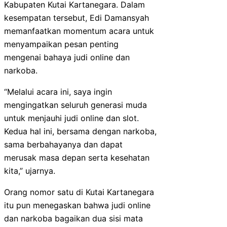
Kabupaten Kutai Kartanegara. Dalam
kesempatan tersebut, Edi Damansyah
memanfaatkan momentum acara untuk
menyampaikan pesan penting
mengenai bahaya judi online dan
narkoba.
“Melalui acara ini, saya ingin
mengingatkan seluruh generasi muda
untuk menjauhi judi online dan slot.
Kedua hal ini, bersama dengan narkoba,
sama berbahayanya dan dapat
merusak masa depan serta kesehatan
kita,” ujarnya.
Orang nomor satu di Kutai Kartanegara
itu pun menegaskan bahwa judi online
dan narkoba bagaikan dua sisi mata