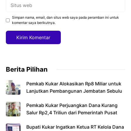
Situs
web
Simpan nama, email, dan situs web saya pada peramban ini untuk
komentar saya berikutnya.
Berita Pilihan
Pemkab Kukar Alokasikan Rp8 Miliar untuk
Lanjutkan Pembangunan Jembatan Sebulu
Pemkab Kukar Perjuangkan Dana Kurang
Salur Rp2,4 Triliun dari Pemerintah Pusat
Bupati Kukar Ingatkan Ketua RT Kelola Dana