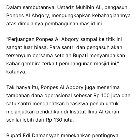
Dalam sambutannya, Ustadz Muhibin Ali, pengasuh
Ponpes Al Abqory, mengungkapkan kebahagiaannya
atas dimulainya pembangunan masjid ini.
“Perjuangan Ponpes Al Abqory sampai ke titik ini
sangat luar biasa. Para santri dan pengasuh akan
tersenyum bersama setelah Bupati menyampaikan
kabar gembira terkait pembangunan masjid ini,”
katanya.
Tak hanya itu, Ponpes Al Abqory juga menerima
tambahan dana operasional sebesar Rp 100 juta dan
satu santri mendapatkan beasiswa penuh untuk
melanjutkan pendidikan di Institut Ilmu Al Quran
senilai lebih dari Rp 130 juta.
Bupati Edi Damansyah menekankan pentingnya