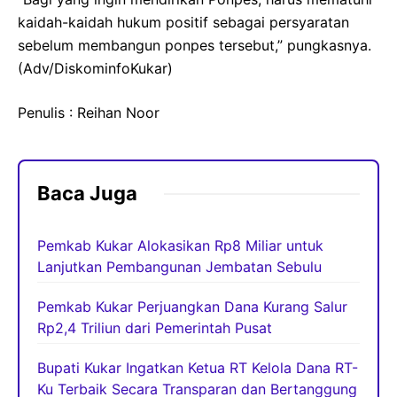
kaidah-kaidah hukum positif sebagai persyaratan
sebelum membangun ponpes tersebut,” pungkasnya.
(Adv/DiskominfoKukar)
Penulis : Reihan Noor
Baca Juga
Pemkab Kukar Alokasikan Rp8 Miliar untuk
Lanjutkan Pembangunan Jembatan Sebulu
Pemkab Kukar Perjuangkan Dana Kurang Salur
Rp2,4 Triliun dari Pemerintah Pusat
Bupati Kukar Ingatkan Ketua RT Kelola Dana RT-
Ku Terbaik Secara Transparan dan Bertanggung