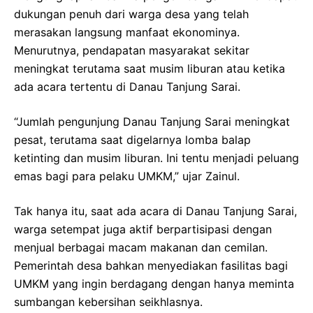
dukungan penuh dari warga desa yang telah
merasakan langsung manfaat ekonominya.
Menurutnya, pendapatan masyarakat sekitar
meningkat terutama saat musim liburan atau ketika
ada acara tertentu di Danau Tanjung Sarai.
“Jumlah pengunjung Danau Tanjung Sarai meningkat
pesat, terutama saat digelarnya lomba balap
ketinting dan musim liburan. Ini tentu menjadi peluang
emas bagi para pelaku UMKM,” ujar Zainul.
Tak hanya itu, saat ada acara di Danau Tanjung Sarai,
warga setempat juga aktif berpartisipasi dengan
menjual berbagai macam makanan dan cemilan.
Pemerintah desa bahkan menyediakan fasilitas bagi
UMKM yang ingin berdagang dengan hanya meminta
sumbangan kebersihan seikhlasnya.