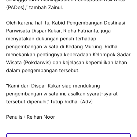
(PADes),” tambah Zainul.
Oleh karena hal itu, Kabid Pengembangan Destinasi
Pariwisata Dispar Kukar, Ridha Fatrianta, juga
menyatakan dukungan penuh terhadap
pengembangan wisata di Kedang Murung. Ridha
menekankan pentingnya keberadaan Kelompok Sadar
Wisata (Pokdarwis) dan kejelasan kepemilikan lahan
dalam pengembangan tersebut.
“Kami dari Dispar Kukar siap mendukung
pengembangan wisata ini, asalkan syarat-syarat
tersebut dipenuhi,” tutup Ridha. (Adv)
Penulis : Reihan Noor