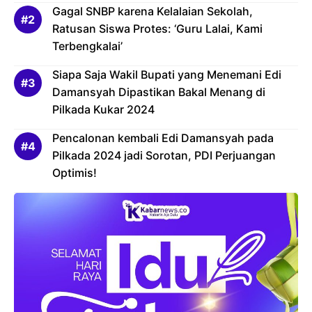
Gagal SNBP karena Kelalaian Sekolah,
Ratusan Siswa Protes: ‘Guru Lalai, Kami
Terbengkalai’
Siapa Saja Wakil Bupati yang Menemani Edi
Damansyah Dipastikan Bakal Menang di
Pilkada Kukar 2024
Pencalonan kembali Edi Damansyah pada
Pilkada 2024 jadi Sorotan, PDI Perjuangan
Optimis!