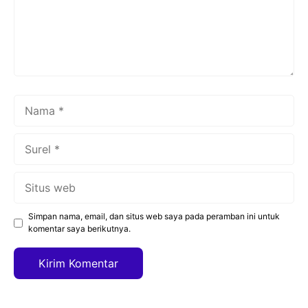
Nama
Surel
Situs
web
Simpan nama, email, dan situs web saya pada peramban ini untuk
komentar saya berikutnya.