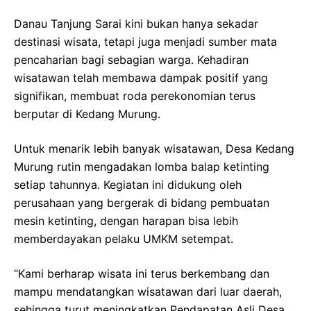
Danau Tanjung Sarai kini bukan hanya sekadar
destinasi wisata, tetapi juga menjadi sumber mata
pencaharian bagi sebagian warga. Kehadiran
wisatawan telah membawa dampak positif yang
signifikan, membuat roda perekonomian terus
berputar di Kedang Murung.
Untuk menarik lebih banyak wisatawan, Desa Kedang
Murung rutin mengadakan lomba balap ketinting
setiap tahunnya. Kegiatan ini didukung oleh
perusahaan yang bergerak di bidang pembuatan
mesin ketinting, dengan harapan bisa lebih
memberdayakan pelaku UMKM setempat.
“Kami berharap wisata ini terus berkembang dan
mampu mendatangkan wisatawan dari luar daerah,
sehingga turut meningkatkan Pendapatan Asli Desa