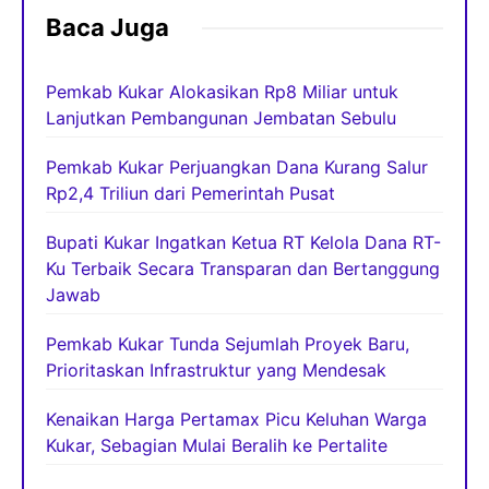
Baca Juga
Pemkab Kukar Alokasikan Rp8 Miliar untuk
Lanjutkan Pembangunan Jembatan Sebulu
Pemkab Kukar Perjuangkan Dana Kurang Salur
Rp2,4 Triliun dari Pemerintah Pusat
Bupati Kukar Ingatkan Ketua RT Kelola Dana RT-
Ku Terbaik Secara Transparan dan Bertanggung
Jawab
Pemkab Kukar Tunda Sejumlah Proyek Baru,
Prioritaskan Infrastruktur yang Mendesak
Kenaikan Harga Pertamax Picu Keluhan Warga
Kukar, Sebagian Mulai Beralih ke Pertalite