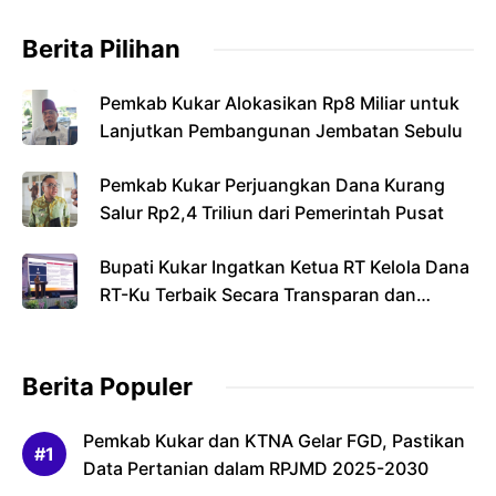
Berita Pilihan
Pemkab Kukar Alokasikan Rp8 Miliar untuk
Lanjutkan Pembangunan Jembatan Sebulu
Pemkab Kukar Perjuangkan Dana Kurang
Salur Rp2,4 Triliun dari Pemerintah Pusat
Bupati Kukar Ingatkan Ketua RT Kelola Dana
RT-Ku Terbaik Secara Transparan dan
Bertanggung Jawab
Berita Populer
Pemkab Kukar dan KTNA Gelar FGD, Pastikan
Data Pertanian dalam RPJMD 2025-2030