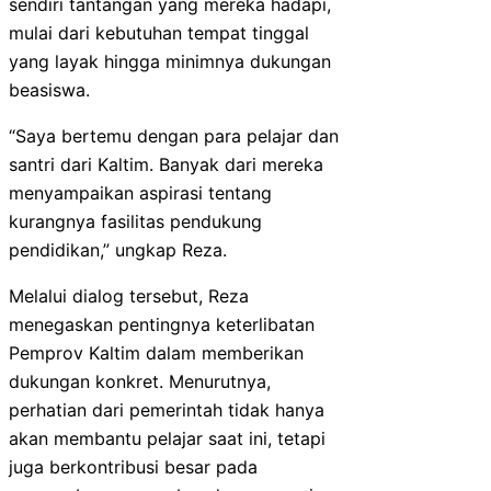
sendiri tantangan yang mereka hadapi,
mulai dari kebutuhan tempat tinggal
yang layak hingga minimnya dukungan
beasiswa.
“Saya bertemu dengan para pelajar dan
santri dari Kaltim. Banyak dari mereka
menyampaikan aspirasi tentang
kurangnya fasilitas pendukung
pendidikan,” ungkap Reza.
Melalui dialog tersebut, Reza
menegaskan pentingnya keterlibatan
Pemprov Kaltim dalam memberikan
dukungan konkret. Menurutnya,
perhatian dari pemerintah tidak hanya
akan membantu pelajar saat ini, tetapi
juga berkontribusi besar pada