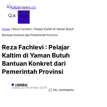
Langsung
ke
isi
Menu
Home
»
Reza Fachlevi : Pelajar Kaltim di Yaman Butuh
Bantuan Konkret dari Pemerintah Provinsi
Reza Fachlevi : Pelajar
Kaltim di Yaman Butuh
Bantuan Konkret dari
Pemerintah Provinsi
redaksi
Jumat, 22 November 2024
No comments