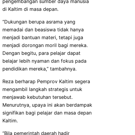
pengembangan sumber daya manusia
di Kaltim di masa depan.
“Dukungan berupa asrama yang
memadai dan beasiswa tidak hanya
menjadi bantuan materi, tetapi juga
menjadi dorongan moril bagi mereka.
Dengan begitu, para pelajar dapat
belajar lebih nyaman dan fokus pada
pendidikan mereka,” tambahnya.
Reza berharap Pemprov Kaltim segera
mengambil langkah strategis untuk
menjawab kebutuhan tersebut.
Menurutnya, upaya ini akan berdampak
signifikan bagi pelajar dan masa depan
Kaltim.
“Bila pemerintah daerah hadir