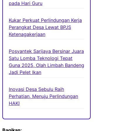
pada Hari Guru
Kukar Perkuat Perlindungan Kerja
Perangkat Desa Lewat BPJS
Ketenagakerjaan
Posyantek Sarijaya Bersinar Juara
Satu Lomba Teknologi Tepat
Guna 2025, Olah Limbah Bandeng
Jadi Pelet Ikan
Inovasi Desa Sebulu Raih
Perhatian, Menuju Perlindungan
HAKI
Bagikan: