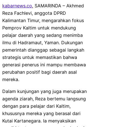
kabarnews.co
, SAMARINDA – Akhmed
Reza Fachlevi, anggota DPRD
Kalimantan Timur, mengarahkan fokus
Pemprov Kaltim untuk mendukung
pelajar daerah yang sedang menimba
ilmu di Hadramaut, Yaman. Dukungan
pemerintah dianggap sebagai langkah
strategis untuk memastikan bahwa
generasi penerus ini mampu membawa
perubahan positif bagi daerah asal
mereka.
Dalam kunjungan yang juga merupakan
agenda ziarah, Reza bertemu langsung
dengan para pelajar dari Kaltim,
khususnya mereka yang berasal dari
Kutai Kartanegara. Ia menyaksikan