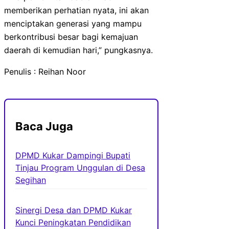
memberikan perhatian nyata, ini akan
menciptakan generasi yang mampu
berkontribusi besar bagi kemajuan
daerah di kemudian hari,” pungkasnya.
Penulis : Reihan Noor
Baca Juga
DPMD Kukar Dampingi Bupati
Tinjau Program Unggulan di Desa
Segihan
Sinergi Desa dan DPMD Kukar
Kunci Peningkatan Pendidikan