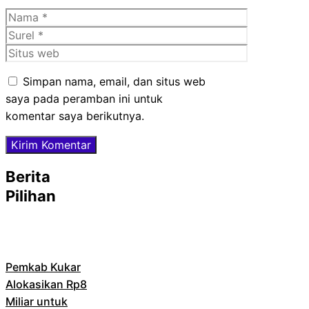
Nama
Surel
Situs
web
Simpan nama, email, dan situs web
saya pada peramban ini untuk
komentar saya berikutnya.
Berita
Pilihan
Pemkab Kukar
Alokasikan Rp8
Miliar untuk