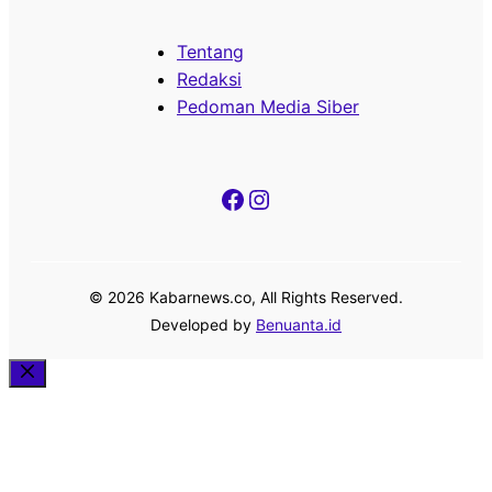
Tentang
Redaksi
Pedoman Media Siber
Facebook
Instagram
© 2026 Kabarnews.co, All Rights Reserved.
Developed by
Benuanta.id
Close