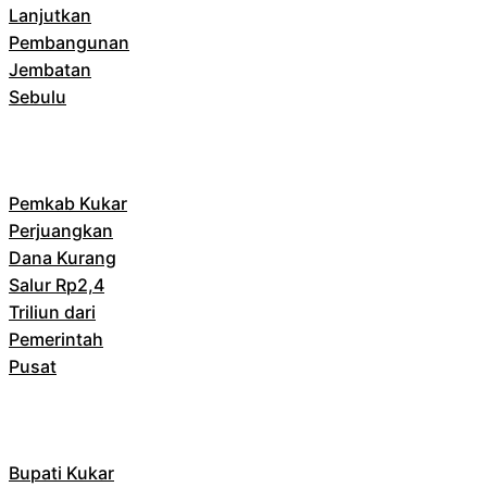
Lanjutkan
Pembangunan
Jembatan
Sebulu
Pemkab Kukar
Perjuangkan
Dana Kurang
Salur Rp2,4
Triliun dari
Pemerintah
Pusat
Bupati Kukar