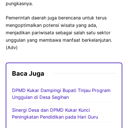
pungkasnya.
Pemerintah daerah juga berencana untuk terus
mengoptimalkan potensi wisata yang ada,
menjadikan pariwisata sebagai salah satu sektor
unggulan yang membawa manfaat berkelanjutan.
(Adv)
Baca Juga
DPMD Kukar Dampingi Bupati Tinjau Program
Unggulan di Desa Segihan
Sinergi Desa dan DPMD Kukar Kunci
Peningkatan Pendidikan pada Hari Guru