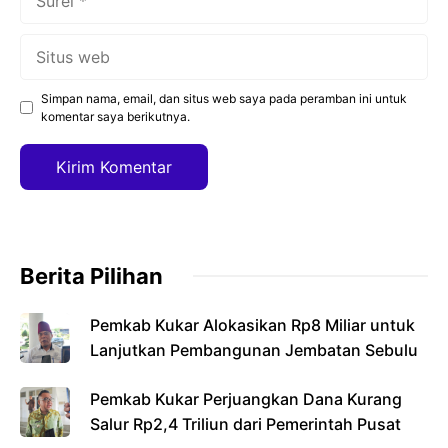
Situs
web
Simpan nama, email, dan situs web saya pada peramban ini untuk
komentar saya berikutnya.
Berita Pilihan
Pemkab Kukar Alokasikan Rp8 Miliar untuk
Lanjutkan Pembangunan Jembatan Sebulu
Pemkab Kukar Perjuangkan Dana Kurang
Salur Rp2,4 Triliun dari Pemerintah Pusat