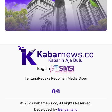
Bagian
Tentang
Redaksi
Pedoman Media Siber
Facebook
Instagram
© 2026 Kabarnews.co, All Rights Reserved.
Developed by
Benuanta.id