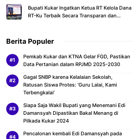
Bupati Kukar Ingatkan Ketua RT Kelola Dana
RT-Ku Terbaik Secara Transparan dan
Bertanggung Jawab
Berita Populer
Pemkab Kukar dan KTNA Gelar FGD, Pastikan
Data Pertanian dalam RPJMD 2025-2030
Gagal SNBP karena Kelalaian Sekolah,
Ratusan Siswa Protes: ‘Guru Lalai, Kami
Terbengkalai’
Siapa Saja Wakil Bupati yang Menemani Edi
Damansyah Dipastikan Bakal Menang di
Pilkada Kukar 2024
Pencalonan kembali Edi Damansyah pada