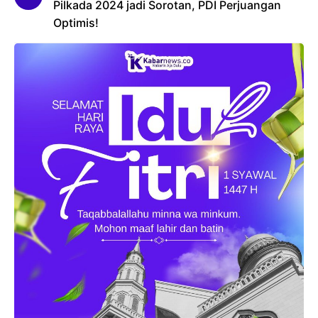
Pilkada 2024 jadi Sorotan, PDI Perjuangan
Optimis!