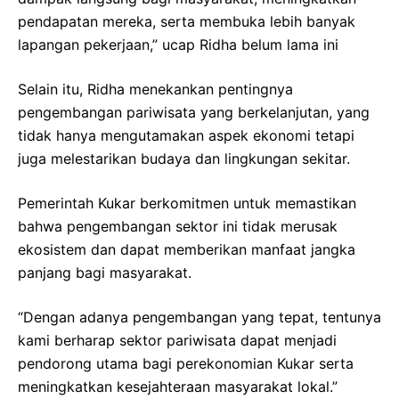
pendapatan mereka, serta membuka lebih banyak
lapangan pekerjaan,” ucap Ridha belum lama ini
Selain itu, Ridha menekankan pentingnya
pengembangan pariwisata yang berkelanjutan, yang
tidak hanya mengutamakan aspek ekonomi tetapi
juga melestarikan budaya dan lingkungan sekitar.
Pemerintah Kukar berkomitmen untuk memastikan
bahwa pengembangan sektor ini tidak merusak
ekosistem dan dapat memberikan manfaat jangka
panjang bagi masyarakat.
“Dengan adanya pengembangan yang tepat, tentunya
kami berharap sektor pariwisata dapat menjadi
pendorong utama bagi perekonomian Kukar serta
meningkatkan kesejahteraan masyarakat lokal.”