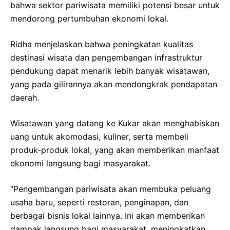
bahwa sektor pariwisata memiliki potensi besar untuk
mendorong pertumbuhan ekonomi lokal.
Ridha menjelaskan bahwa peningkatan kualitas
destinasi wisata dan pengembangan infrastruktur
pendukung dapat menarik lebih banyak wisatawan,
yang pada gilirannya akan mendongkrak pendapatan
daerah.
Wisatawan yang datang ke Kukar akan menghabiskan
uang untuk akomodasi, kuliner, serta membeli
produk-produk lokal, yang akan memberikan manfaat
ekonomi langsung bagi masyarakat.
“Pengembangan pariwisata akan membuka peluang
usaha baru, seperti restoran, penginapan, dan
berbagai bisnis lokal lainnya. Ini akan memberikan
dampak langsung bagi masyarakat, meningkatkan