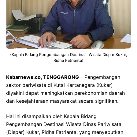
(Kepala Bidang Pengembangan Destinasi Wisata Dispar Kukar,
Ridha Fatrianta)
Kabarnews.co, TENGGARONG
– Pengembangan
sektor pariwisata di Kutai Kartanegara (Kukar)
diyakini dapat meningkatkan perekonomian daerah
dan kesejahteraan masyarakat secara signifikan.
Hal ini disampaikan oleh Kepala Bidang
Pengembangan Destinasi Wisata Dinas Pariwisata
(Dispar) Kukar, Ridha Fatrianta, yang menyebutkan