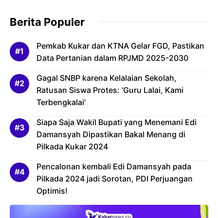
Berita Populer
Pemkab Kukar dan KTNA Gelar FGD, Pastikan
Data Pertanian dalam RPJMD 2025-2030
Gagal SNBP karena Kelalaian Sekolah,
Ratusan Siswa Protes: ‘Guru Lalai, Kami
Terbengkalai’
Siapa Saja Wakil Bupati yang Menemani Edi
Damansyah Dipastikan Bakal Menang di
Pilkada Kukar 2024
Pencalonan kembali Edi Damansyah pada
Pilkada 2024 jadi Sorotan, PDI Perjuangan
Optimis!