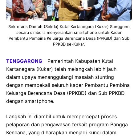
Sekretaris Daerah (Sekda) Kutai Kartanegara (Kukar) Sunggono
secara simbolis menyerahkan smartphone untuk Kader
Pembantu Pembina Keluarga Berencana Desa (PPKBD) dan Sub
PPKBD se-Kukar.
TENGGARONG
– Pemerintah Kabupaten Kutai
Kartanegara (Kukar) telah melangkah lebih jauh
dalam upaya menanggulangi masalah stunting
dengan membekali seluruh kader Pembantu Pembina
Keluarga Berencana Desa (PPKBD) dan Sub PPKBD
dengan smartphone.
Langkah ini diambil untuk mempercepat proses
pelaporan dan pengawasan terkait program Bangga
Kencana, yang diharapkan menjadi kunci dalam