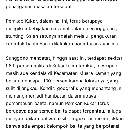
penanganan masalah tersebut.
Pemkab Kukar, dalam hal ini, terus berupaya
mengikuti kebijakan nasional dalam menanggulangi
stunting. Salah satunya adalah melalui pengukuran
serentak balita yang dilakukan pada bulan Juni lalu.
Sunggono mencatat, hingga saat ini, terdapat sekitar
98,9 persen balita di Kukar telah terukur, meskipun
masih ada kendala di Kecamatan Muara Kaman yang
belum mencapai 100 persen karena lokasinya yang
sulit dijangkau. Kondisi geografis yang menantang ini
memang menjadi hambatan dalam upaya
pemantauan balita, namun Pemkab Kukar terus
berupaya agar semua balita dapat terpantau. Ia juga
menyampaikan bahwa hasil pengukuran menunjukkan
bahwa ada empat kelompok balita yang berpotensi