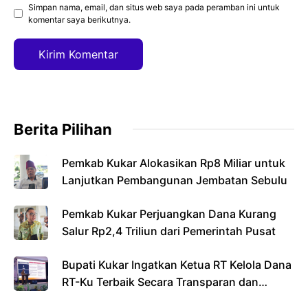
Simpan nama, email, dan situs web saya pada peramban ini untuk
komentar saya berikutnya.
Berita Pilihan
Pemkab Kukar Alokasikan Rp8 Miliar untuk
Lanjutkan Pembangunan Jembatan Sebulu
Pemkab Kukar Perjuangkan Dana Kurang
Salur Rp2,4 Triliun dari Pemerintah Pusat
Bupati Kukar Ingatkan Ketua RT Kelola Dana
RT-Ku Terbaik Secara Transparan dan
Bertanggung Jawab