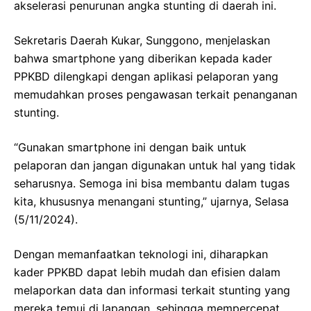
akselerasi penurunan angka stunting di daerah ini.
Sekretaris Daerah Kukar, Sunggono, menjelaskan
bahwa smartphone yang diberikan kepada kader
PPKBD dilengkapi dengan aplikasi pelaporan yang
memudahkan proses pengawasan terkait penanganan
stunting.
“Gunakan smartphone ini dengan baik untuk
pelaporan dan jangan digunakan untuk hal yang tidak
seharusnya. Semoga ini bisa membantu dalam tugas
kita, khususnya menangani stunting,” ujarnya, Selasa
(5/11/2024).
Dengan memanfaatkan teknologi ini, diharapkan
kader PPKBD dapat lebih mudah dan efisien dalam
melaporkan data dan informasi terkait stunting yang
mereka temui di lapangan, sehingga mempercepat