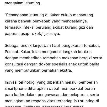
mengalami stunting.
“Penanganan stunting di Kukar cukup menantang
karena banyak penyebab yang mendasarinya,
termasuk infeksi berulang akibat kurang gizi dan
paparan asap rokok,” jelasnya.
Sebagai tindak lanjut dari hasil pengukuran tersebut,
Pemkab Kukar telah mengambil langkah konkret
dengan memberikan tambahan makanan bergizi serta
konsultasi dengan dokter spesialis anak untuk balita
yang membutuhkan perhatian ekstra.
Inovasi teknologi yang diberikan melalui pemberian
smartphone diharapkan dapat memperkuat peran
para kader dalam pengawasan dan pelaporan, serta
meningkatkan responsivitas terhadap isu stunting di
lapangan. Sehingga, pemerintah juga dapat