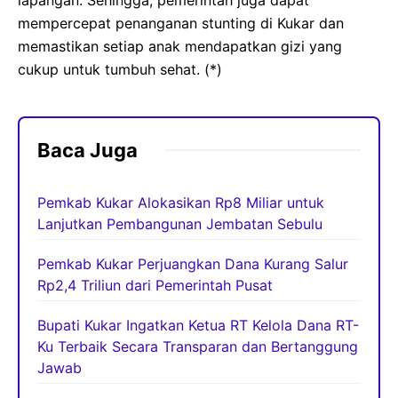
mempercepat penanganan stunting di Kukar dan
memastikan setiap anak mendapatkan gizi yang
cukup untuk tumbuh sehat. (*)
Baca Juga
Pemkab Kukar Alokasikan Rp8 Miliar untuk
Lanjutkan Pembangunan Jembatan Sebulu
Pemkab Kukar Perjuangkan Dana Kurang Salur
Rp2,4 Triliun dari Pemerintah Pusat
Bupati Kukar Ingatkan Ketua RT Kelola Dana RT-
Ku Terbaik Secara Transparan dan Bertanggung
Jawab