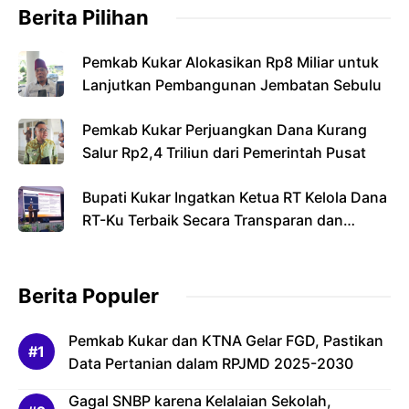
Berita Pilihan
Pemkab Kukar Alokasikan Rp8 Miliar untuk
Lanjutkan Pembangunan Jembatan Sebulu
Pemkab Kukar Perjuangkan Dana Kurang
Salur Rp2,4 Triliun dari Pemerintah Pusat
Bupati Kukar Ingatkan Ketua RT Kelola Dana
RT-Ku Terbaik Secara Transparan dan
Bertanggung Jawab
Berita Populer
Pemkab Kukar dan KTNA Gelar FGD, Pastikan
Data Pertanian dalam RPJMD 2025-2030
Gagal SNBP karena Kelalaian Sekolah,