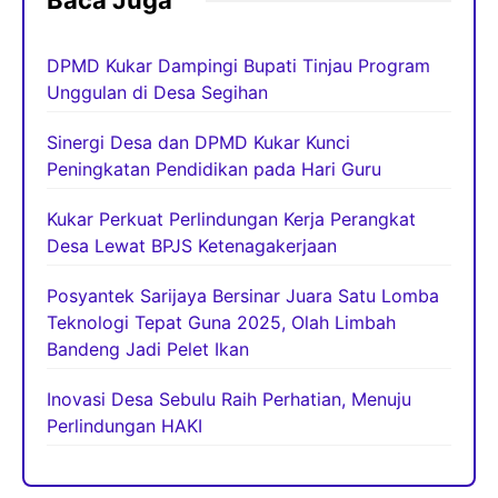
Baca Juga
DPMD Kukar Dampingi Bupati Tinjau Program
Unggulan di Desa Segihan
Sinergi Desa dan DPMD Kukar Kunci
Peningkatan Pendidikan pada Hari Guru
Kukar Perkuat Perlindungan Kerja Perangkat
Desa Lewat BPJS Ketenagakerjaan
Posyantek Sarijaya Bersinar Juara Satu Lomba
Teknologi Tepat Guna 2025, Olah Limbah
Bandeng Jadi Pelet Ikan
Inovasi Desa Sebulu Raih Perhatian, Menuju
Perlindungan HAKI