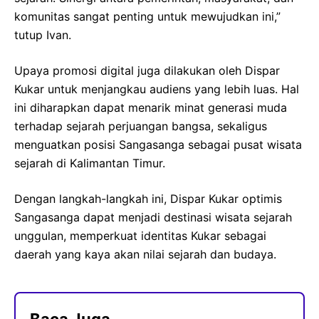
komunitas sangat penting untuk mewujudkan ini,”
tutup Ivan.
Upaya promosi digital juga dilakukan oleh Dispar
Kukar untuk menjangkau audiens yang lebih luas. Hal
ini diharapkan dapat menarik minat generasi muda
terhadap sejarah perjuangan bangsa, sekaligus
menguatkan posisi Sangasanga sebagai pusat wisata
sejarah di Kalimantan Timur.
Dengan langkah-langkah ini, Dispar Kukar optimis
Sangasanga dapat menjadi destinasi wisata sejarah
unggulan, memperkuat identitas Kukar sebagai
daerah yang kaya akan nilai sejarah dan budaya.