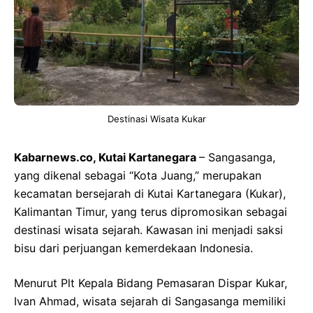
Destinasi Wisata Kukar
Kabarnews.co, Kutai Kartanegara
– Sangasanga,
yang dikenal sebagai “Kota Juang,” merupakan
kecamatan bersejarah di Kutai Kartanegara (Kukar),
Kalimantan Timur, yang terus dipromosikan sebagai
destinasi wisata sejarah. Kawasan ini menjadi saksi
bisu dari perjuangan kemerdekaan Indonesia.
Menurut Plt Kepala Bidang Pemasaran Dispar Kukar,
Ivan Ahmad, wisata sejarah di Sangasanga memiliki