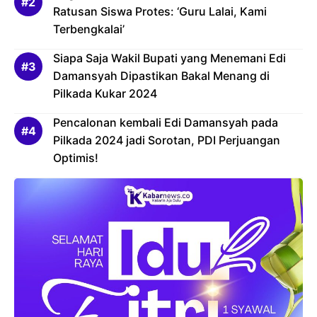
Ratusan Siswa Protes: ‘Guru Lalai, Kami
Terbengkalai’
Siapa Saja Wakil Bupati yang Menemani Edi
Damansyah Dipastikan Bakal Menang di
Pilkada Kukar 2024
Pencalonan kembali Edi Damansyah pada
Pilkada 2024 jadi Sorotan, PDI Perjuangan
Optimis!