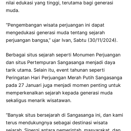
nilai edukasi yang tinggi, terutama bagi generasi
muda.
“Pengembangan wisata perjuangan ini dapat
mengedukasi generasi muda tentang sejarah
perjuangan bangsa,” ujar Ivan, Sabtu (30/11/2024).
Berbagai situs sejarah seperti Monumen Perjuangan
dan situs Pertempuran Sangasanga menjadi daya
tarik utama. Selain itu, event tahunan seperti
Peringatan Hari Perjuangan Merah Putih Sangasanga
pada 27 Januari juga menjadi momen penting untuk
memperkenalkan sejarah kepada generasi muda
sekaligus menarik wisatawan.
“Banyak situs bersejarah di Sangasanga ini, dan kami
terus mendukungnya sebagai destinasi wisata
sejarah. Sinergi antara pemerintah, masyarakat, dan