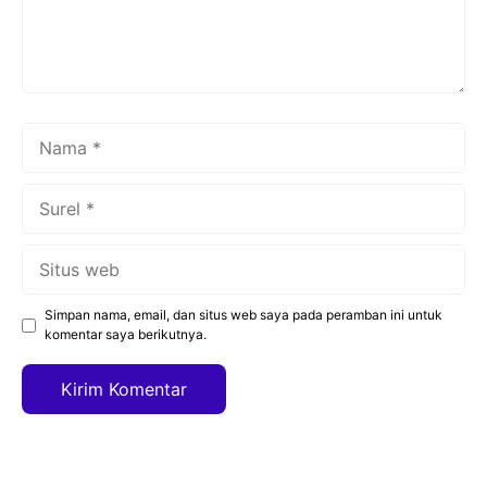
Nama
Surel
Situs
web
Simpan nama, email, dan situs web saya pada peramban ini untuk
komentar saya berikutnya.