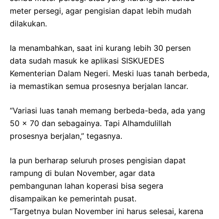
meter persegi, agar pengisian dapat lebih mudah
dilakukan.
Ia menambahkan, saat ini kurang lebih 30 persen
data sudah masuk ke aplikasi SISKUEDES
Kementerian Dalam Negeri. Meski luas tanah berbeda,
ia memastikan semua prosesnya berjalan lancar.
“Variasi luas tanah memang berbeda-beda, ada yang
50 x 70 dan sebagainya. Tapi Alhamdulillah
prosesnya berjalan,” tegasnya.
Ia pun berharap seluruh proses pengisian dapat
rampung di bulan November, agar data
pembangunan lahan koperasi bisa segera
disampaikan ke pemerintah pusat.
“Targetnya bulan November ini harus selesai, karena