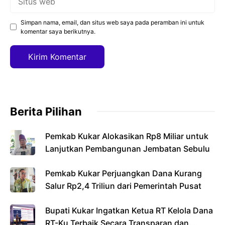
web
Simpan nama, email, dan situs web saya pada peramban ini untuk
komentar saya berikutnya.
Berita Pilihan
Pemkab Kukar Alokasikan Rp8 Miliar untuk
Lanjutkan Pembangunan Jembatan Sebulu
Pemkab Kukar Perjuangkan Dana Kurang
Salur Rp2,4 Triliun dari Pemerintah Pusat
Bupati Kukar Ingatkan Ketua RT Kelola Dana
RT-Ku Terbaik Secara Transparan dan