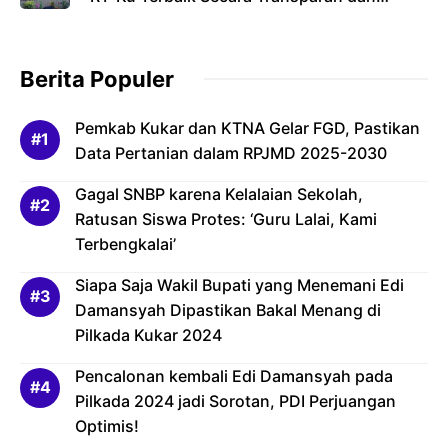
Bertanggung Jawab
Berita Populer
Pemkab Kukar dan KTNA Gelar FGD, Pastikan
Data Pertanian dalam RPJMD 2025-2030
Gagal SNBP karena Kelalaian Sekolah,
Ratusan Siswa Protes: ‘Guru Lalai, Kami
Terbengkalai’
Siapa Saja Wakil Bupati yang Menemani Edi
Damansyah Dipastikan Bakal Menang di
Pilkada Kukar 2024
Pencalonan kembali Edi Damansyah pada
Pilkada 2024 jadi Sorotan, PDI Perjuangan
Optimis!