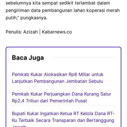
sebelumnya kita sempat sedikit terlambat dalam
pengiriman data pembangunan lahan koperasi merah
putih,” pungkasnya.
Penulis: Azizah | Kabarnews.co
Baca Juga
Pemkab Kukar Alokasikan Rp8 Miliar untuk
Lanjutkan Pembangunan Jembatan Sebulu
Pemkab Kukar Perjuangkan Dana Kurang Salur
Rp2,4 Triliun dari Pemerintah Pusat
Bupati Kukar Ingatkan Ketua RT Kelola Dana RT-
Ku Terbaik Secara Transparan dan Bertanggung
Jawab