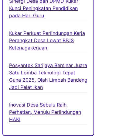
Sinergi Desa dan DPMD Kukar
Kunci Peningkatan Pendidikan
pada Hari Guru
Kukar Perkuat Perlindungan Kerja
Perangkat Desa Lewat BPJS
Ketenagakerjaan
Posyantek Sarijaya Bersinar Juara
Satu Lomba Teknologi Tepat
Guna 2025, Olah Limbah Bandeng
Jadi Pelet Ikan
Inovasi Desa Sebulu Raih
Perhatian, Menuju Perlindungan
HAKI