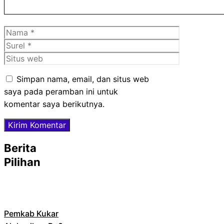
Nama
Surel
Situs
web
Simpan nama, email, dan situs web
saya pada peramban ini untuk
komentar saya berikutnya.
Berita
Pilihan
Pemkab Kukar