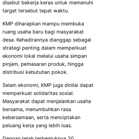
disebut bekerja keras untuk memenuhi
target tersebut tepat waktu.
KMP diharapkan mampu membuka
ruang usaha baru bagi masyarakat
desa. Kehadirannya dianggap sebagai
strategi penting dalam memperkuat
ekonomi lokal melalui usaha simpan
pinjam, pemasaran produk, hingga
distribusi kebutuhan pokok.
Selain ekonomi, KMP juga dinilai dapat
memperkuat solidaritas sosial.
Masyarakat dapat menjalankan usaha
bersama, menumbuhkan rasa
kebersamaan, serta menciptakan
peluang kerja yang lebih luas.
Dengan telah terbentuknya 20