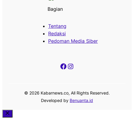
Bagian
Tentang
Redaksi
Pedoman Media Siber
Facebook
Instagram
© 2026 Kabarnews.co, All Rights Reserved.
Developed by
Benuanta.id
Close