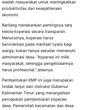
wadah masyarakat untuk meningkatkan
produktivitas dan kesejahteraan
ekonomi.
Barliang menekankan pentingnya tata
kelola koperasi secara transparan.
Menurutnya, koperasi harus
berorientasi pada manfaat nyata bagi
warga, bukan hanya sekadar memenuhi
administrasi desa. “Koperasi ini milik
masyarakat, sehingga pengelolaannya
harus profesional,” jelasnya.
Pembentukan KMP ini juga merupakan
tindak lanjut dari instruksi Gubernur
Kalimantan Timur yang menargetkan
percepatan pembentukan koperasi
desa. Pemerintah kecamatan dan desa