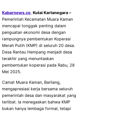
Kabarnews.co
,
Kutai Kartanegara –
Pemerintah Kecamatan Muara Kaman
mencapai tonggak penting dalam
penguatan ekonomi desa dengan
rampungnya pembentukan Koperasi
Merah Putih (KMP) di seluruh 20 desa.
Desa Rantau Hempang menjadi desa
terakhir yang menuntaskan
pembentukan koperasi pada Rabu, 28
Mei 2025.
Camat Muara Kaman, Barliang,
mengapresiasi kerja bersama seluruh
pemerintah desa dan masyarakat yang
terlibat. Ia menegaskan bahwa KMP
bukan hanya lembaga formal, tetapi