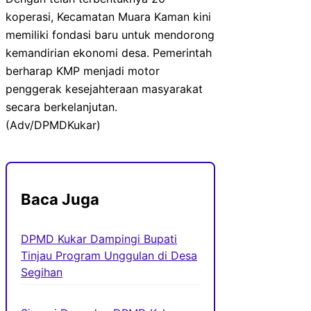
koperasi, Kecamatan Muara Kaman kini
memiliki fondasi baru untuk mendorong
kemandirian ekonomi desa. Pemerintah
berharap KMP menjadi motor
penggerak kesejahteraan masyarakat
secara berkelanjutan.
(Adv/DPMDKukar)
Baca Juga
DPMD Kukar Dampingi Bupati
Tinjau Program Unggulan di Desa
Segihan