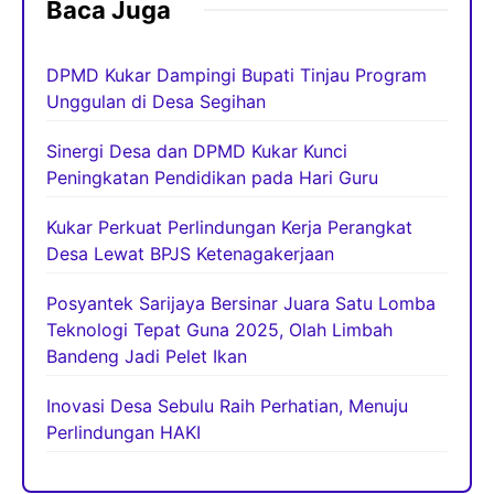
Baca Juga
DPMD Kukar Dampingi Bupati Tinjau Program
Unggulan di Desa Segihan
Sinergi Desa dan DPMD Kukar Kunci
Peningkatan Pendidikan pada Hari Guru
Kukar Perkuat Perlindungan Kerja Perangkat
Desa Lewat BPJS Ketenagakerjaan
Posyantek Sarijaya Bersinar Juara Satu Lomba
Teknologi Tepat Guna 2025, Olah Limbah
Bandeng Jadi Pelet Ikan
Inovasi Desa Sebulu Raih Perhatian, Menuju
Perlindungan HAKI