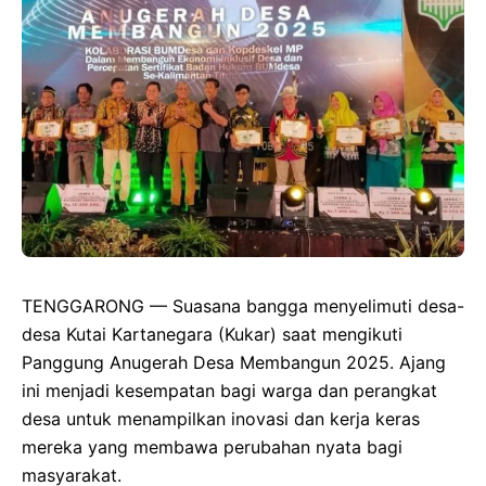
TENGGARONG — Suasana bangga menyelimuti desa-
desa Kutai Kartanegara (Kukar) saat mengikuti
Panggung Anugerah Desa Membangun 2025. Ajang
ini menjadi kesempatan bagi warga dan perangkat
desa untuk menampilkan inovasi dan kerja keras
mereka yang membawa perubahan nyata bagi
masyarakat.