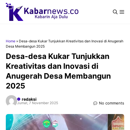
Langsung
ke
Me
isi
Home
»
Desa-desa Kukar Tunjukkan Kreativitas dan Inovasi di Anugerah
Desa Membangun 2025
Desa-desa Kukar Tunjukkan
Kreativitas dan Inovasi di
Anugerah Desa Membangun
2025
redaksi
No comments
Jumat, 7 November 2025