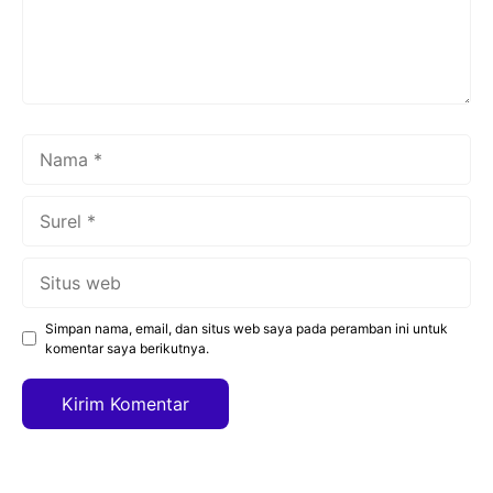
Nama
Surel
Situs
web
Simpan nama, email, dan situs web saya pada peramban ini untuk
komentar saya berikutnya.