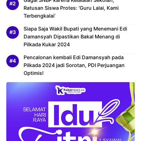
Ratusan Siswa Protes: ‘Guru Lalai, Kami
Terbengkalai’
Siapa Saja Wakil Bupati yang Menemani Edi
Damansyah Dipastikan Bakal Menang di
Pilkada Kukar 2024
Pencalonan kembali Edi Damansyah pada
Pilkada 2024 jadi Sorotan, PDI Perjuangan
Optimis!