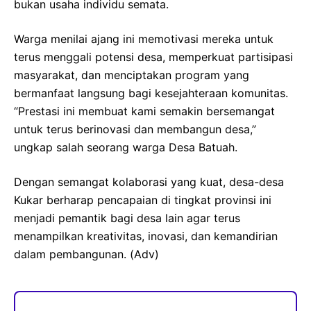
bukan usaha individu semata.
Warga menilai ajang ini memotivasi mereka untuk
terus menggali potensi desa, memperkuat partisipasi
masyarakat, dan menciptakan program yang
bermanfaat langsung bagi kesejahteraan komunitas.
“Prestasi ini membuat kami semakin bersemangat
untuk terus berinovasi dan membangun desa,”
ungkap salah seorang warga Desa Batuah.
Dengan semangat kolaborasi yang kuat, desa-desa
Kukar berharap pencapaian di tingkat provinsi ini
menjadi pemantik bagi desa lain agar terus
menampilkan kreativitas, inovasi, dan kemandirian
dalam pembangunan. (Adv)