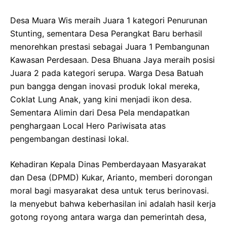
Desa Muara Wis meraih Juara 1 kategori Penurunan
Stunting, sementara Desa Perangkat Baru berhasil
menorehkan prestasi sebagai Juara 1 Pembangunan
Kawasan Perdesaan. Desa Bhuana Jaya meraih posisi
Juara 2 pada kategori serupa. Warga Desa Batuah
pun bangga dengan inovasi produk lokal mereka,
Coklat Lung Anak, yang kini menjadi ikon desa.
Sementara Alimin dari Desa Pela mendapatkan
penghargaan Local Hero Pariwisata atas
pengembangan destinasi lokal.
Kehadiran Kepala Dinas Pemberdayaan Masyarakat
dan Desa (DPMD) Kukar, Arianto, memberi dorongan
moral bagi masyarakat desa untuk terus berinovasi.
Ia menyebut bahwa keberhasilan ini adalah hasil kerja
gotong royong antara warga dan pemerintah desa,