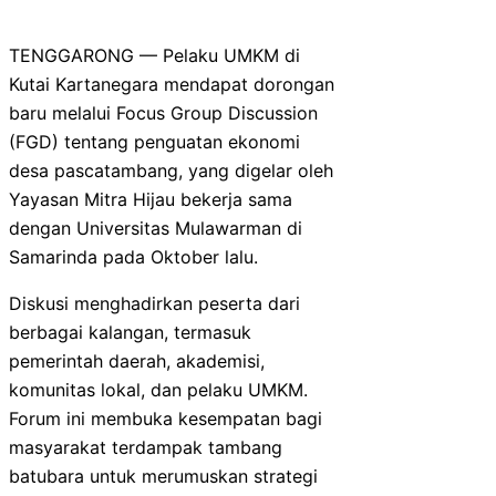
TENGGARONG — Pelaku UMKM di
Kutai Kartanegara mendapat dorongan
baru melalui Focus Group Discussion
(FGD) tentang penguatan ekonomi
desa pascatambang, yang digelar oleh
Yayasan Mitra Hijau bekerja sama
dengan Universitas Mulawarman di
Samarinda pada Oktober lalu.
Diskusi menghadirkan peserta dari
berbagai kalangan, termasuk
pemerintah daerah, akademisi,
komunitas lokal, dan pelaku UMKM.
Forum ini membuka kesempatan bagi
masyarakat terdampak tambang
batubara untuk merumuskan strategi