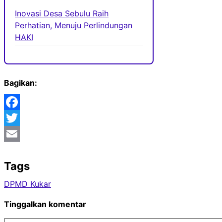
Inovasi Desa Sebulu Raih
Perhatian, Menuju Perlindungan
HAKI
Bagikan:
Facebook
Twitter
Email
Tags
DPMD Kukar
Tinggalkan komentar