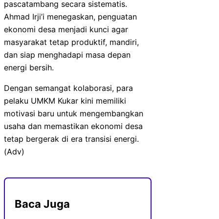
pascatambang secara sistematis.
Ahmad Irji’i menegaskan, penguatan
ekonomi desa menjadi kunci agar
masyarakat tetap produktif, mandiri,
dan siap menghadapi masa depan
energi bersih.
Dengan semangat kolaborasi, para
pelaku UMKM Kukar kini memiliki
motivasi baru untuk mengembangkan
usaha dan memastikan ekonomi desa
tetap bergerak di era transisi energi.
(Adv)
Baca Juga