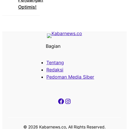
Optimis!
Bagian
Tentang
Redaksi
Pedoman Media Siber
Facebook
Instagram
© 2026 Kabarnews.co, All Rights Reserved.