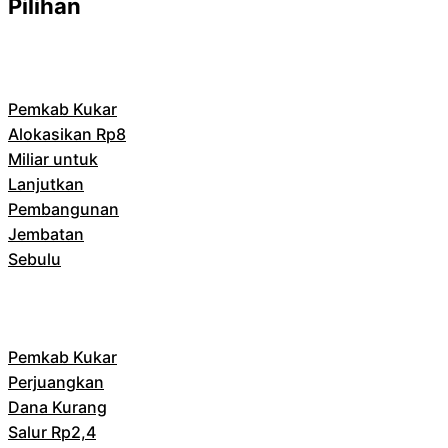
Pilihan
Pemkab Kukar
Alokasikan Rp8
Miliar untuk
Lanjutkan
Pembangunan
Jembatan
Sebulu
Pemkab Kukar
Perjuangkan
Dana Kurang
Salur Rp2,4