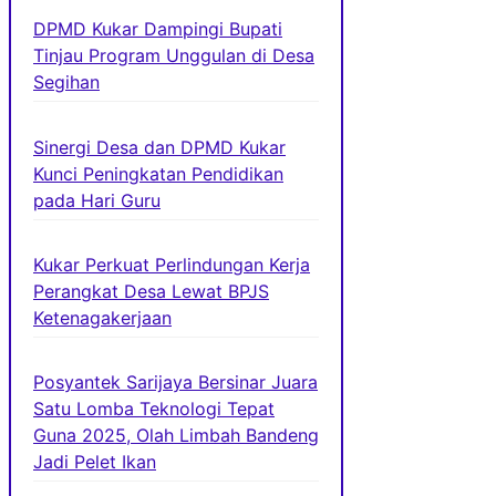
DPMD Kukar Dampingi Bupati
Tinjau Program Unggulan di Desa
Segihan
Sinergi Desa dan DPMD Kukar
Kunci Peningkatan Pendidikan
pada Hari Guru
Kukar Perkuat Perlindungan Kerja
Perangkat Desa Lewat BPJS
Ketenagakerjaan
Posyantek Sarijaya Bersinar Juara
Satu Lomba Teknologi Tepat
Guna 2025, Olah Limbah Bandeng
Jadi Pelet Ikan