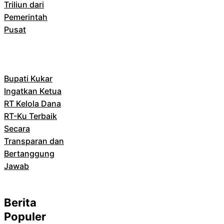
Triliun dari
Pemerintah
Pusat
Bupati Kukar
Ingatkan Ketua
RT Kelola Dana
RT-Ku Terbaik
Secara
Transparan dan
Bertanggung
Jawab
Berita
Populer