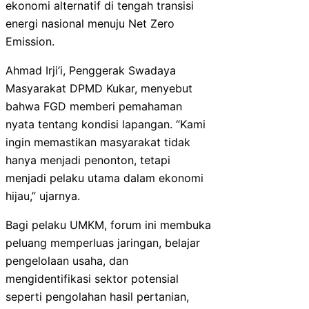
ekonomi alternatif di tengah transisi
energi nasional menuju Net Zero
Emission.
Ahmad Irji’i, Penggerak Swadaya
Masyarakat DPMD Kukar, menyebut
bahwa FGD memberi pemahaman
nyata tentang kondisi lapangan. “Kami
ingin memastikan masyarakat tidak
hanya menjadi penonton, tetapi
menjadi pelaku utama dalam ekonomi
hijau,” ujarnya.
Bagi pelaku UMKM, forum ini membuka
peluang memperluas jaringan, belajar
pengelolaan usaha, dan
mengidentifikasi sektor potensial
seperti pengolahan hasil pertanian,