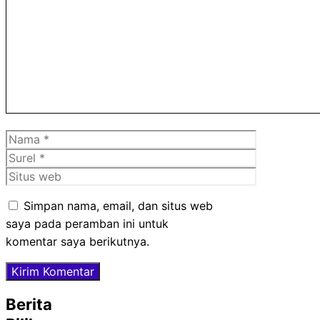
Komentar
Nama
Surel
Situs
web
Simpan nama, email, dan situs web
saya pada peramban ini untuk
komentar saya berikutnya.
Berita