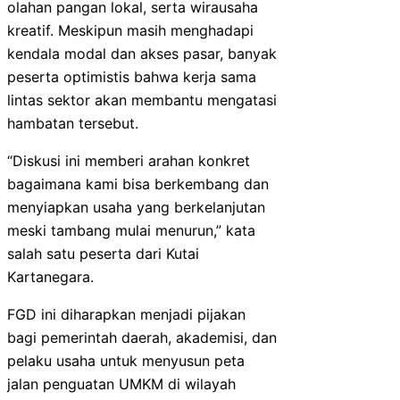
olahan pangan lokal, serta wirausaha
kreatif. Meskipun masih menghadapi
kendala modal dan akses pasar, banyak
peserta optimistis bahwa kerja sama
lintas sektor akan membantu mengatasi
hambatan tersebut.
“Diskusi ini memberi arahan konkret
bagaimana kami bisa berkembang dan
menyiapkan usaha yang berkelanjutan
meski tambang mulai menurun,” kata
salah satu peserta dari Kutai
Kartanegara.
FGD ini diharapkan menjadi pijakan
bagi pemerintah daerah, akademisi, dan
pelaku usaha untuk menyusun peta
jalan penguatan UMKM di wilayah