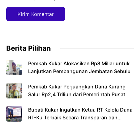
Berita Pilihan
Pemkab Kukar Alokasikan Rp8 Miliar untuk
Lanjutkan Pembangunan Jembatan Sebulu
Pemkab Kukar Perjuangkan Dana Kurang
Salur Rp2,4 Triliun dari Pemerintah Pusat
Bupati Kukar Ingatkan Ketua RT Kelola Dana
RT-Ku Terbaik Secara Transparan dan
Bertanggung Jawab