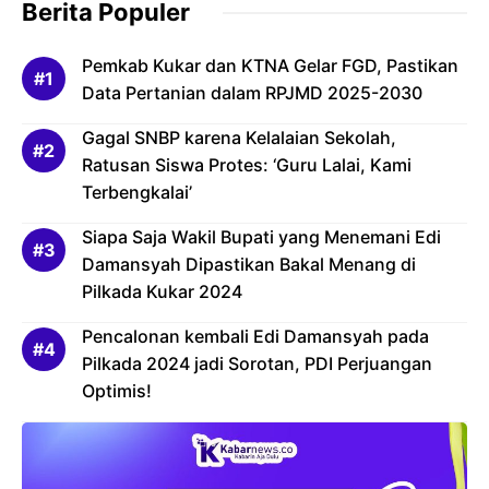
Berita Populer
Pemkab Kukar dan KTNA Gelar FGD, Pastikan
Data Pertanian dalam RPJMD 2025-2030
Gagal SNBP karena Kelalaian Sekolah,
Ratusan Siswa Protes: ‘Guru Lalai, Kami
Terbengkalai’
Siapa Saja Wakil Bupati yang Menemani Edi
Damansyah Dipastikan Bakal Menang di
Pilkada Kukar 2024
Pencalonan kembali Edi Damansyah pada
Pilkada 2024 jadi Sorotan, PDI Perjuangan
Optimis!