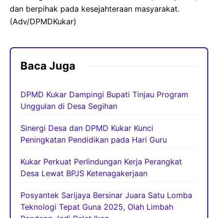
dan berpihak pada kesejahteraan masyarakat.
(Adv/DPMDKukar)
Baca Juga
DPMD Kukar Dampingi Bupati Tinjau Program
Unggulan di Desa Segihan
Sinergi Desa dan DPMD Kukar Kunci
Peningkatan Pendidikan pada Hari Guru
Kukar Perkuat Perlindungan Kerja Perangkat
Desa Lewat BPJS Ketenagakerjaan
Posyantek Sarijaya Bersinar Juara Satu Lomba
Teknologi Tepat Guna 2025, Olah Limbah