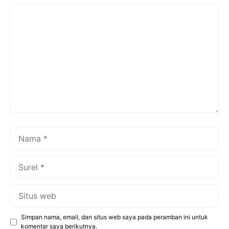
Komentar
Nama
Surel
Situs
web
Simpan nama, email, dan situs web saya pada peramban ini untuk
komentar saya berikutnya.