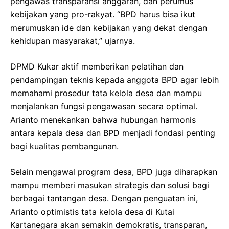
pengawas transparansi anggaran, dan perumus
kebijakan yang pro-rakyat. “BPD harus bisa ikut
merumuskan ide dan kebijakan yang dekat dengan
kehidupan masyarakat,” ujarnya.
DPMD Kukar aktif memberikan pelatihan dan
pendampingan teknis kepada anggota BPD agar lebih
memahami prosedur tata kelola desa dan mampu
menjalankan fungsi pengawasan secara optimal.
Arianto menekankan bahwa hubungan harmonis
antara kepala desa dan BPD menjadi fondasi penting
bagi kualitas pembangunan.
Selain mengawal program desa, BPD juga diharapkan
mampu memberi masukan strategis dan solusi bagi
berbagai tantangan desa. Dengan penguatan ini,
Arianto optimistis tata kelola desa di Kutai
Kartanegara akan semakin demokratis, transparan,