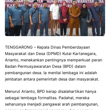
TENGGARONG – Kepala Dinas Pemberdayaan
Masyarakat dan Desa (DPMD) Kutai Kartanegara,
Arianto, menekankan pentingnya memperkuat peran
Badan Permusyawaratan Desa (BPD) dalam
pembangunan desa. Ia menilai lembaga ini adalah
jembatan antara pemerintah desa dan masyarakat.
Menurut Arianto, BPD kerap disalahartikan hanya
sebagai lembaga formalitas. Padahal, mereka
seharusnya menjadi pengawal arah pembangunan,