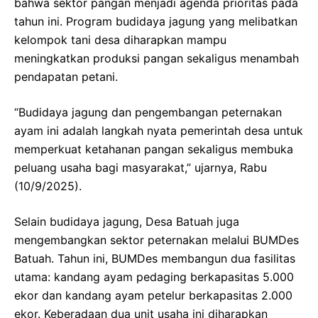
bahwa sektor pangan menjadi agenda prioritas pada
tahun ini. Program budidaya jagung yang melibatkan
kelompok tani desa diharapkan mampu
meningkatkan produksi pangan sekaligus menambah
pendapatan petani.
“Budidaya jagung dan pengembangan peternakan
ayam ini adalah langkah nyata pemerintah desa untuk
memperkuat ketahanan pangan sekaligus membuka
peluang usaha bagi masyarakat,” ujarnya, Rabu
(10/9/2025).
Selain budidaya jagung, Desa Batuah juga
mengembangkan sektor peternakan melalui BUMDes
Batuah. Tahun ini, BUMDes membangun dua fasilitas
utama: kandang ayam pedaging berkapasitas 5.000
ekor dan kandang ayam petelur berkapasitas 2.000
ekor. Keberadaan dua unit usaha ini diharapkan