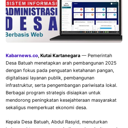
Kabarnews.co
, Kutai Kartanegara
— Pemerintah
Desa Batuah menetapkan arah pembangunan 2025
dengan fokus pada penguatan ketahanan pangan,
digitalisasi layanan publik, pembangunan
infrastruktur, serta pengembangan pariwisata lokal.
Berbagai program strategis disiapkan untuk
mendorong peningkatan kesejahteraan masyarakat
sekaligus memperkuat ekonomi desa.
Kepala Desa Batuah, Abdul Rasyid, menuturkan