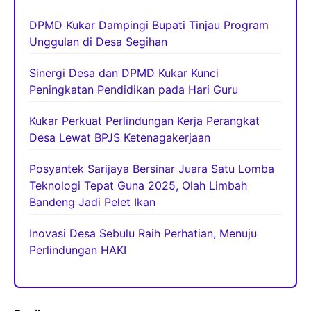
DPMD Kukar Dampingi Bupati Tinjau Program
Unggulan di Desa Segihan
Sinergi Desa dan DPMD Kukar Kunci
Peningkatan Pendidikan pada Hari Guru
Kukar Perkuat Perlindungan Kerja Perangkat
Desa Lewat BPJS Ketenagakerjaan
Posyantek Sarijaya Bersinar Juara Satu Lomba
Teknologi Tepat Guna 2025, Olah Limbah
Bandeng Jadi Pelet Ikan
Inovasi Desa Sebulu Raih Perhatian, Menuju
Perlindungan HAKI