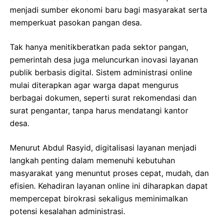
menjadi sumber ekonomi baru bagi masyarakat serta
memperkuat pasokan pangan desa.
Tak hanya menitikberatkan pada sektor pangan,
pemerintah desa juga meluncurkan inovasi layanan
publik berbasis digital. Sistem administrasi online
mulai diterapkan agar warga dapat mengurus
berbagai dokumen, seperti surat rekomendasi dan
surat pengantar, tanpa harus mendatangi kantor
desa.
Menurut Abdul Rasyid, digitalisasi layanan menjadi
langkah penting dalam memenuhi kebutuhan
masyarakat yang menuntut proses cepat, mudah, dan
efisien. Kehadiran layanan online ini diharapkan dapat
mempercepat birokrasi sekaligus meminimalkan
potensi kesalahan administrasi.