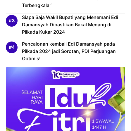
Terbengkalai’
Siapa Saja Wakil Bupati yang Menemani Edi
Damansyah Dipastikan Bakal Menang di
Pilkada Kukar 2024
Pencalonan kembali Edi Damansyah pada
Pilkada 2024 jadi Sorotan, PDI Perjuangan
Optimis!