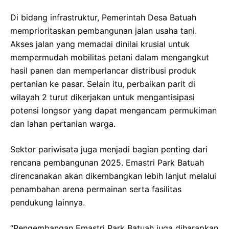
Di bidang infrastruktur, Pemerintah Desa Batuah
memprioritaskan pembangunan jalan usaha tani.
Akses jalan yang memadai dinilai krusial untuk
mempermudah mobilitas petani dalam mengangkut
hasil panen dan memperlancar distribusi produk
pertanian ke pasar. Selain itu, perbaikan parit di
wilayah 2 turut dikerjakan untuk mengantisipasi
potensi longsor yang dapat mengancam permukiman
dan lahan pertanian warga.
Sektor pariwisata juga menjadi bagian penting dari
rencana pembangunan 2025. Emastri Park Batuah
direncanakan akan dikembangkan lebih lanjut melalui
penambahan arena permainan serta fasilitas
pendukung lainnya.
“Pengembangan Emastri Park Batuah juga diharapkan