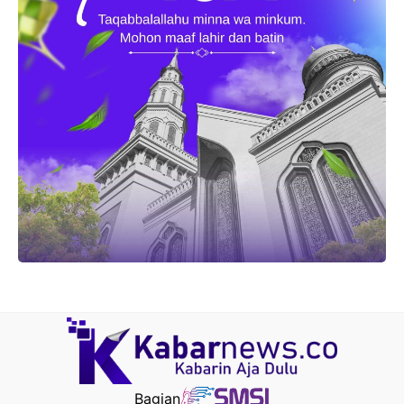
Bagian