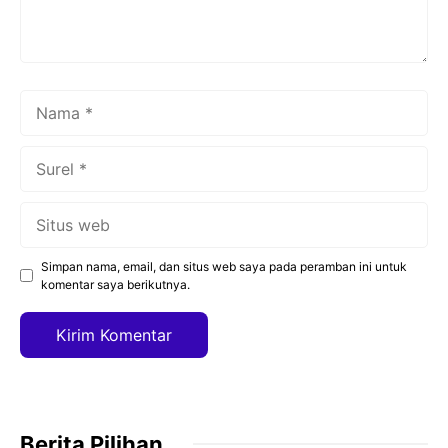
Nama
Surel
Situs
web
Simpan nama, email, dan situs web saya pada peramban ini untuk
komentar saya berikutnya.
Berita Pilihan