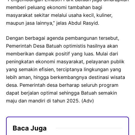
memberi peluang ekonomi tambahan bagi
masyarakat sekitar melalui usaha kecil, kuliner,
maupun jasa lainnya,” jelas Abdul Rasyid.
Dengan berbagai agenda pembangunan tersebut,
Pemerintah Desa Batuah optimistis hasilnya akan
memberikan dampak positif yang luas. Mulai dari
peningkatan ekonomi masyarakat, pelayanan publik
yang semakin efisien, terciptanya lingkungan yang
lebih aman, hingga berkembangnya destinasi wisata
desa. Pemerintah desa berharap seluruh program
dapat berjalan optimal sehingga Batuah semakin
maju dan mandiri di tahun 2025. (Adv)
Baca Juga