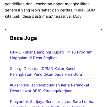
pendidikan dan kesehatan dapat menghasilkan
generasi yang lebih sehat dan cerdas. “Kalau SDM
kita baik, desa pasti maju,” tegasnya. (Adv)
Baca Juga
DPMD Kukar Dampingi Bupati Tinjau Program
Unggulan di Desa Segihan
Sinergi Desa dan DPMD Kukar Kunci
Peningkatan Pendidikan pada Hari Guru
Kukar Perkuat Perlindungan Kerja Perangkat
Desa Lewat BPJS Ketenagakerjaan
Posyantek Sarijaya Bersinar Juara Satu Lomba