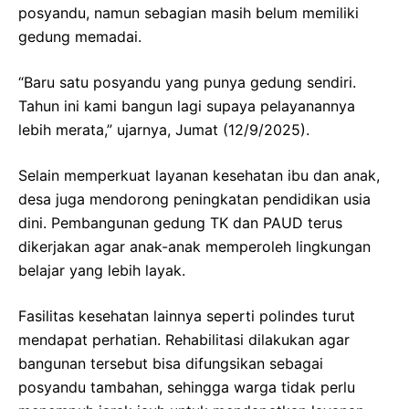
posyandu, namun sebagian masih belum memiliki
gedung memadai.
“Baru satu posyandu yang punya gedung sendiri.
Tahun ini kami bangun lagi supaya pelayanannya
lebih merata,” ujarnya, Jumat (12/9/2025).
Selain memperkuat layanan kesehatan ibu dan anak,
desa juga mendorong peningkatan pendidikan usia
dini. Pembangunan gedung TK dan PAUD terus
dikerjakan agar anak-anak memperoleh lingkungan
belajar yang lebih layak.
Fasilitas kesehatan lainnya seperti polindes turut
mendapat perhatian. Rehabilitasi dilakukan agar
bangunan tersebut bisa difungsikan sebagai
posyandu tambahan, sehingga warga tidak perlu