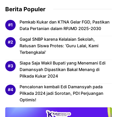
Berita Populer
Pemkab Kukar dan KTNA Gelar FGD, Pastikan
Data Pertanian dalam RPJMD 2025-2030
Gagal SNBP karena Kelalaian Sekolah,
Ratusan Siswa Protes: ‘Guru Lalai, Kami
Terbengkalai’
Siapa Saja Wakil Bupati yang Menemani Edi
Damansyah Dipastikan Bakal Menang di
Pilkada Kukar 2024
Pencalonan kembali Edi Damansyah pada
Pilkada 2024 jadi Sorotan, PDI Perjuangan
Optimis!