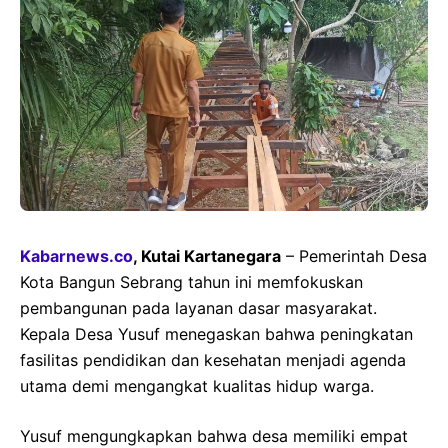
Kabarnews.co
, Kutai Kartanegara
– Pemerintah Desa
Kota Bangun Sebrang tahun ini memfokuskan
pembangunan pada layanan dasar masyarakat.
Kepala Desa Yusuf menegaskan bahwa peningkatan
fasilitas pendidikan dan kesehatan menjadi agenda
utama demi mengangkat kualitas hidup warga.
Yusuf mengungkapkan bahwa desa memiliki empat