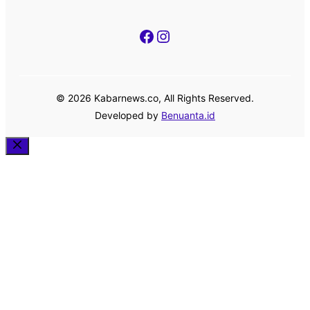
Facebook
Instagram
© 2026 Kabarnews.co, All Rights Reserved.
Developed by
Benuanta.id
Close