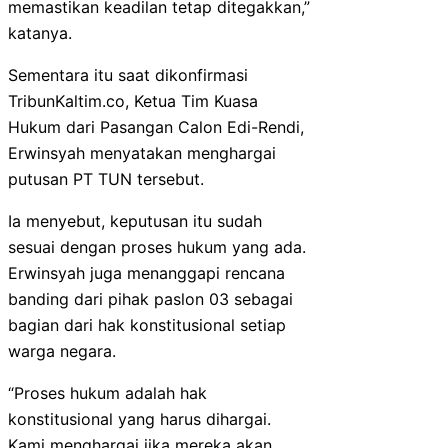
memastikan keadilan tetap ditegakkan,”
katanya.
Sementara itu saat dikonfirmasi
TribunKaltim.co, Ketua Tim Kuasa
Hukum dari Pasangan Calon Edi-Rendi,
Erwinsyah menyatakan menghargai
putusan PT TUN tersebut.
Ia menyebut, keputusan itu sudah
sesuai dengan proses hukum yang ada.
Erwinsyah juga menanggapi rencana
banding dari pihak paslon 03 sebagai
bagian dari hak konstitusional setiap
warga negara.
“Proses hukum adalah hak
konstitusional yang harus dihargai.
Kami menghargai jika mereka akan