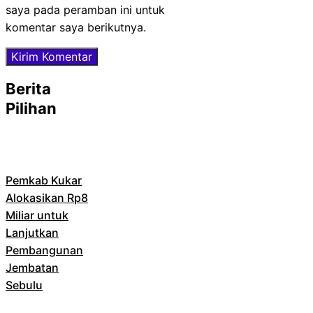
saya pada peramban ini untuk
komentar saya berikutnya.
Berita
Pilihan
Pemkab Kukar
Alokasikan Rp8
Miliar untuk
Lanjutkan
Pembangunan
Jembatan
Sebulu