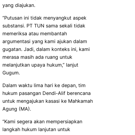
yang diajukan.
“Putusan ini tidak menyangkut aspek
substansi. PT TUN sama sekali tidak
memeriksa atau membantah
argumentasi yang kami ajukan dalam
gugatan. Jadi, dalam konteks ini, kami
merasa masih ada ruang untuk
melanjutkan upaya hukum,” lanjut
Gugum.
Dalam waktu lima hari ke depan, tim
hukum pasangan Dendi-Alif berencana
untuk mengajukan kasasi ke Mahkamah
Agung (MA).
“Kami segera akan mempersiapkan
langkah hukum lanjutan untuk