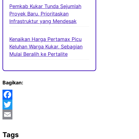
Pemkab Kukar Tunda Sejumlah
Proyek Baru, Prioritaskan
Infrastruktur yang Mendesak
Kenaikan Harga Pertamax Picu
Keluhan Warga Kukar, Sebagian
Mulai Beralih ke Pertalite
Bagikan:
Facebook
Twitter
Email
Tags