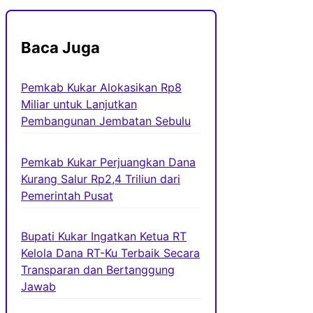
Baca Juga
Pemkab Kukar Alokasikan Rp8
Miliar untuk Lanjutkan
Pembangunan Jembatan Sebulu
Pemkab Kukar Perjuangkan Dana
Kurang Salur Rp2,4 Triliun dari
Pemerintah Pusat
Bupati Kukar Ingatkan Ketua RT
Kelola Dana RT-Ku Terbaik Secara
Transparan dan Bertanggung
Jawab