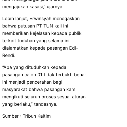
mengajukan kasasi,” ujarnya.
Lebih lanjut, Erwinsyah menegaskan
bahwa putusan PT TUN kali ini
memberikan kejelasan kepada publik
terkait tuduhan yang selama ini
dialamatkan kepada pasangan Edi-
Rendi.
“Apa yang dituduhkan kepada
pasangan calon 01 tidak terbukti benar.
Ini menjadi pencerahan bagi
masyarakat bahwa pasangan kami
mengikuti seluruh proses sesuai aturan
yang berlaku,” tandasnya.
Sumber : Tribun Kaltim