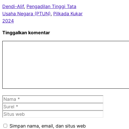
Dendi-Alif
, 
Pengadilan Tinggi Tata
Usaha Negara (PTUN)
, 
Pilkada Kukar
2024
Tinggalkan komentar
Komentar
Nama
Surel
Situs
web
Simpan nama, email, dan situs web