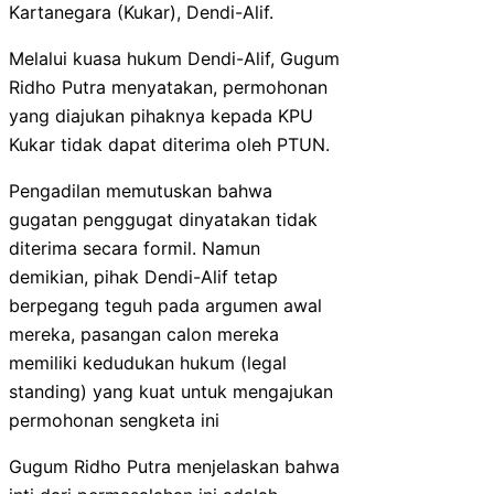
Kartanegara (Kukar), Dendi-Alif.
Melalui kuasa hukum Dendi-Alif, Gugum
Ridho Putra menyatakan, permohonan
yang diajukan pihaknya kepada KPU
Kukar tidak dapat diterima oleh PTUN.
Pengadilan memutuskan bahwa
gugatan penggugat dinyatakan tidak
diterima secara formil. Namun
demikian, pihak Dendi-Alif tetap
berpegang teguh pada argumen awal
mereka, pasangan calon mereka
memiliki kedudukan hukum (legal
standing) yang kuat untuk mengajukan
permohonan sengketa ini
Gugum Ridho Putra menjelaskan bahwa