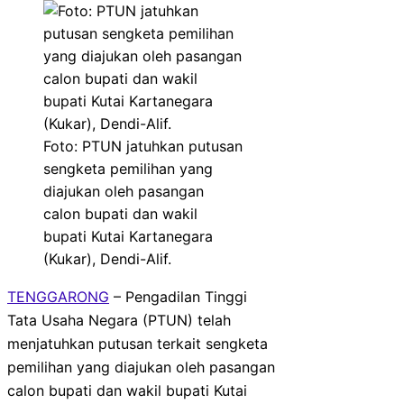
Foto: PTUN jatuhkan putusan
sengketa pemilihan yang
diajukan oleh pasangan
calon bupati dan wakil
bupati Kutai Kartanegara
(Kukar), Dendi-Alif.
TENGGARONG
– Pengadilan Tinggi
Tata Usaha Negara (PTUN) telah
menjatuhkan putusan terkait sengketa
pemilihan yang diajukan oleh pasangan
calon bupati dan wakil bupati Kutai