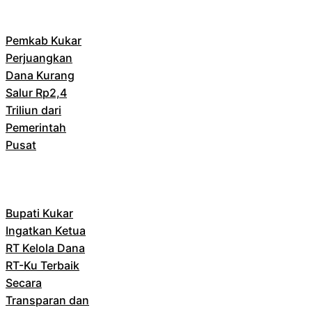
Pemkab Kukar
Perjuangkan
Dana Kurang
Salur Rp2,4
Triliun dari
Pemerintah
Pusat
Bupati Kukar
Ingatkan Ketua
RT Kelola Dana
RT-Ku Terbaik
Secara
Transparan dan