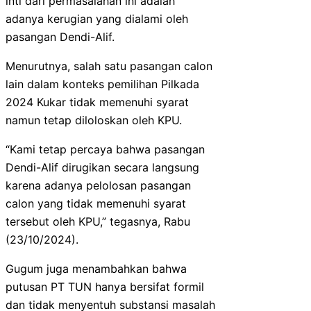
inti dari permasalahan ini adalah
adanya kerugian yang dialami oleh
pasangan Dendi-Alif.
Menurutnya, salah satu pasangan calon
lain dalam konteks pemilihan Pilkada
2024 Kukar tidak memenuhi syarat
namun tetap diloloskan oleh KPU.
“Kami tetap percaya bahwa pasangan
Dendi-Alif dirugikan secara langsung
karena adanya pelolosan pasangan
calon yang tidak memenuhi syarat
tersebut oleh KPU,” tegasnya, Rabu
(23/10/2024).
Gugum juga menambahkan bahwa
putusan PT TUN hanya bersifat formil
dan tidak menyentuh substansi masalah