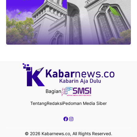
Bagian
Tentang
Redaksi
Pedoman Media Siber
Facebook
Instagram
© 2026 Kabarnews.co, All Rights Reserved.