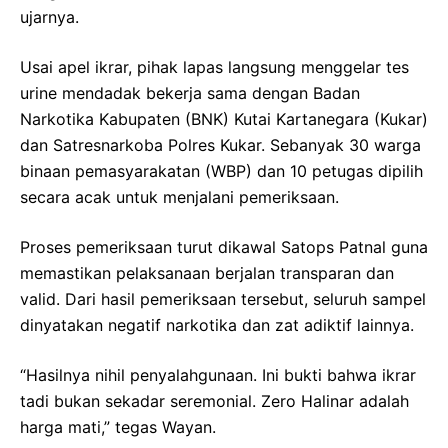
ujarnya.
Usai apel ikrar, pihak lapas langsung menggelar tes
urine mendadak bekerja sama dengan Badan
Narkotika Kabupaten (BNK) Kutai Kartanegara (Kukar)
dan Satresnarkoba Polres Kukar. Sebanyak 30 warga
binaan pemasyarakatan (WBP) dan 10 petugas dipilih
secara acak untuk menjalani pemeriksaan.
Proses pemeriksaan turut dikawal Satops Patnal guna
memastikan pelaksanaan berjalan transparan dan
valid. Dari hasil pemeriksaan tersebut, seluruh sampel
dinyatakan negatif narkotika dan zat adiktif lainnya.
“Hasilnya nihil penyalahgunaan. Ini bukti bahwa ikrar
tadi bukan sekadar seremonial. Zero Halinar adalah
harga mati,” tegas Wayan.