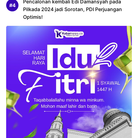
Pencalonan kembali Edi Damansyah pada
Pilkada 2024 jadi Sorotan, PDI Perjuangan
Optimis!