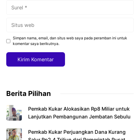
Surel
Situs
web
Simpan nama, email, dan situs web saya pada peramban ini untuk
komentar saya berikutnya.
Berita Pilihan
Pemkab Kukar Alokasikan Rp8 Miliar untuk
Lanjutkan Pembangunan Jembatan Sebulu
Pemkab Kukar Perjuangkan Dana Kurang
Salur Rp2,4 Triliun dari Pemerintah Pusat