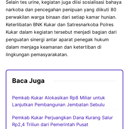
Selain tes urine, kegiatan juga diisi sosialisasi bahaya
narkoba dan pencegahan penipuan yang diikuti 80
perwakilan warga binaan dari setiap kamar hunian.
Keterlibatan BNK Kukar dan Satresnarkoba Polres
Kukar dalam kegiatan tersebut menjadi bagian dari
penguatan sinergi antar aparat penegak hukum
dalam menjaga keamanan dan ketertiban di
lingkungan pemasyarakatan.
Baca Juga
Pemkab Kukar Alokasikan Rp8 Miliar untuk
Lanjutkan Pembangunan Jembatan Sebulu
Pemkab Kukar Perjuangkan Dana Kurang Salur
Rp2,4 Triliun dari Pemerintah Pusat