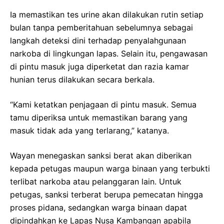
Ia memastikan tes urine akan dilakukan rutin setiap
bulan tanpa pemberitahuan sebelumnya sebagai
langkah deteksi dini terhadap penyalahgunaan
narkoba di lingkungan lapas. Selain itu, pengawasan
di pintu masuk juga diperketat dan razia kamar
hunian terus dilakukan secara berkala.
“Kami ketatkan penjagaan di pintu masuk. Semua
tamu diperiksa untuk memastikan barang yang
masuk tidak ada yang terlarang,” katanya.
Wayan menegaskan sanksi berat akan diberikan
kepada petugas maupun warga binaan yang terbukti
terlibat narkoba atau pelanggaran lain. Untuk
petugas, sanksi terberat berupa pemecatan hingga
proses pidana, sedangkan warga binaan dapat
dipindahkan ke Lapas Nusa Kambangan apabila