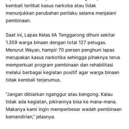
kembali terlibat kasus narkoba atau tidak
menunjukkan perubahan perilaku selama menjalani
pembinaan.
Saat ini, Lapas Kelas IIA Tenggarong dihuni sekitar
1.359 warga binaan dengan total 127 petugas.
Menurut Wayan, hampir 70 persen penghuni lapas
merupakan kasus narkotika sehingga pihaknya terus
memperkuat program pembinaan dan rehabilitasi
melalui berbagai kegiatan positif agar warga binaan
tidak kembali terjerumus.
“Jangan dibiarkan nganggur atau bengong. Kalau
tidak ada kegiatan, pikirannya bisa ke mana-mana.
Makanya kami ingin memperbesar wadah pembinaan
kemandirian,” jelasnya.