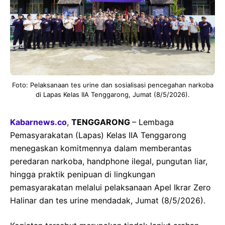
Foto: Pelaksanaan tes urine dan sosialisasi pencegahan narkoba
di Lapas Kelas IIA Tenggarong, Jumat (8/5/2026).
Kabarnews.co
,
TENGGARONG
– Lembaga
Pemasyarakatan (Lapas) Kelas IIA Tenggarong
menegaskan komitmennya dalam memberantas
peredaran narkoba, handphone ilegal, pungutan liar,
hingga praktik penipuan di lingkungan
pemasyarakatan melalui pelaksanaan Apel Ikrar Zero
Halinar dan tes urine mendadak, Jumat (8/5/2026).