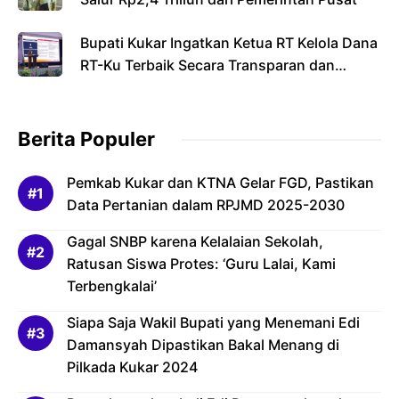
Bupati Kukar Ingatkan Ketua RT Kelola Dana
RT-Ku Terbaik Secara Transparan dan
Bertanggung Jawab
Berita Populer
Pemkab Kukar dan KTNA Gelar FGD, Pastikan
Data Pertanian dalam RPJMD 2025-2030
Gagal SNBP karena Kelalaian Sekolah,
Ratusan Siswa Protes: ‘Guru Lalai, Kami
Terbengkalai’
Siapa Saja Wakil Bupati yang Menemani Edi
Damansyah Dipastikan Bakal Menang di
Pilkada Kukar 2024