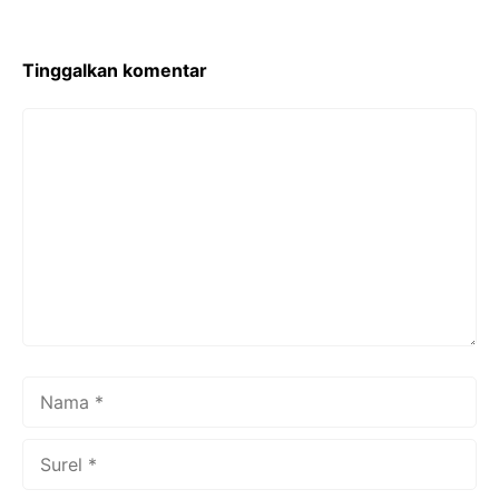
Tinggalkan komentar
Komentar
Nama
Surel