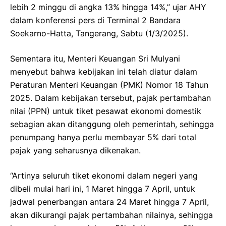
lebih 2 minggu di angka 13% hingga 14%,” ujar AHY
dalam konferensi pers di Terminal 2 Bandara
Soekarno-Hatta, Tangerang, Sabtu (1/3/2025).
Sementara itu, Menteri Keuangan Sri Mulyani
menyebut bahwa kebijakan ini telah diatur dalam
Peraturan Menteri Keuangan (PMK) Nomor 18 Tahun
2025. Dalam kebijakan tersebut, pajak pertambahan
nilai (PPN) untuk tiket pesawat ekonomi domestik
sebagian akan ditanggung oleh pemerintah, sehingga
penumpang hanya perlu membayar 5% dari total
pajak yang seharusnya dikenakan.
“Artinya seluruh tiket ekonomi dalam negeri yang
dibeli mulai hari ini, 1 Maret hingga 7 April, untuk
jadwal penerbangan antara 24 Maret hingga 7 April,
akan dikurangi pajak pertambahan nilainya, sehingga