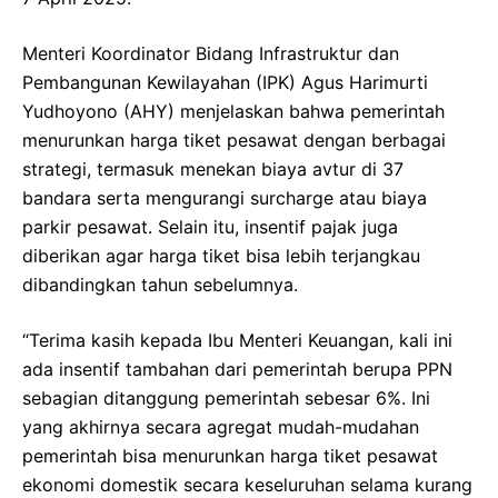
Menteri Koordinator Bidang Infrastruktur dan
Pembangunan Kewilayahan (IPK) Agus Harimurti
Yudhoyono (AHY) menjelaskan bahwa pemerintah
menurunkan harga tiket pesawat dengan berbagai
strategi, termasuk menekan biaya avtur di 37
bandara serta mengurangi surcharge atau biaya
parkir pesawat. Selain itu, insentif pajak juga
diberikan agar harga tiket bisa lebih terjangkau
dibandingkan tahun sebelumnya.
“Terima kasih kepada Ibu Menteri Keuangan, kali ini
ada insentif tambahan dari pemerintah berupa PPN
sebagian ditanggung pemerintah sebesar 6%. Ini
yang akhirnya secara agregat mudah-mudahan
pemerintah bisa menurunkan harga tiket pesawat
ekonomi domestik secara keseluruhan selama kurang