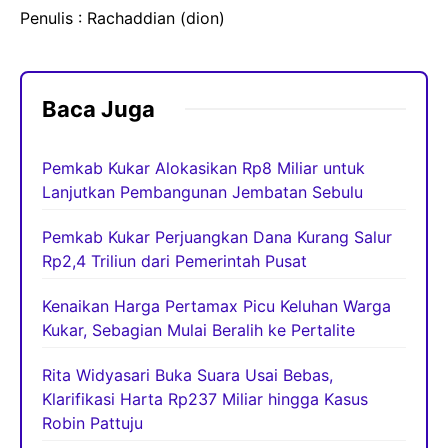
Penulis : Rachaddian (dion)
Baca Juga
Pemkab Kukar Alokasikan Rp8 Miliar untuk
Lanjutkan Pembangunan Jembatan Sebulu
Pemkab Kukar Perjuangkan Dana Kurang Salur
Rp2,4 Triliun dari Pemerintah Pusat
Kenaikan Harga Pertamax Picu Keluhan Warga
Kukar, Sebagian Mulai Beralih ke Pertalite
Rita Widyasari Buka Suara Usai Bebas,
Klarifikasi Harta Rp237 Miliar hingga Kasus
Robin Pattuju