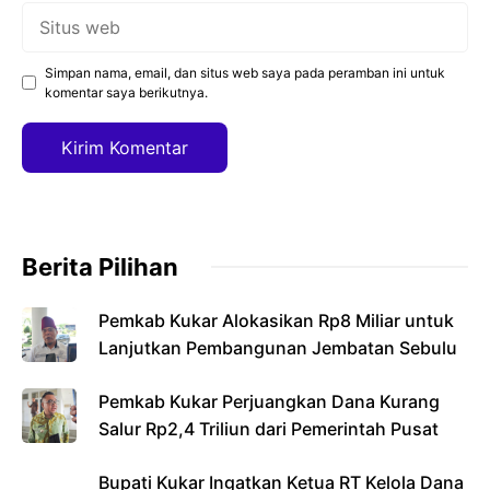
Situs
web
Simpan nama, email, dan situs web saya pada peramban ini untuk
komentar saya berikutnya.
Berita Pilihan
Pemkab Kukar Alokasikan Rp8 Miliar untuk
Lanjutkan Pembangunan Jembatan Sebulu
Pemkab Kukar Perjuangkan Dana Kurang
Salur Rp2,4 Triliun dari Pemerintah Pusat
Bupati Kukar Ingatkan Ketua RT Kelola Dana