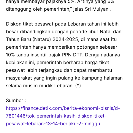
hanya membayar pajaknya 5%. Artinya yang 6%
ditanggung oleh pemerintah,” jelas Sri Mulyani.
Diskon tiket pesawat pada Lebaran tahun ini lebih
besar dibandingkan dengan periode libur Natal dan
Tahun Baru (Nataru) 2024-2025, di mana saat itu
pemerintah hanya memberikan potongan sebesar
10% tanpa insentif pajak PPN DTP. Dengan adanya
kebijakan ini, pemerintah berharap harga tiket
pesawat lebih terjangkau dan dapat membantu
masyarakat yang ingin pulang ke kampung halaman
selama musim mudik Lebaran. (*)
Sumber :
https://finance.detik.com/berita-ekonomi-bisnis/d-
7801446/tok-pemerintah-kasih-diskon-tiket-
pesawat-lebaran-13-14-berlaku-2-minggu