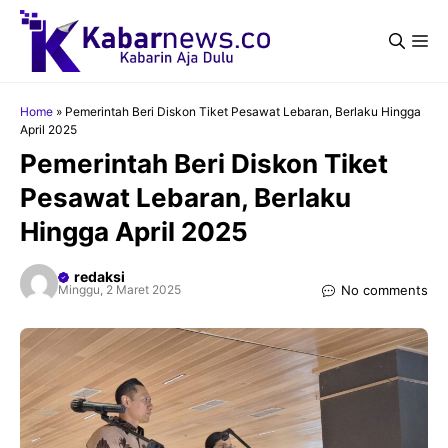
Langsung
ke
Me
isi
Home
»
Pemerintah Beri Diskon Tiket Pesawat Lebaran, Berlaku Hingga
April 2025
Pemerintah Beri Diskon Tiket
Pesawat Lebaran, Berlaku
Hingga April 2025
redaksi
No comments
Minggu, 2 Maret 2025