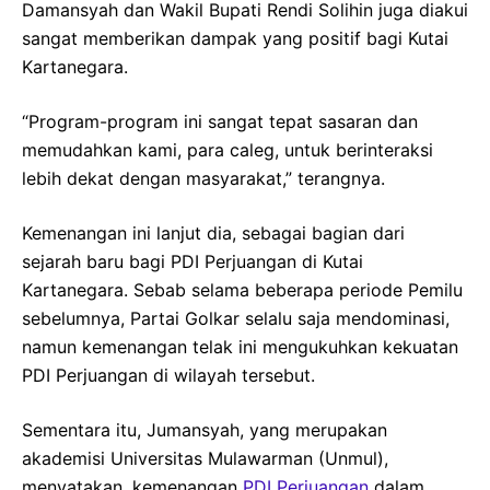
Damansyah dan Wakil Bupati Rendi Solihin juga diakui
sangat memberikan dampak yang positif bagi Kutai
Kartanegara.
“Program-program ini sangat tepat sasaran dan
memudahkan kami, para caleg, untuk berinteraksi
lebih dekat dengan masyarakat,” terangnya.
Kemenangan ini lanjut dia, sebagai bagian dari
sejarah baru bagi PDI Perjuangan di Kutai
Kartanegara. Sebab selama beberapa periode Pemilu
sebelumnya, Partai Golkar selalu saja mendominasi,
namun kemenangan telak ini mengukuhkan kekuatan
PDI Perjuangan di wilayah tersebut.
Sementara itu, Jumansyah, yang merupakan
akademisi Universitas Mulawarman (Unmul),
menyatakan, kemenangan
PDI Perjuangan
dalam