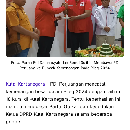
Foto: Peran Edi Damansyah dan Rendi Solihin Membawa PDI
Perjuang ke Puncak Kemenangan Pada Pileg 2024.
Kutai Kartanegara
– PDI Perjuangan mencatat
kemenangan besar dalam Pileg 2024 dengan raihan
18 kursi di Kutai Kartanegara. Tentu, keberhasilan ini
mampu menggeser Partai Golkar dari kedudukan
Ketua DPRD Kutai Kartanegara selama beberapa
priode.