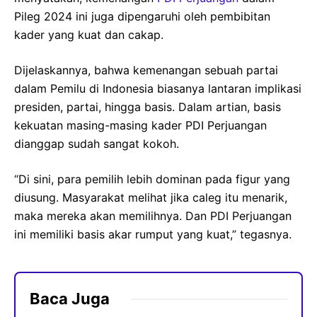
Pileg 2024 ini juga dipengaruhi oleh pembibitan
kader yang kuat dan cakap.
Dijelaskannya, bahwa kemenangan sebuah partai
dalam Pemilu di Indonesia biasanya lantaran implikasi
presiden, partai, hingga basis. Dalam artian, basis
kekuatan masing-masing kader PDI Perjuangan
dianggap sudah sangat kokoh.
“Di sini, para pemilih lebih dominan pada figur yang
diusung. Masyarakat melihat jika caleg itu menarik,
maka mereka akan memilihnya. Dan PDI Perjuangan
ini memiliki basis akar rumput yang kuat,” tegasnya.
Baca Juga