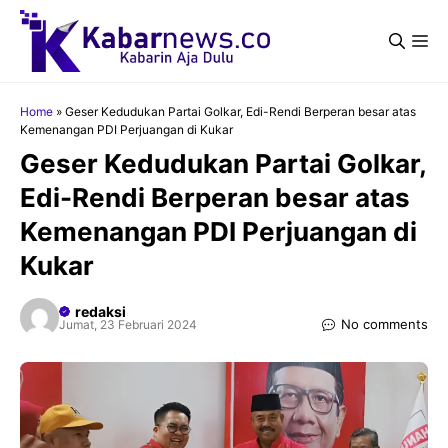
Langsung
ke
Me
isi
Home
»
Geser Kedudukan Partai Golkar, Edi-Rendi Berperan besar atas
Kemenangan PDI Perjuangan di Kukar
Geser Kedudukan Partai Golkar,
Edi-Rendi Berperan besar atas
Kemenangan PDI Perjuangan di
Kukar
redaksi
No comments
Jumat, 23 Februari 2024