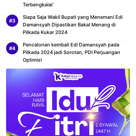
Terbengkalai’
Siapa Saja Wakil Bupati yang Menemani Edi
Damansyah Dipastikan Bakal Menang di
Pilkada Kukar 2024
Pencalonan kembali Edi Damansyah pada
Pilkada 2024 jadi Sorotan, PDI Perjuangan
Optimis!