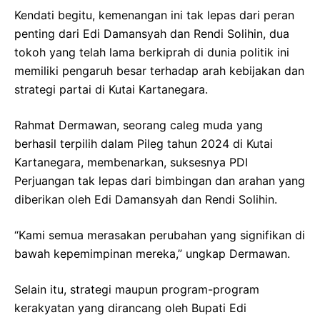
Kendati begitu, kemenangan ini tak lepas dari peran
penting dari Edi Damansyah dan Rendi Solihin, dua
tokoh yang telah lama berkiprah di dunia politik ini
memiliki pengaruh besar terhadap arah kebijakan dan
strategi partai di Kutai Kartanegara.
Rahmat Dermawan, seorang caleg muda yang
berhasil terpilih dalam Pileg tahun 2024 di Kutai
Kartanegara, membenarkan, suksesnya PDI
Perjuangan tak lepas dari bimbingan dan arahan yang
diberikan oleh Edi Damansyah dan Rendi Solihin.
“Kami semua merasakan perubahan yang signifikan di
bawah kepemimpinan mereka,” ungkap Dermawan.
Selain itu, strategi maupun program-program
kerakyatan yang dirancang oleh Bupati Edi