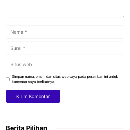
Nama
Surel
Situs
web
Simpan nama, email, dan situs web saya pada peramban ini untuk
komentar saya berikutnya.
Berita Pilihan