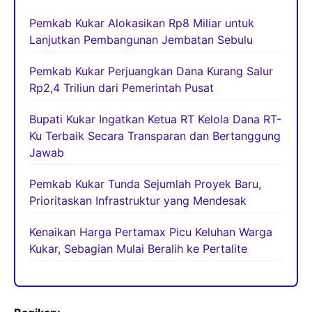
Pemkab Kukar Alokasikan Rp8 Miliar untuk
Lanjutkan Pembangunan Jembatan Sebulu
Pemkab Kukar Perjuangkan Dana Kurang Salur
Rp2,4 Triliun dari Pemerintah Pusat
Bupati Kukar Ingatkan Ketua RT Kelola Dana RT-
Ku Terbaik Secara Transparan dan Bertanggung
Jawab
Pemkab Kukar Tunda Sejumlah Proyek Baru,
Prioritaskan Infrastruktur yang Mendesak
Kenaikan Harga Pertamax Picu Keluhan Warga
Kukar, Sebagian Mulai Beralih ke Pertalite