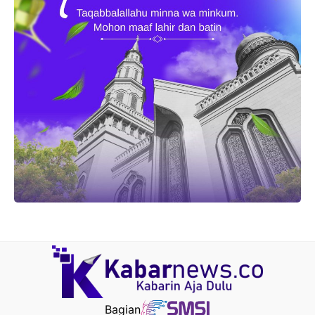
Bagian