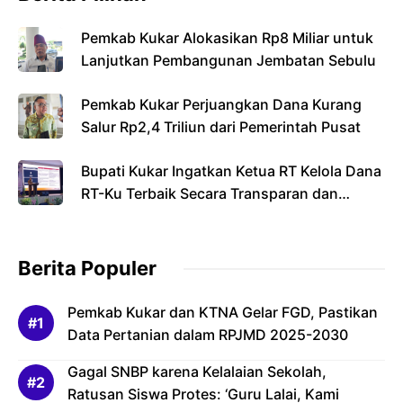
Pemkab Kukar Alokasikan Rp8 Miliar untuk
Lanjutkan Pembangunan Jembatan Sebulu
Pemkab Kukar Perjuangkan Dana Kurang
Salur Rp2,4 Triliun dari Pemerintah Pusat
Bupati Kukar Ingatkan Ketua RT Kelola Dana
RT-Ku Terbaik Secara Transparan dan
Bertanggung Jawab
Berita Populer
Pemkab Kukar dan KTNA Gelar FGD, Pastikan
Data Pertanian dalam RPJMD 2025-2030
Gagal SNBP karena Kelalaian Sekolah,
Ratusan Siswa Protes: ‘Guru Lalai, Kami