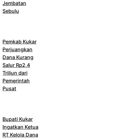
Jembatan
Sebulu
Pemkab Kukar
Perjuangkan
Dana Kurang
Salur Rp2,4
Triliun dari
Pemerintah
Pusat
Bupati Kukar
Ingatkan Ketua
RT Kelola Dana