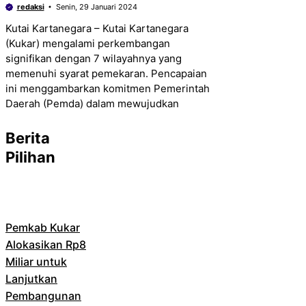
redaksi
Senin, 29 Januari 2024
Kutai Kartanegara – Kutai Kartanegara
(Kukar) mengalami perkembangan
signifikan dengan 7 wilayahnya yang
memenuhi syarat pemekaran. Pencapaian
ini menggambarkan komitmen Pemerintah
Daerah (Pemda) dalam mewujudkan
Berita
Pilihan
Pemkab Kukar
Alokasikan Rp8
Miliar untuk
Lanjutkan
Pembangunan