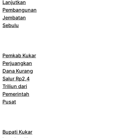
Lanjutkan
Pembangunan
Jembatan
Sebulu
Pemkab Kukar
Perjuangkan
Dana Kurang
Salur Rp2,4
Triliun dari
Pemerintah
Pusat
Bupati Kukar