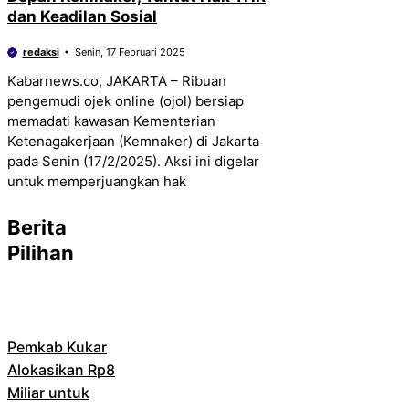
dan Keadilan Sosial
redaksi
Senin, 17 Februari 2025
Kabarnews.co, JAKARTA – Ribuan
pengemudi ojek online (ojol) bersiap
memadati kawasan Kementerian
Ketenagakerjaan (Kemnaker) di Jakarta
pada Senin (17/2/2025). Aksi ini digelar
untuk memperjuangkan hak
Berita
Pilihan
Pemkab Kukar
Alokasikan Rp8
Miliar untuk