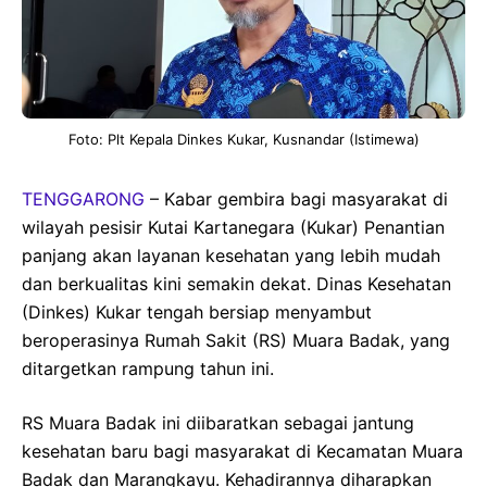
Foto: Plt Kepala Dinkes Kukar, Kusnandar (Istimewa)
TENGGARONG
– Kabar gembira bagi masyarakat di
wilayah pesisir Kutai Kartanegara (Kukar) Penantian
panjang akan layanan kesehatan yang lebih mudah
dan berkualitas kini semakin dekat. Dinas Kesehatan
(Dinkes) Kukar tengah bersiap menyambut
beroperasinya Rumah Sakit (RS) Muara Badak, yang
ditargetkan rampung tahun ini.
RS Muara Badak ini diibaratkan sebagai jantung
kesehatan baru bagi masyarakat di Kecamatan Muara
Badak dan Marangkayu. Kehadirannya diharapkan