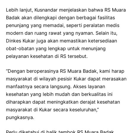
Lebih lanjut, Kusnandar menjelaskan bahwa RS Muara
Badak akan dilengkapi dengan berbagai fasilitas
penunjang yang memadai, seperti peralatan medis
modern dan ruang rawat yang nyaman. Selain itu,
Dinkes Kukar juga akan memastikan ketersediaan
obat-obatan yang lengkap untuk menunjang
pelayanan kesehatan di RS tersebut.
“Dengan beroperasinya RS Muara Badak, kami harap
masyarakat di wilayah pesisir Kukar dapat merasakan
manfaatnya secara langsung. Akses layanan
kesehatan yang lebih mudah dan berkualitas ini
diharapkan dapat meningkatkan derajat kesehatan
masyarakat di Kukar secara keseluruhan,”
pungkasnya.
Perlu diketahui di balik tembok RS Muara Badak,