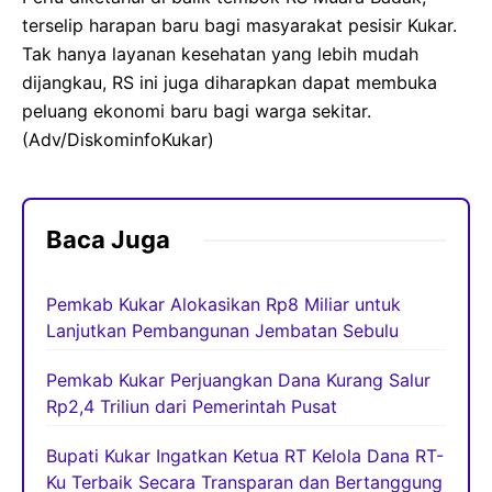
terselip harapan baru bagi masyarakat pesisir Kukar.
Tak hanya layanan kesehatan yang lebih mudah
dijangkau, RS ini juga diharapkan dapat membuka
peluang ekonomi baru bagi warga sekitar.
(Adv/DiskominfoKukar)
Baca Juga
Pemkab Kukar Alokasikan Rp8 Miliar untuk
Lanjutkan Pembangunan Jembatan Sebulu
Pemkab Kukar Perjuangkan Dana Kurang Salur
Rp2,4 Triliun dari Pemerintah Pusat
Bupati Kukar Ingatkan Ketua RT Kelola Dana RT-
Ku Terbaik Secara Transparan dan Bertanggung