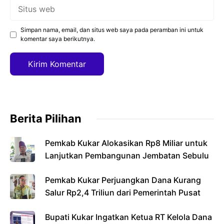
Situs
web
Simpan nama, email, dan situs web saya pada peramban ini untuk
komentar saya berikutnya.
Berita Pilihan
Pemkab Kukar Alokasikan Rp8 Miliar untuk
Lanjutkan Pembangunan Jembatan Sebulu
Pemkab Kukar Perjuangkan Dana Kurang
Salur Rp2,4 Triliun dari Pemerintah Pusat
Bupati Kukar Ingatkan Ketua RT Kelola Dana