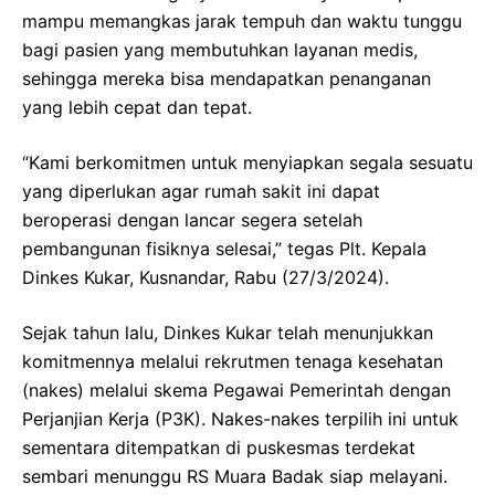
mampu memangkas jarak tempuh dan waktu tunggu
bagi pasien yang membutuhkan layanan medis,
sehingga mereka bisa mendapatkan penanganan
yang lebih cepat dan tepat.
“Kami berkomitmen untuk menyiapkan segala sesuatu
yang diperlukan agar rumah sakit ini dapat
beroperasi dengan lancar segera setelah
pembangunan fisiknya selesai,” tegas Plt. Kepala
Dinkes Kukar, Kusnandar, Rabu (27/3/2024).
Sejak tahun lalu, Dinkes Kukar telah menunjukkan
komitmennya melalui rekrutmen tenaga kesehatan
(nakes) melalui skema Pegawai Pemerintah dengan
Perjanjian Kerja (P3K). Nakes-nakes terpilih ini untuk
sementara ditempatkan di puskesmas terdekat
sembari menunggu RS Muara Badak siap melayani.