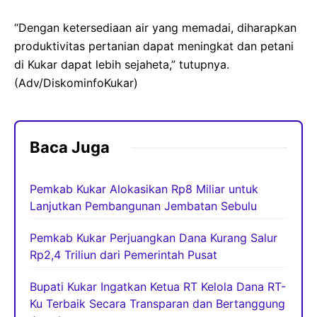
“Dengan ketersediaan air yang memadai, diharapkan
produktivitas pertanian dapat meningkat dan petani
di Kukar dapat lebih sejaheta,” tutupnya.
(Adv/DiskominfoKukar)
Baca Juga
Pemkab Kukar Alokasikan Rp8 Miliar untuk
Lanjutkan Pembangunan Jembatan Sebulu
Pemkab Kukar Perjuangkan Dana Kurang Salur
Rp2,4 Triliun dari Pemerintah Pusat
Bupati Kukar Ingatkan Ketua RT Kelola Dana RT-
Ku Terbaik Secara Transparan dan Bertanggung