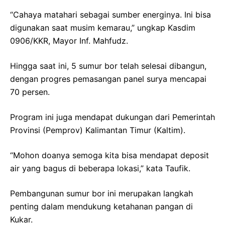
“Cahaya matahari sebagai sumber energinya. Ini bisa
digunakan saat musim kemarau,” ungkap Kasdim
0906/KKR, Mayor Inf. Mahfudz.
Hingga saat ini, 5 sumur bor telah selesai dibangun,
dengan progres pemasangan panel surya mencapai
70 persen.
Program ini juga mendapat dukungan dari Pemerintah
Provinsi (Pemprov) Kalimantan Timur (Kaltim).
“Mohon doanya semoga kita bisa mendapat deposit
air yang bagus di beberapa lokasi,” kata Taufik.
Pembangunan sumur bor ini merupakan langkah
penting dalam mendukung ketahanan pangan di
Kukar.