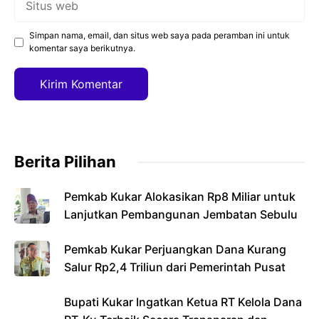
web
Simpan nama, email, dan situs web saya pada peramban ini untuk
komentar saya berikutnya.
Berita Pilihan
Pemkab Kukar Alokasikan Rp8 Miliar untuk
Lanjutkan Pembangunan Jembatan Sebulu
Pemkab Kukar Perjuangkan Dana Kurang
Salur Rp2,4 Triliun dari Pemerintah Pusat
Bupati Kukar Ingatkan Ketua RT Kelola Dana