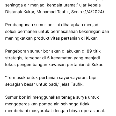
sehingga air menjadi kendala utama,” ujar Kepala
Distanak Kukar, Muhamad Taufik, Senin (1/4/2024).
Pembangunan sumur bor ini diharapkan menjadi
solusi permanen untuk permasalahan kekeringan dan
meningkatkan produktivitas pertanian di Kukar.
Pengeboran sumur bor akan dilakukan di 89 titik
strategis, tersebar di 5 kecamatan yang menjadi
lokus pengembangan kawasan pertanian di Kukar.
“Termasuk untuk pertanian sayur-sayuran, tapi
sebagian besar untuk padi,” jelas Taufik.
Sumur bor ini menggunakan tenaga surya untuk
mengoperasikan pompa air, sehingga tidak
membebani masyarakat dengan biaya operasional.