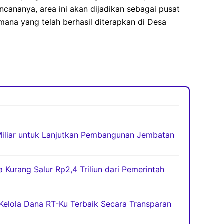
ncananya, area ini akan dijadikan sebagai pusat
mana yang telah berhasil diterapkan di Desa
iliar untuk Lanjutkan Pembangunan Jembatan
Kurang Salur Rp2,4 Triliun dari Pemerintah
 Kelola Dana RT-Ku Terbaik Secara Transparan