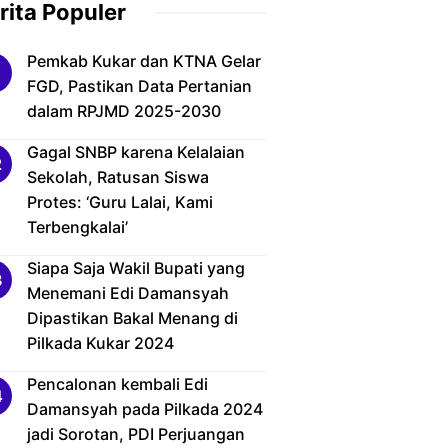
rita Populer
Pemkab Kukar dan KTNA Gelar
FGD, Pastikan Data Pertanian
dalam RPJMD 2025-2030
Gagal SNBP karena Kelalaian
Sekolah, Ratusan Siswa
Protes: ‘Guru Lalai, Kami
Terbengkalai’
Siapa Saja Wakil Bupati yang
Menemani Edi Damansyah
Dipastikan Bakal Menang di
Pilkada Kukar 2024
Pencalonan kembali Edi
Damansyah pada Pilkada 2024
jadi Sorotan, PDI Perjuangan