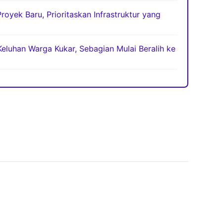
oyek Baru, Prioritaskan Infrastruktur yang
eluhan Warga Kukar, Sebagian Mulai Beralih ke