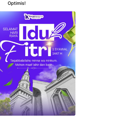
Optimis!