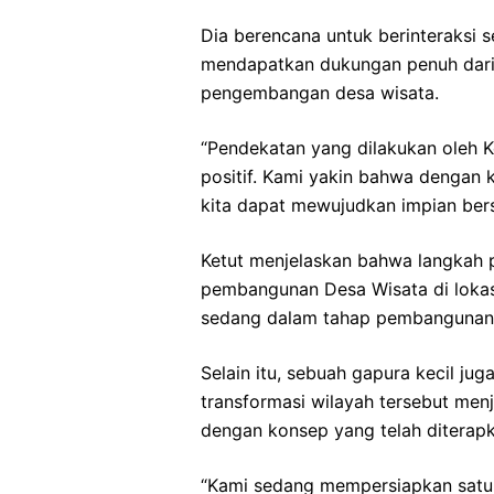
Dia berencana untuk berinteraksi 
mendapatkan dukungan penuh dari 
pengembangan desa wisata.
“Pendekatan yang dilakukan oleh 
positif. Kami yakin bahwa dengan k
kita dapat mewujudkan impian bers
Ketut menjelaskan bahwa langkah
pembangunan Desa Wisata di lokasi 
sedang dalam tahap pembangunan 
Selain itu, sebuah gapura kecil ju
transformasi wilayah tersebut men
dengan konsep yang telah diterapk
“Kami sedang mempersiapkan satu 