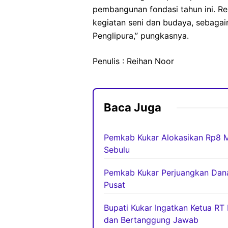
pembangunan fondasi tahun ini. Re
kegiatan seni dan budaya, sebagai
Penglipura,” pungkasnya.
Penulis : Reihan Noor
Baca Juga
Pemkab Kukar Alokasikan Rp8 M
Sebulu
Pemkab Kukar Perjuangkan Dana 
Pusat
Bupati Kukar Ingatkan Ketua RT
dan Bertanggung Jawab