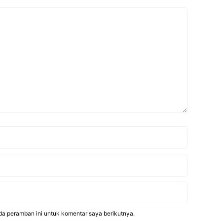
da peramban ini untuk komentar saya berikutnya.