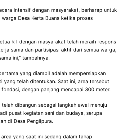
secara intensif dengan masyarakat, berharap untuk
warga Desa Kerta Buana ketika proses
Ketua RT dengan masyarakat telah meraih respons
erja sama dan partisipasi aktif dari semua warga,
ama ini,” tambahnya.
 pertama yang diambil adalah mempersiapkan
yang telah ditentukan. Saat ini, area tersebut
fondasi, dengan panjang mencapai 300 meter.
ga telah dibangun sebagai langkah awal menuju
jadi pusat kegiatan seni dan budaya, serupa
an di Desa Penglipura.
area yang saat ini sedang dalam tahap