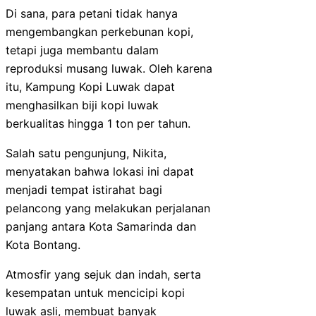
Di sana, para petani tidak hanya
mengembangkan perkebunan kopi,
tetapi juga membantu dalam
reproduksi musang luwak. Oleh karena
itu, Kampung Kopi Luwak dapat
menghasilkan biji kopi luwak
berkualitas hingga 1 ton per tahun.
Salah satu pengunjung, Nikita,
menyatakan bahwa lokasi ini dapat
menjadi tempat istirahat bagi
pelancong yang melakukan perjalanan
panjang antara Kota Samarinda dan
Kota Bontang.
Atmosfir yang sejuk dan indah, serta
kesempatan untuk mencicipi kopi
luwak asli, membuat banyak