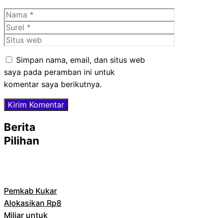
Nama
Surel
Situs
web
Simpan nama, email, dan situs web
saya pada peramban ini untuk
komentar saya berikutnya.
Berita
Pilihan
Pemkab Kukar
Alokasikan Rp8
Miliar untuk