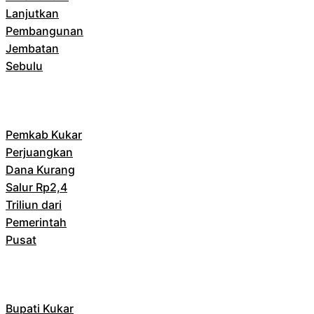
Lanjutkan
Pembangunan
Jembatan
Sebulu
Pemkab Kukar
Perjuangkan
Dana Kurang
Salur Rp2,4
Triliun dari
Pemerintah
Pusat
Bupati Kukar