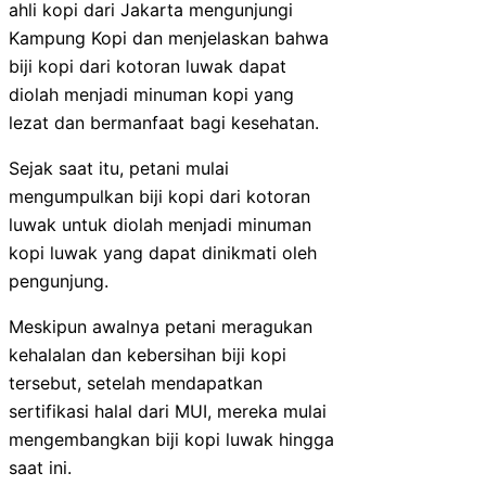
ahli kopi dari Jakarta mengunjungi
Kampung Kopi dan menjelaskan bahwa
biji kopi dari kotoran luwak dapat
diolah menjadi minuman kopi yang
lezat dan bermanfaat bagi kesehatan.
Sejak saat itu, petani mulai
mengumpulkan biji kopi dari kotoran
luwak untuk diolah menjadi minuman
kopi luwak yang dapat dinikmati oleh
pengunjung.
Meskipun awalnya petani meragukan
kehalalan dan kebersihan biji kopi
tersebut, setelah mendapatkan
sertifikasi halal dari MUI, mereka mulai
mengembangkan biji kopi luwak hingga
saat ini.