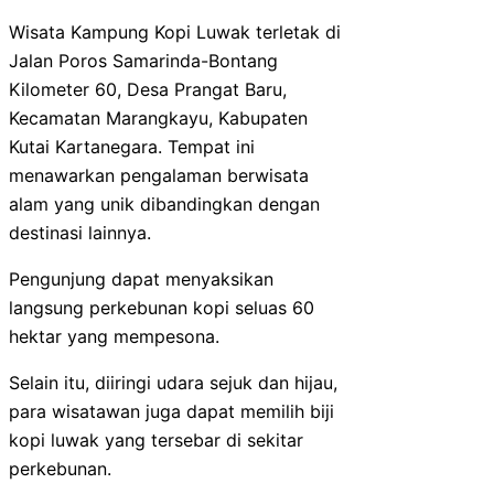
Wisata Kampung Kopi Luwak terletak di
Jalan Poros Samarinda-Bontang
Kilometer 60, Desa Prangat Baru,
Kecamatan Marangkayu, Kabupaten
Kutai Kartanegara. Tempat ini
menawarkan pengalaman berwisata
alam yang unik dibandingkan dengan
destinasi lainnya.
Pengunjung dapat menyaksikan
langsung perkebunan kopi seluas 60
hektar yang mempesona.
Selain itu, diiringi udara sejuk dan hijau,
para wisatawan juga dapat memilih biji
kopi luwak yang tersebar di sekitar
perkebunan.