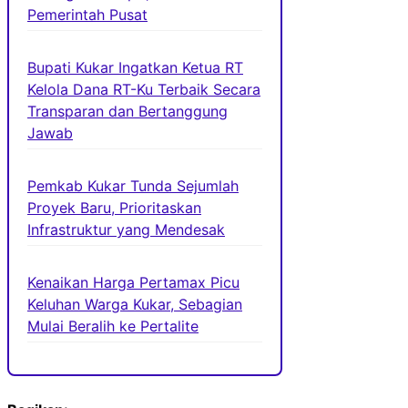
Pemerintah Pusat
Bupati Kukar Ingatkan Ketua RT
Kelola Dana RT-Ku Terbaik Secara
Transparan dan Bertanggung
Jawab
Pemkab Kukar Tunda Sejumlah
Proyek Baru, Prioritaskan
Infrastruktur yang Mendesak
Kenaikan Harga Pertamax Picu
Keluhan Warga Kukar, Sebagian
Mulai Beralih ke Pertalite