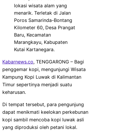
lokasi wisata alam yang
menarik. Terletak di Jalan
Poros Samarinda-Bontang
Kilometer 60, Desa Prangat
Baru, Kecamatan
Marangkayu, Kabupaten
Kutai Kartanegara.
Kabarnews.co
, TENGGARONG – Bagi
penggemar kopi, mengunjungi Wisata
Kampung Kopi Luwak di Kalimantan
Timur sepertinya menjadi suatu
keharusan.
Di tempat tersebut, para pengunjung
dapat menikmati keelokan perkebunan
kopi sambil mencoba kopi luwak asli
yang diproduksi oleh petani lokal.