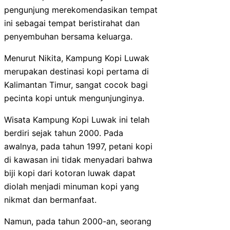
pengunjung merekomendasikan tempat
ini sebagai tempat beristirahat dan
penyembuhan bersama keluarga.
Menurut Nikita, Kampung Kopi Luwak
merupakan destinasi kopi pertama di
Kalimantan Timur, sangat cocok bagi
pecinta kopi untuk mengunjunginya.
Wisata Kampung Kopi Luwak ini telah
berdiri sejak tahun 2000. Pada
awalnya, pada tahun 1997, petani kopi
di kawasan ini tidak menyadari bahwa
biji kopi dari kotoran luwak dapat
diolah menjadi minuman kopi yang
nikmat dan bermanfaat.
Namun, pada tahun 2000-an, seorang