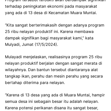
terhadap peningkatan ekonomi pada masyarakat
yang ada di 13 desa di Kecamatan Muara Muntai.
“Kita sangat berterimakasih dengan adanya program
25 ribu nelayan produktif ini. Karena membawa
dampak signifikan bagi masyarakat kami,” kata
Mulyadi, Jumat (17/5/2024).
Mulayadi menjelaskan, realisasinya program 25 ribu
nelayan produktif berjalan dengan sangat merata di
wilayahnya. Dan bantun tersebut diantaranya alat
tangkap ikan, perahu dan mesin perahu yang secara
bertahap diterima para nelayan.
“Karena di 13 desa yang ada di Muara Muntai, hampir
semua desa ini sebagain besar itu adalah nelayan.
Karena potensi perikanan disana itu sangat besar,