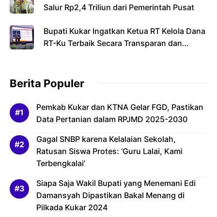
Salur Rp2,4 Triliun dari Pemerintah Pusat
Bupati Kukar Ingatkan Ketua RT Kelola Dana
RT-Ku Terbaik Secara Transparan dan
Bertanggung Jawab
Berita Populer
Pemkab Kukar dan KTNA Gelar FGD, Pastikan
Data Pertanian dalam RPJMD 2025-2030
Gagal SNBP karena Kelalaian Sekolah,
Ratusan Siswa Protes: ‘Guru Lalai, Kami
Terbengkalai’
Siapa Saja Wakil Bupati yang Menemani Edi
Damansyah Dipastikan Bakal Menang di
Pilkada Kukar 2024