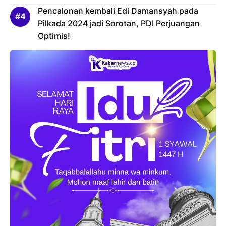
Pencalonan kembali Edi Damansyah pada
Pilkada 2024 jadi Sorotan, PDI Perjuangan
Optimis!