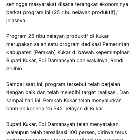
sehingga masyarakat disana terangkat ekonominya
berkat program ini (25 ribu nelayan produktif),”
jelasnya.
Program 25 ribu nelayan produktif di Kukar
merupakan salah satu program dedikasi Pemerintah
Kabupaten (Pemkab) Kukar di bawah kepemimpinan
Bupati Kukar, Edi Damansyah dan wakilnya, Rendi
Solihin.
Sampai saat ini, program tersebut telah berjalan
dengan baik dan telah melebihi target realisasi. Dan
sampai hari ini, Pemkab Kukar telah menyalurkan
bantuan kepada 25.542 nelayan di Kukar.
Bupati Kukar, Edi Damansyah telah menyatakan,
walaupun telah terealisasi 100 persen, dirinya terus