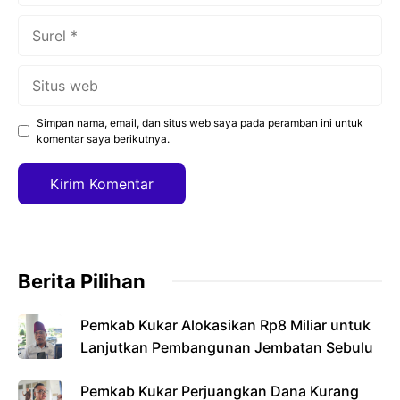
Surel
Situs
web
Simpan nama, email, dan situs web saya pada peramban ini untuk
komentar saya berikutnya.
Berita Pilihan
Pemkab Kukar Alokasikan Rp8 Miliar untuk
Lanjutkan Pembangunan Jembatan Sebulu
Pemkab Kukar Perjuangkan Dana Kurang