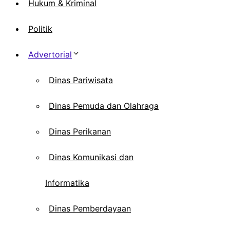
Hukum & Kriminal
Politik
Advertorial
Dinas Pariwisata
Dinas Pemuda dan Olahraga
Dinas Perikanan
Dinas Komunikasi dan
Informatika
Dinas Pemberdayaan