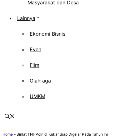
Masyarakat dan Desa
Lainnya
Ekonomi Bisnis
Even
Film
Olahraga
UMKM
Home
»
Binlat TNI-Polri di Kukar Siap Digelar Pada Tahun Ini