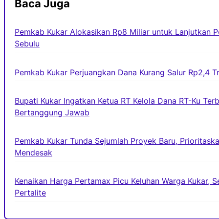
Baca Juga
Pemkab Kukar Alokasikan Rp8 Miliar untuk Lanjutkan
Sebulu
Pemkab Kukar Perjuangkan Dana Kurang Salur Rp2,4 Tri
Bupati Kukar Ingatkan Ketua RT Kelola Dana RT-Ku Ter
Bertanggung Jawab
Pemkab Kukar Tunda Sejumlah Proyek Baru, Prioritaska
Mendesak
Kenaikan Harga Pertamax Picu Keluhan Warga Kukar, Se
Pertalite