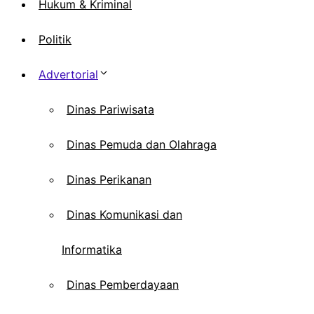
Hukum & Kriminal
Politik
Advertorial
Dinas Pariwisata
Dinas Pemuda dan Olahraga
Dinas Perikanan
Dinas Komunikasi dan
Informatika
Dinas Pemberdayaan