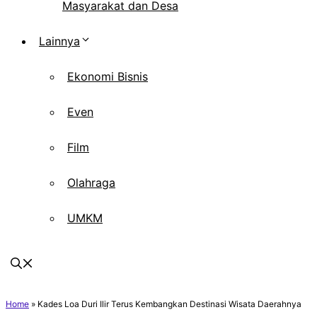
Masyarakat dan Desa
Lainnya
Ekonomi Bisnis
Even
Film
Olahraga
UMKM
Home
»
Kades Loa Duri Ilir Terus Kembangkan Destinasi Wisata Daerahnya