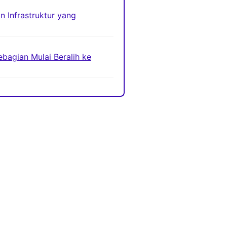
n Infrastruktur yang
bagian Mulai Beralih ke