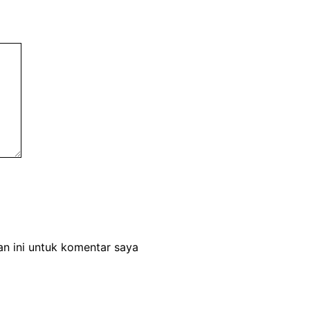
n ini untuk komentar saya