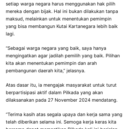
setiap warga negara harus menggunakan hak pilih
mereka dengan bijak. Hal ini bukan dilakukan tanpa
maksud, melainkan untuk menentukan pemimpin
yang bisa membangun Kutai Kartanegara lebih baik
lagi.
“Sebagai warga negara yang baik, saya hanya
mengingatkan agar jadilah pemilih yang baik. Pilihan
kita akan menentukan pemimpin dan arah
pembangunan daerah kita,” jelasnya.
Atas dasar itu, ia mengajak masyarakat untuk turut
berpartisipasi aktif dalam Pilkada yang akan
dilaksanakan pada 27 November 2024 mendatang.
“Terima kasih atas segala upaya dan kerja sama yang
telah diberikan selama ini. Semoga kerja keras kita