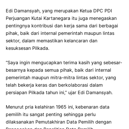
Edi Damansyah, yang merupakan Ketua DPC PDI
Perjuangan Kutai Kartanegara itu juga menegaskan
pentingnya kontribusi dan kerja sama dari berbagai
pihak, baik dari internal pemerintah maupun lintas
sektor, dalam memastikan kelancaran dan
kesuksesan Pilkada.
“Saya ingin mengucapkan terima kasih yang sebesar-
besarnya kepada semua pihak, baik dari internal
pemerintah maupun mitra-mitra lintas sektor, yang
telah bekerja keras dan berkolaborasi dalam
persiapan Pilkada tahun ini,” ujar Edi Damansyah.
Menurut pria kelahiran 1965 ini, kebenaran data
pemilih itu sangat penting sehingga perlu
dilaksanakan Pemutakhiran Data Pemilih dengan