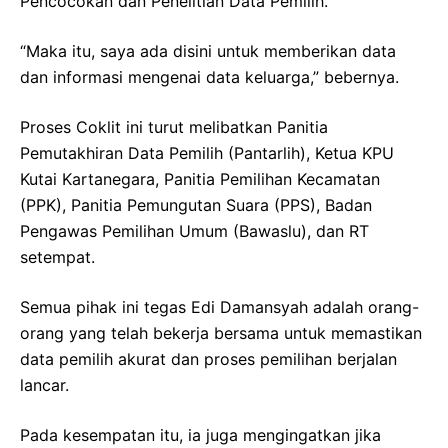
Pencocokan dan Penelitian Data Pemilih.
“Maka itu, saya ada disini untuk memberikan data
dan informasi mengenai data keluarga,” bebernya.
Proses Coklit ini turut melibatkan Panitia
Pemutakhiran Data Pemilih (Pantarlih), Ketua KPU
Kutai Kartanegara, Panitia Pemilihan Kecamatan
(PPK), Panitia Pemungutan Suara (PPS), Badan
Pengawas Pemilihan Umum (Bawaslu), dan RT
setempat.
Semua pihak ini tegas Edi Damansyah adalah orang-
orang yang telah bekerja bersama untuk memastikan
data pemilih akurat dan proses pemilihan berjalan
lancar.
Pada kesempatan itu, ia juga mengingatkan jika