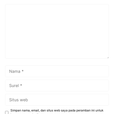
Komentar
Nama
Surel
Situs
web
Simpan nama, email, dan situs web saya pada peramban ini untuk