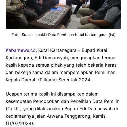
Foto: Suasana coklit Data Pemilihan Kutai Kartanegara. (Ist)
Kabarnews.co
, Kutai Kartanegara – Bupati Kutai
Kartanegara, Edi Damansyah, mengucapkan terima
kasih kepada semua pihak yang telah bekerja keras
dan bekerja sama dalam mempersiapkan Pemilihan
Kepala Daerah (Pilkada) Serentak 2024.
Ucapan terima kasih ini disampaikan dalam
kesempatan Pencocokan dan Penelitian Data Pemilih
(Coklit) yang dilaksanakan Bupati Edi Damansyah di
kediamannya jalan Arwana Tenggarong, Kamis
(11/07/2024).