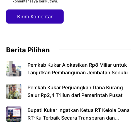
komentar saya berikutnya.
Berita Pilihan
Pemkab Kukar Alokasikan Rp8 Miliar untuk
Lanjutkan Pembangunan Jembatan Sebulu
Pemkab Kukar Perjuangkan Dana Kurang
Salur Rp2,4 Triliun dari Pemerintah Pusat
Bupati Kukar Ingatkan Ketua RT Kelola Dana
RT-Ku Terbaik Secara Transparan dan
Bertanggung Jawab