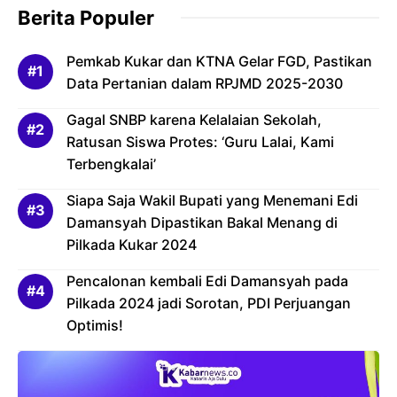
Berita Populer
Pemkab Kukar dan KTNA Gelar FGD, Pastikan
Data Pertanian dalam RPJMD 2025-2030
Gagal SNBP karena Kelalaian Sekolah,
Ratusan Siswa Protes: ‘Guru Lalai, Kami
Terbengkalai’
Siapa Saja Wakil Bupati yang Menemani Edi
Damansyah Dipastikan Bakal Menang di
Pilkada Kukar 2024
Pencalonan kembali Edi Damansyah pada
Pilkada 2024 jadi Sorotan, PDI Perjuangan
Optimis!