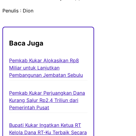
Penulis : Dion
Baca Juga
Pemkab Kukar Alokasikan Rp8
Miliar untuk Lanjutkan
Pembangunan Jembatan Sebulu
Pemkab Kukar Perjuangkan Dana
Kurang Salur Rp2,4 Triliun dari
Pemerintah Pusat
Bupati Kukar Ingatkan Ketua RT
Kelola Dana RT-Ku Terbaik Secara