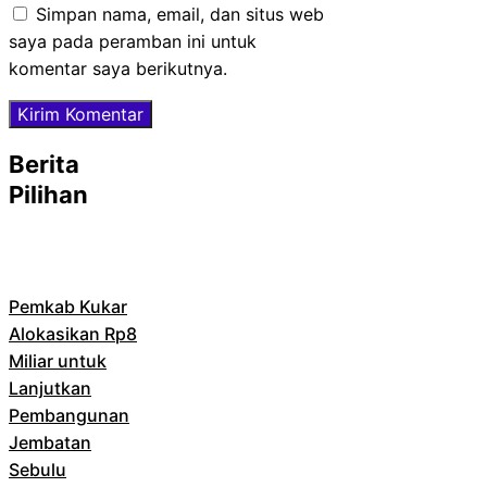
Simpan nama, email, dan situs web
saya pada peramban ini untuk
komentar saya berikutnya.
Berita
Pilihan
Pemkab Kukar
Alokasikan Rp8
Miliar untuk
Lanjutkan
Pembangunan
Jembatan
Sebulu