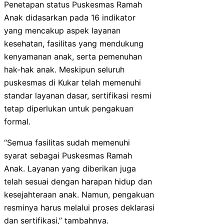
Penetapan status Puskesmas Ramah
Anak didasarkan pada 16 indikator
yang mencakup aspek layanan
kesehatan, fasilitas yang mendukung
kenyamanan anak, serta pemenuhan
hak-hak anak. Meskipun seluruh
puskesmas di Kukar telah memenuhi
standar layanan dasar, sertifikasi resmi
tetap diperlukan untuk pengakuan
formal.
“Semua fasilitas sudah memenuhi
syarat sebagai Puskesmas Ramah
Anak. Layanan yang diberikan juga
telah sesuai dengan harapan hidup dan
kesejahteraan anak. Namun, pengakuan
resminya harus melalui proses deklarasi
dan sertifikasi,” tambahnya.