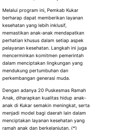
Melalui program ini, Pemkab Kukar
berharap dapat memberikan layanan
kesehatan yang lebih inklusif,
memastikan anak-anak mendapatkan
perhatian khusus dalam setiap aspek
pelayanan kesehatan. Langkah ini juga
mencerminkan komitmen pemerintah
dalam menciptakan lingkungan yang
mendukung pertumbuhan dan
perkembangan generasi muda.
Dengan adanya 20 Puskesmas Ramah
Anak, diharapkan kualitas hidup anak-
anak di Kukar semakin meningkat, serta
menjadi model bagi daerah lain dalam
menciptakan layanan kesehatan yang
ramah anak dan berkelanjutan. (*)