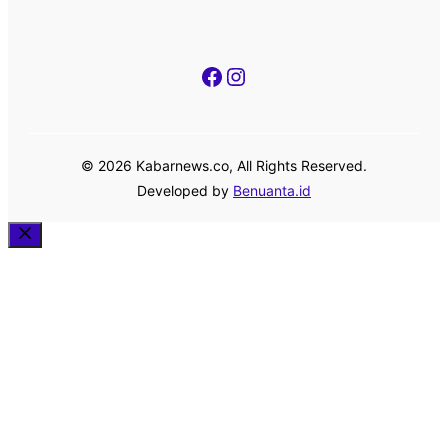
Facebook
Instagram
© 2026 Kabarnews.co, All Rights Reserved.
Developed by
Benuanta.id
Close