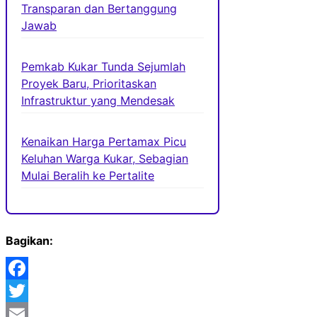
Transparan dan Bertanggung
Jawab
Pemkab Kukar Tunda Sejumlah
Proyek Baru, Prioritaskan
Infrastruktur yang Mendesak
Kenaikan Harga Pertamax Picu
Keluhan Warga Kukar, Sebagian
Mulai Beralih ke Pertalite
Bagikan:
Facebook
Twitter