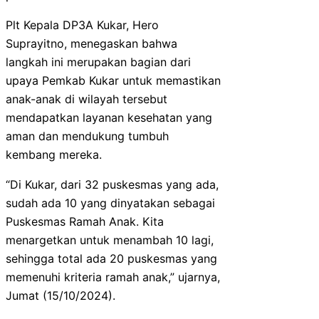
Plt Kepala DP3A Kukar, Hero
Suprayitno, menegaskan bahwa
langkah ini merupakan bagian dari
upaya Pemkab Kukar untuk memastikan
anak-anak di wilayah tersebut
mendapatkan layanan kesehatan yang
aman dan mendukung tumbuh
kembang mereka.
“Di Kukar, dari 32 puskesmas yang ada,
sudah ada 10 yang dinyatakan sebagai
Puskesmas Ramah Anak. Kita
menargetkan untuk menambah 10 lagi,
sehingga total ada 20 puskesmas yang
memenuhi kriteria ramah anak,” ujarnya,
Jumat (15/10/2024).