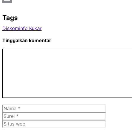
Email
Tags
Diskominfo Kukar
Tinggalkan komentar
Komentar
Nama
Surel
Situs
web