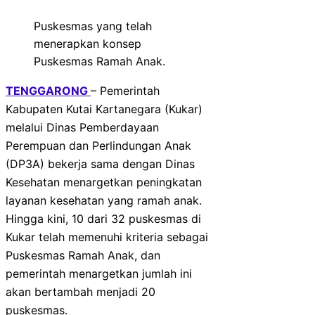
Puskesmas yang telah
menerapkan konsep
Puskesmas Ramah Anak.
TENGGARONG
– Pemerintah
Kabupaten Kutai Kartanegara (Kukar)
melalui Dinas Pemberdayaan
Perempuan dan Perlindungan Anak
(DP3A) bekerja sama dengan Dinas
Kesehatan menargetkan peningkatan
layanan kesehatan yang ramah anak.
Hingga kini, 10 dari 32 puskesmas di
Kukar telah memenuhi kriteria sebagai
Puskesmas Ramah Anak, dan
pemerintah menargetkan jumlah ini
akan bertambah menjadi 20
puskesmas.