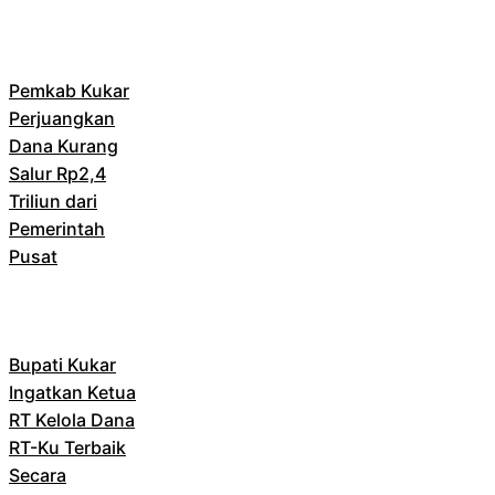
Pemkab Kukar
Perjuangkan
Dana Kurang
Salur Rp2,4
Triliun dari
Pemerintah
Pusat
Bupati Kukar
Ingatkan Ketua
RT Kelola Dana
RT-Ku Terbaik
Secara