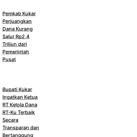
Pemkab Kukar
Perjuangkan
Dana Kurang
Salur Rp2,4
Triliun dari
Pemerintah
Pusat
Bupati Kukar
Ingatkan Ketua
RT Kelola Dana
RT-Ku Terbaik
Secara
Transparan dan
Bertanggung