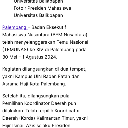
Foto : Presiden Mahasiswa
Universitas Balikpapan
Palembang
– Badan Eksekutif
Mahasiswa Nusantara (BEM Nusantara)
telah menyelenggarakan Temu Nasional
(TEMUNAS) ke XIV di Palembang pada
30 Mei – 1 Agustus 2024.
Kegiatan dilangsungkan di dua tempat,
yakni Kampus UIN Raden Fatah dan
Asrama Haji Kota Palembang.
Setelah itu, dilangsungkan pula
Pemilihan Koordinator Daerah pun
dilakukan. Telah terpilih Koordinator
Daerah (Korda) Kalimantan Timur, yakni
Hijir Ismail Azis selaku Presiden