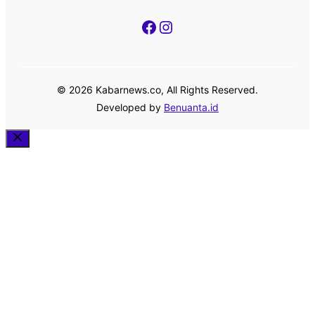
Facebook
Instagram
© 2026 Kabarnews.co, All Rights Reserved.
Developed by
Benuanta.id
Close