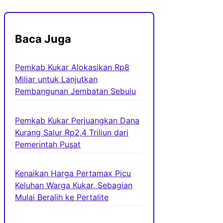
Baca Juga
Pemkab Kukar Alokasikan Rp8
Miliar untuk Lanjutkan
Pembangunan Jembatan Sebulu
Pemkab Kukar Perjuangkan Dana
Kurang Salur Rp2,4 Triliun dari
Pemerintah Pusat
Kenaikan Harga Pertamax Picu
Keluhan Warga Kukar, Sebagian
Mulai Beralih ke Pertalite