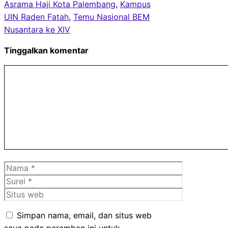
Asrama Haji Kota Palembang
, 
Kampus
UIN Raden Fatah
, 
Temu Nasional BEM
Nusantara ke XIV
Tinggalkan komentar
Komentar
Nama
Surel
Situs
web
Simpan nama, email, dan situs web