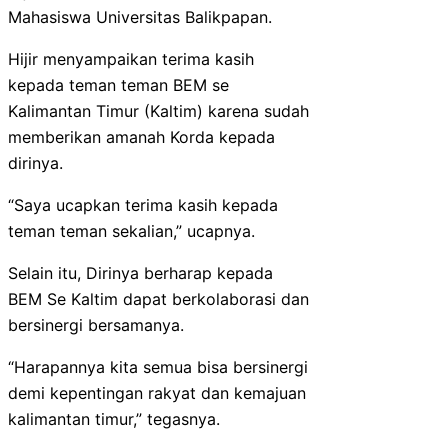
Mahasiswa Universitas Balikpapan.
Hijir menyampaikan terima kasih
kepada teman teman BEM se
Kalimantan Timur (Kaltim) karena sudah
memberikan amanah Korda kepada
dirinya.
“Saya ucapkan terima kasih kepada
teman teman sekalian,” ucapnya.
Selain itu, Dirinya berharap kepada
BEM Se Kaltim dapat berkolaborasi dan
bersinergi bersamanya.
“Harapannya kita semua bisa bersinergi
demi kepentingan rakyat dan kemajuan
kalimantan timur,” tegasnya.