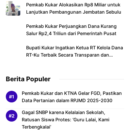
Pemkab Kukar Alokasikan Rp8 Miliar untuk
Lanjutkan Pembangunan Jembatan Sebulu
Pemkab Kukar Perjuangkan Dana Kurang
Salur Rp2,4 Triliun dari Pemerintah Pusat
Bupati Kukar Ingatkan Ketua RT Kelola Dana
RT-Ku Terbaik Secara Transparan dan
Bertanggung Jawab
Berita Populer
Pemkab Kukar dan KTNA Gelar FGD, Pastikan
Data Pertanian dalam RPJMD 2025-2030
Gagal SNBP karena Kelalaian Sekolah,
Ratusan Siswa Protes: ‘Guru Lalai, Kami
Terbengkalai’