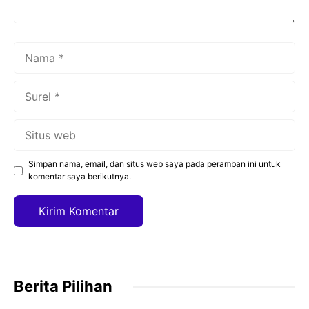
Nama
Surel
Situs
web
Simpan nama, email, dan situs web saya pada peramban ini untuk
komentar saya berikutnya.
Berita Pilihan