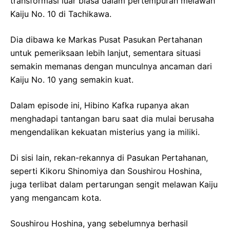
transformasi luar biasa dalam pertempuran melawan
Kaiju No. 10 di Tachikawa.
Dia dibawa ke Markas Pusat Pasukan Pertahanan
untuk pemeriksaan lebih lanjut, sementara situasi
semakin memanas dengan munculnya ancaman dari
Kaiju No. 10 yang semakin kuat.
Dalam episode ini, Hibino Kafka rupanya akan
menghadapi tantangan baru saat dia mulai berusaha
mengendalikan kekuatan misterius yang ia miliki.
Di sisi lain, rekan-rekannya di Pasukan Pertahanan,
seperti Kikoru Shinomiya dan Soushirou Hoshina,
juga terlibat dalam pertarungan sengit melawan Kaiju
yang mengancam kota.
Soushirou Hoshina, yang sebelumnya berhasil