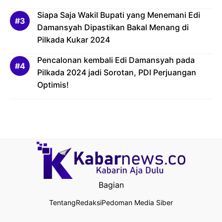
Siapa Saja Wakil Bupati yang Menemani Edi
Damansyah Dipastikan Bakal Menang di
Pilkada Kukar 2024
Pencalonan kembali Edi Damansyah pada
Pilkada 2024 jadi Sorotan, PDI Perjuangan
Optimis!
Bagian
Tentang
Redaksi
Pedoman Media Siber