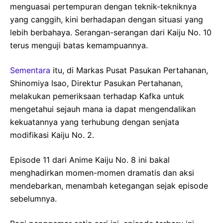
menguasai pertempuran dengan teknik-tekniknya
yang canggih, kini berhadapan dengan situasi yang
lebih berbahaya. Serangan-serangan dari Kaiju No. 10
terus menguji batas kemampuannya.
Sementara
itu, di Markas Pusat Pasukan Pertahanan,
Shinomiya Isao, Direktur Pasukan Pertahanan,
melakukan pemeriksaan terhadap Kafka untuk
mengetahui sejauh mana ia dapat mengendalikan
kekuatannya yang terhubung dengan senjata
modifikasi Kaiju No. 2.
Episode 11 dari Anime Kaiju No. 8 ini bakal
menghadirkan momen-momen dramatis dan aksi
mendebarkan, menambah ketegangan sejak episode
sebelumnya.