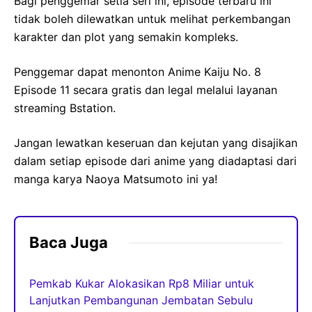
Bagi penggemar setia seri ini, episode terbaru ini
tidak boleh dilewatkan untuk melihat perkembangan
karakter dan plot yang semakin kompleks.
Penggemar dapat menonton Anime Kaiju No. 8
Episode 11 secara gratis dan legal melalui layanan
streaming Bstation.
Jangan lewatkan keseruan dan kejutan yang disajikan
dalam setiap episode dari anime yang diadaptasi dari
manga karya Naoya Matsumoto ini ya!
Baca Juga
Pemkab Kukar Alokasikan Rp8 Miliar untuk
Lanjutkan Pembangunan Jembatan Sebulu