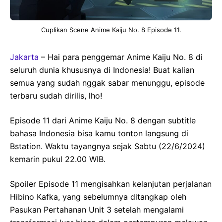
Cuplikan Scene Anime Kaiju No. 8 Episode 11.
Jakarta
– Hai para penggemar Anime Kaiju No. 8 di
seluruh dunia khususnya di Indonesia! Buat kalian
semua yang sudah nggak sabar menunggu, episode
terbaru sudah dirilis, lho!
Episode 11 dari Anime Kaiju No. 8 dengan subtitle
bahasa Indonesia bisa kamu tonton langsung di
Bstation. Waktu tayangnya sejak Sabtu (22/6/2024)
kemarin pukul 22.00 WIB.
Spoiler Episode 11 mengisahkan kelanjutan perjalanan
Hibino Kafka, yang sebelumnya ditangkap oleh
Pasukan Pertahanan Unit 3 setelah mengalami