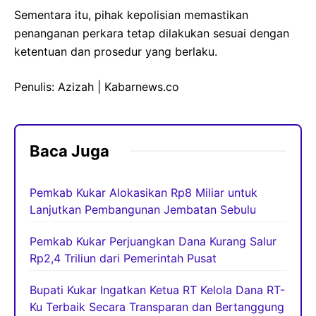
Sementara itu, pihak kepolisian memastikan
penanganan perkara tetap dilakukan sesuai dengan
ketentuan dan prosedur yang berlaku.
Penulis: Azizah | Kabarnews.co
Baca Juga
Pemkab Kukar Alokasikan Rp8 Miliar untuk
Lanjutkan Pembangunan Jembatan Sebulu
Pemkab Kukar Perjuangkan Dana Kurang Salur
Rp2,4 Triliun dari Pemerintah Pusat
Bupati Kukar Ingatkan Ketua RT Kelola Dana RT-
Ku Terbaik Secara Transparan dan Bertanggung