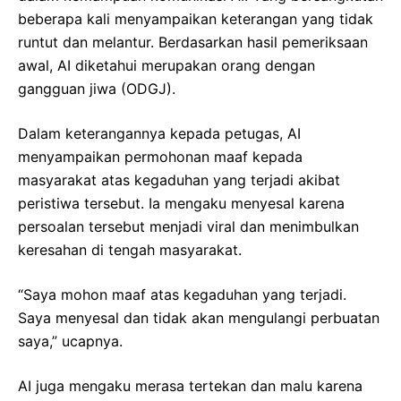
beberapa kali menyampaikan keterangan yang tidak
runtut dan melantur. Berdasarkan hasil pemeriksaan
awal, AI diketahui merupakan orang dengan
gangguan jiwa (ODGJ).
Dalam keterangannya kepada petugas, AI
menyampaikan permohonan maaf kepada
masyarakat atas kegaduhan yang terjadi akibat
peristiwa tersebut. Ia mengaku menyesal karena
persoalan tersebut menjadi viral dan menimbulkan
keresahan di tengah masyarakat.
“Saya mohon maaf atas kegaduhan yang terjadi.
Saya menyesal dan tidak akan mengulangi perbuatan
saya,” ucapnya.
AI juga mengaku merasa tertekan dan malu karena