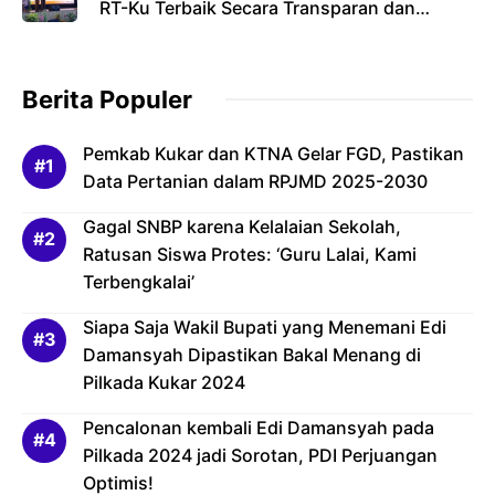
RT-Ku Terbaik Secara Transparan dan
Bertanggung Jawab
Berita Populer
Pemkab Kukar dan KTNA Gelar FGD, Pastikan
Data Pertanian dalam RPJMD 2025-2030
Gagal SNBP karena Kelalaian Sekolah,
Ratusan Siswa Protes: ‘Guru Lalai, Kami
Terbengkalai’
Siapa Saja Wakil Bupati yang Menemani Edi
Damansyah Dipastikan Bakal Menang di
Pilkada Kukar 2024
Pencalonan kembali Edi Damansyah pada
Pilkada 2024 jadi Sorotan, PDI Perjuangan
Optimis!