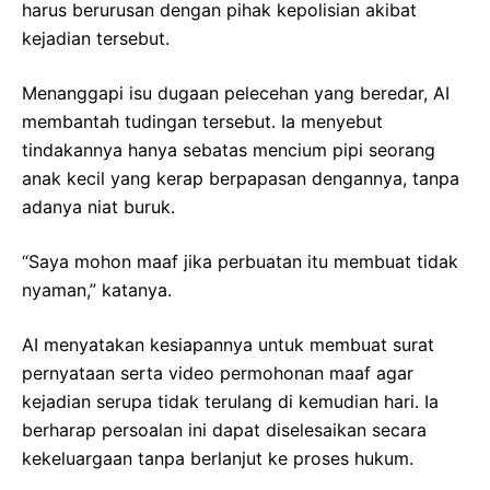
harus berurusan dengan pihak kepolisian akibat
kejadian tersebut.
Menanggapi isu dugaan pelecehan yang beredar, AI
membantah tudingan tersebut. Ia menyebut
tindakannya hanya sebatas mencium pipi seorang
anak kecil yang kerap berpapasan dengannya, tanpa
adanya niat buruk.
“Saya mohon maaf jika perbuatan itu membuat tidak
nyaman,” katanya.
AI menyatakan kesiapannya untuk membuat surat
pernyataan serta video permohonan maaf agar
kejadian serupa tidak terulang di kemudian hari. Ia
berharap persoalan ini dapat diselesaikan secara
kekeluargaan tanpa berlanjut ke proses hukum.