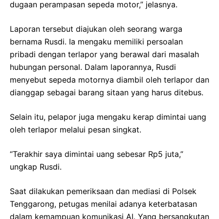
dugaan perampasan sepeda motor,” jelasnya.
Laporan tersebut diajukan oleh seorang warga
bernama Rusdi. Ia mengaku memiliki persoalan
pribadi dengan terlapor yang berawal dari masalah
hubungan personal. Dalam laporannya, Rusdi
menyebut sepeda motornya diambil oleh terlapor dan
dianggap sebagai barang sitaan yang harus ditebus.
Selain itu, pelapor juga mengaku kerap dimintai uang
oleh terlapor melalui pesan singkat.
“Terakhir saya dimintai uang sebesar Rp5 juta,”
ungkap Rusdi.
Saat dilakukan pemeriksaan dan mediasi di Polsek
Tenggarong, petugas menilai adanya keterbatasan
dalam kemampuan komunikasi AI. Yang bersangkutan