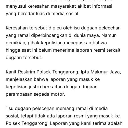
menyusul keresahan masyarakat akibat informasi
yang beredar luas di media sosial.
Keresahan tersebut dipicu oleh isu dugaan pelecehan
yang ramai diperbincangkan di dunia maya. Namun
demikian, pihak kepolisian menegaskan bahwa
hingga saat ini belum menerima laporan resmi terkait
dugaan tersebut.
Kanit Reskrim Polsek Tenggarong, Iptu Makmur Jaya,
menjelaskan bahwa laporan yang masuk ke
kepolisian justru berkaitan dengan dugaan
perampasan sepeda motor.
“Isu dugaan pelecehan memang ramai di media
sosial, tetapi tidak ada laporan resmi yang masuk ke
Polsek Tenggarong. Laporan yang kami terima adalah