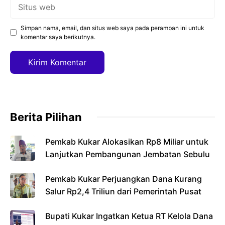
Situs
web
Simpan nama, email, dan situs web saya pada peramban ini untuk
komentar saya berikutnya.
Berita Pilihan
Pemkab Kukar Alokasikan Rp8 Miliar untuk
Lanjutkan Pembangunan Jembatan Sebulu
Pemkab Kukar Perjuangkan Dana Kurang
Salur Rp2,4 Triliun dari Pemerintah Pusat
Bupati Kukar Ingatkan Ketua RT Kelola Dana