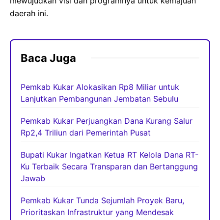
mewujudkan visi dan programnya untuk kemajuan
daerah ini.
Baca Juga
Pemkab Kukar Alokasikan Rp8 Miliar untuk
Lanjutkan Pembangunan Jembatan Sebulu
Pemkab Kukar Perjuangkan Dana Kurang Salur
Rp2,4 Triliun dari Pemerintah Pusat
Bupati Kukar Ingatkan Ketua RT Kelola Dana RT-
Ku Terbaik Secara Transparan dan Bertanggung
Jawab
Pemkab Kukar Tunda Sejumlah Proyek Baru,
Prioritaskan Infrastruktur yang Mendesak