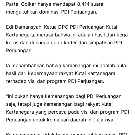
Partai Golkar hanya mendapat 8.414 suara,
mengukuhkan dominasi PDI Perjuangan.
Edi Damansyah, Ketua DPC PDI Perjuangan Kutai
Kartanegara, merasa bahwa ini adalah hasil dari kerja
keras dan dukungan dari kader dan simpatisan PDI
Perjuangan.
Ia menambahkan bahwa kemenangan ini adalah pula
hasil dari kepercayaan rakyat Kutai Kartanegara
terhadap visi dan program PDI Perjuangan.
“Ini bukan hanya kemenangan bagi PDI Perjuangan
saja, tetapi juga kemenangan bagi rakyat Kutai
Kartanegara yang percaya pada visi dan program PDI
Perjuangan untuk kemajuan daerah ini,” ujarnya.
Kemenangan ini tidak hanya mengukuhkan posisi PDI