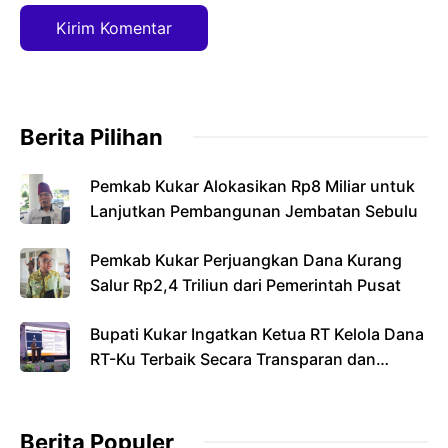
Berita Pilihan
Pemkab Kukar Alokasikan Rp8 Miliar untuk
Lanjutkan Pembangunan Jembatan Sebulu
Pemkab Kukar Perjuangkan Dana Kurang
Salur Rp2,4 Triliun dari Pemerintah Pusat
Bupati Kukar Ingatkan Ketua RT Kelola Dana
RT-Ku Terbaik Secara Transparan dan
Bertanggung Jawab
Berita Populer