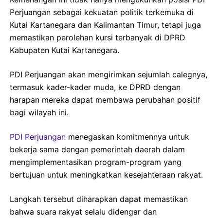
Perjuangan sebagai kekuatan politik terkemuka di
Kutai Kartanegara dan Kalimantan Timur, tetapi juga
memastikan perolehan kursi terbanyak di DPRD
Kabupaten Kutai Kartanegara.
PDI Perjuangan akan mengirimkan sejumlah calegnya,
termasuk kader-kader muda, ke DPRD dengan
harapan mereka dapat membawa perubahan positif
bagi wilayah ini.
PDI Perjuangan
menegaskan komitmennya untuk
bekerja sama dengan pemerintah daerah dalam
mengimplementasikan program-program yang
bertujuan untuk meningkatkan kesejahteraan rakyat.
Langkah tersebut diharapkan dapat memastikan
bahwa suara rakyat selalu didengar dan