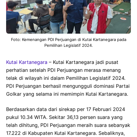
Foto: Kemenangan PDI Perjuangan di Kutai Kartanegara pada
Pemilihan Legislatif 2024.
Kutai Kartanegara
– Kutai Kartanegara jadi pusat
perhatian setelah PDI Perjuangan merasa menang
telak di wilayah ini dalam Pemilihan Legislatif 2024.
PDI Perjuangan berhasil mengungguli dominasi Partai
Golkar yang selama ini memimpin Kutai Kartanegara.
Berdasarkan data dari sirekap per 17 Februari 2024
pukul 10.34 WITA. Sekitar 36,13 persen suara yang
telah dihitung, PDI Perjuangan meraih suara sebanyak
17.222 di Kabupaten Kutai Kartanegara. Sebaliknya,