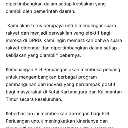
dipertimbangkan dalam setiap kebijakan yang
diambil oleh pemerintah daerah.
“Kami akan terus berupaya untuk mendengar suara
rakyat dan menjadi perwakilan yang efektif bagi
mereka di DPRD. Kami ingin memastikan bahwa suara
rakyat didengar dan dipertimbangkan dalam setiap
kebijakan yang diambil,” bebernya.
Kemenangan PDI Perjuangan akan membuka peluang
untuk mengembangkan berbagai program
pembangunan dan inovasi yang berdampak positif
bagi masyarakat di Kutai Kartanegara dan Kalimantan
Timur secara keseluruhan.
Keberhasilan ini memberikan dorongan bagi PDI
Perjuangan untuk meningkatkan kinerjanya dan