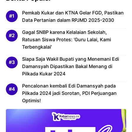
Pemkab Kukar dan KTNA Gelar FGD, Pastikan
Data Pertanian dalam RPJMD 2025-2030
Gagal SNBP karena Kelalaian Sekolah,
Ratusan Siswa Protes: ‘Guru Lalai, Kami
Terbengkalai’
Siapa Saja Wakil Bupati yang Menemani Edi
Damansyah Dipastikan Bakal Menang di
Pilkada Kukar 2024
Pencalonan kembali Edi Damansyah pada
Pilkada 2024 jadi Sorotan, PDI Perjuangan
Optimis!