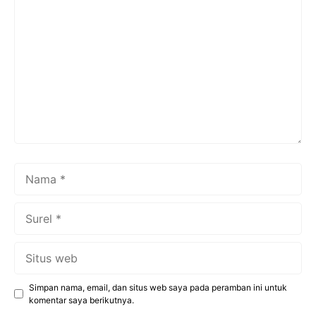
Komentar
Nama
Surel
Situs
web
Simpan nama, email, dan situs web saya pada peramban ini untuk
komentar saya berikutnya.