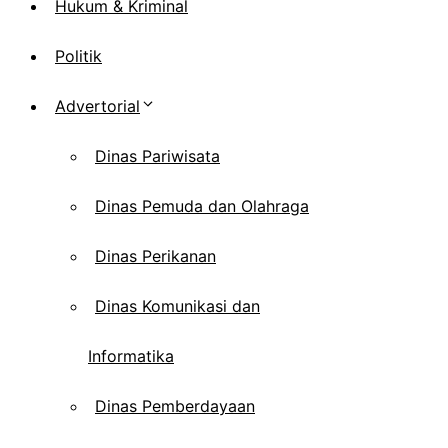
Hukum & Kriminal
Politik
Advertorial
Dinas Pariwisata
Dinas Pemuda dan Olahraga
Dinas Perikanan
Dinas Komunikasi dan
Informatika
Dinas Pemberdayaan