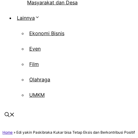
Masyarakat dan Desa
Lainnya
Ekonomi Bisnis
Even
Film
Olahraga
UMKM
Home
»
Edi yakin Paskibraka Kukar bisa Tetap Eksis dan Berkontribusi Positif