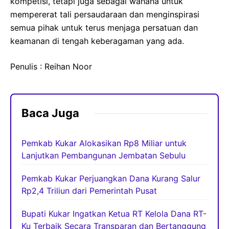
kompetisi, tetapi juga sebagai wahana untuk
mempererat tali persaudaraan dan menginspirasi
semua pihak untuk terus menjaga persatuan dan
keamanan di tengah keberagaman yang ada.
Penulis : Reihan Noor
Baca Juga
Pemkab Kukar Alokasikan Rp8 Miliar untuk
Lanjutkan Pembangunan Jembatan Sebulu
Pemkab Kukar Perjuangkan Dana Kurang Salur
Rp2,4 Triliun dari Pemerintah Pusat
Bupati Kukar Ingatkan Ketua RT Kelola Dana RT-
Ku Terbaik Secara Transparan dan Bertanggung