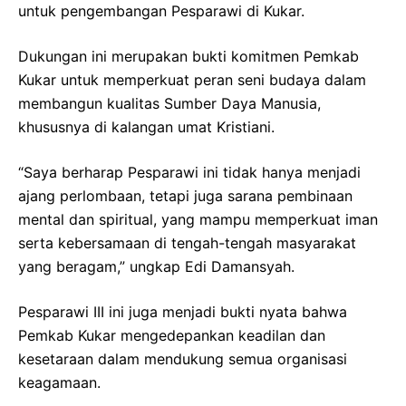
untuk pengembangan Pesparawi di Kukar.
Dukungan ini merupakan bukti komitmen Pemkab
Kukar untuk memperkuat peran seni budaya dalam
membangun kualitas Sumber Daya Manusia,
khususnya di kalangan umat Kristiani.
“Saya berharap Pesparawi ini tidak hanya menjadi
ajang perlombaan, tetapi juga sarana pembinaan
mental dan spiritual, yang mampu memperkuat iman
serta kebersamaan di tengah-tengah masyarakat
yang beragam,” ungkap Edi Damansyah.
Pesparawi III ini juga menjadi bukti nyata bahwa
Pemkab Kukar mengedepankan keadilan dan
kesetaraan dalam mendukung semua organisasi
keagamaan.