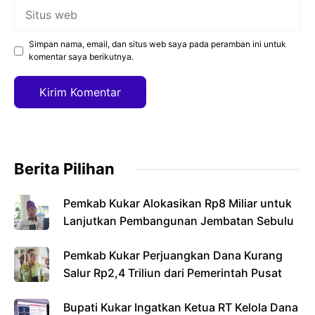
Situs
web
Simpan nama, email, dan situs web saya pada peramban ini untuk
komentar saya berikutnya.
Berita Pilihan
Pemkab Kukar Alokasikan Rp8 Miliar untuk
Lanjutkan Pembangunan Jembatan Sebulu
Pemkab Kukar Perjuangkan Dana Kurang
Salur Rp2,4 Triliun dari Pemerintah Pusat
Bupati Kukar Ingatkan Ketua RT Kelola Dana