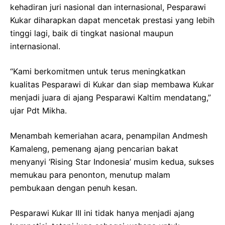
kehadiran juri nasional dan internasional, Pesparawi
Kukar diharapkan dapat mencetak prestasi yang lebih
tinggi lagi, baik di tingkat nasional maupun
internasional.
“Kami berkomitmen untuk terus meningkatkan
kualitas Pesparawi di Kukar dan siap membawa Kukar
menjadi juara di ajang Pesparawi Kaltim mendatang,”
ujar Pdt Mikha.
Menambah kemeriahan acara, penampilan Andmesh
Kamaleng, pemenang ajang pencarian bakat
menyanyi ‘Rising Star Indonesia’ musim kedua, sukses
memukau para penonton, menutup malam
pembukaan dengan penuh kesan.
Pesparawi Kukar III ini tidak hanya menjadi ajang