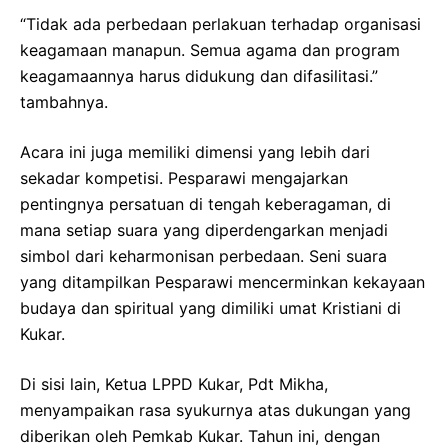
“Tidak ada perbedaan perlakuan terhadap organisasi
keagamaan manapun. Semua agama dan program
keagamaannya harus didukung dan difasilitasi.”
tambahnya.
Acara ini juga memiliki dimensi yang lebih dari
sekadar kompetisi. Pesparawi mengajarkan
pentingnya persatuan di tengah keberagaman, di
mana setiap suara yang diperdengarkan menjadi
simbol dari keharmonisan perbedaan. Seni suara
yang ditampilkan Pesparawi mencerminkan kekayaan
budaya dan spiritual yang dimiliki umat Kristiani di
Kukar.
Di sisi lain, Ketua LPPD Kukar, Pdt Mikha,
menyampaikan rasa syukurnya atas dukungan yang
diberikan oleh Pemkab Kukar. Tahun ini, dengan