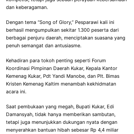
dan keberagaman.
Dengan tema “Song of Glory,” Pesparawi kali ini
berhasil mengumpulkan sekitar 1.300 peserta dari
berbagai penjuru daerah, menciptakan suasana yang
penuh semangat dan antusiasme.
Kehadiran para tokoh penting seperti Forum
Koordinasi Pimpinan Daerah Kukar, Kepala Kantor
Kemenag Kukar, Pdt Yandi Manobe, dan Plt. Bimas
Kristen Kemenag Kaltim menambah kekhidmatan
acara ini.
Saat pembukaan yang megah, Bupati Kukar, Edi
Damansyah, tidak hanya memberikan sambutan,
tetapi juga menunjukkan dukungan nyata dengan
menyerahkan bantuan hibah sebesar Rp 4,4 miliar