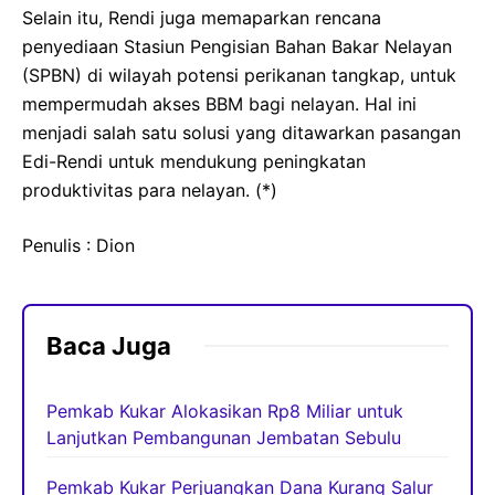
Selain itu, Rendi juga memaparkan rencana
penyediaan Stasiun Pengisian Bahan Bakar Nelayan
(SPBN) di wilayah potensi perikanan tangkap, untuk
mempermudah akses BBM bagi nelayan. Hal ini
menjadi salah satu solusi yang ditawarkan pasangan
Edi-Rendi untuk mendukung peningkatan
produktivitas para nelayan. (*)
Penulis : Dion
Baca Juga
Pemkab Kukar Alokasikan Rp8 Miliar untuk
Lanjutkan Pembangunan Jembatan Sebulu
Pemkab Kukar Perjuangkan Dana Kurang Salur