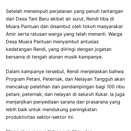
Setelah menempuh perjalanan yang penuh tantangan
dari Desa Tani Baru akibat air surut, Rendi tiba di
Muara Pantuan dan disambut oleh tokoh masyarakat
Amir serta ratusan warga yang telah menanti. Warga
Desa Muara Pantuan menyambut antusias
kedatangan Rendi, yang diiringi dengan jogetan
bersama di tengah alunan musik kampanye.
Dalam kampanye tersebut, Rendi menjelaskan bahwa
Program Petani, Peternak, dan Nelayan Tangguh akan
mencakup pelatihan dan pendampingan bagi 100 ribu
petani, peternak, dan nelayan di seluruh Kukar. Ia juga
menjanjikan penyediaan sarana dan prasarana yang
lebih baik untuk mendukung peningkatan
produktivitas sektor-sektor ini.