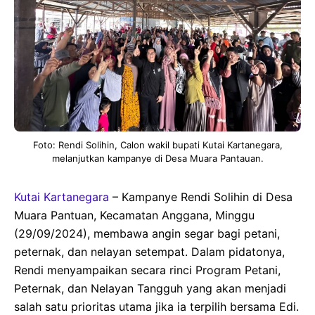
Foto: Rendi Solihin, Calon wakil bupati Kutai Kartanegara,
melanjutkan kampanye di Desa Muara Pantauan.
Kutai Kartanegara
– Kampanye Rendi Solihin di Desa
Muara Pantuan, Kecamatan Anggana, Minggu
(29/09/2024), membawa angin segar bagi petani,
peternak, dan nelayan setempat. Dalam pidatonya,
Rendi menyampaikan secara rinci Program Petani,
Peternak, dan Nelayan Tangguh yang akan menjadi
salah satu prioritas utama jika ia terpilih bersama Edi.