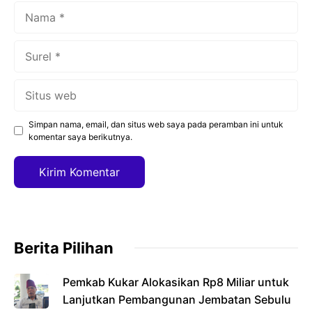
Nama
Surel
Situs
web
Simpan nama, email, dan situs web saya pada peramban ini untuk
komentar saya berikutnya.
Berita Pilihan
Pemkab Kukar Alokasikan Rp8 Miliar untuk
Lanjutkan Pembangunan Jembatan Sebulu