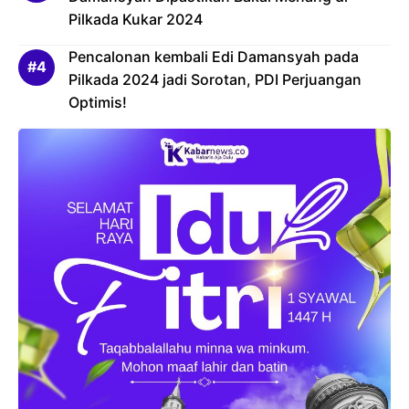
Pilkada Kukar 2024
Pencalonan kembali Edi Damansyah pada
Pilkada 2024 jadi Sorotan, PDI Perjuangan
Optimis!