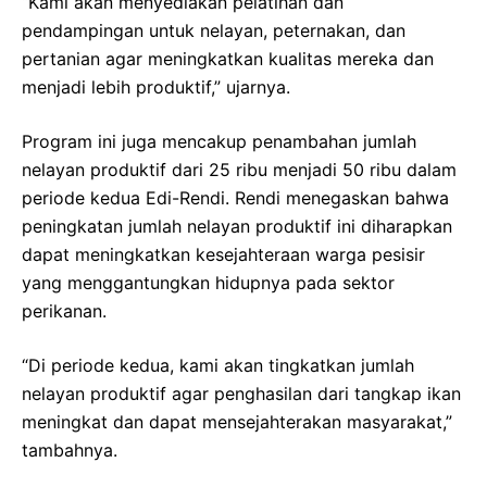
“Kami akan menyediakan pelatihan dan
pendampingan untuk nelayan, peternakan, dan
pertanian agar meningkatkan kualitas mereka dan
menjadi lebih produktif,” ujarnya.
Program ini juga mencakup penambahan jumlah
nelayan produktif dari 25 ribu menjadi 50 ribu dalam
periode kedua Edi-Rendi. Rendi menegaskan bahwa
peningkatan jumlah nelayan produktif ini diharapkan
dapat meningkatkan kesejahteraan warga pesisir
yang menggantungkan hidupnya pada sektor
perikanan.
“Di periode kedua, kami akan tingkatkan jumlah
nelayan produktif agar penghasilan dari tangkap ikan
meningkat dan dapat mensejahterakan masyarakat,”
tambahnya.