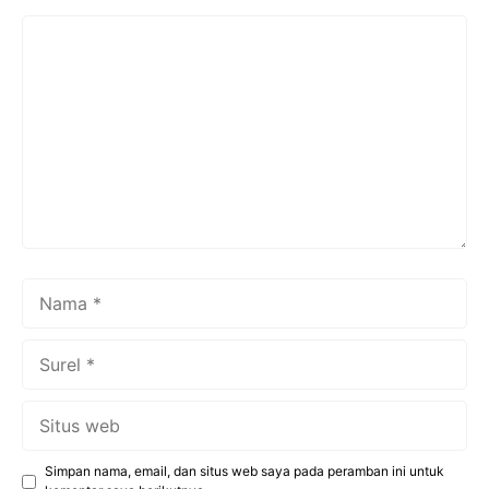
Komentar
Nama
Surel
Situs
web
Simpan nama, email, dan situs web saya pada peramban ini untuk