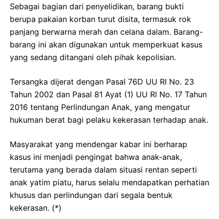
Sebagai bagian dari penyelidikan, barang bukti
berupa pakaian korban turut disita, termasuk rok
panjang berwarna merah dan celana dalam. Barang-
barang ini akan digunakan untuk memperkuat kasus
yang sedang ditangani oleh pihak kepolisian.
Tersangka dijerat dengan Pasal 76D UU RI No. 23
Tahun 2002 dan Pasal 81 Ayat (1) UU RI No. 17 Tahun
2016 tentang Perlindungan Anak, yang mengatur
hukuman berat bagi pelaku kekerasan terhadap anak.
Masyarakat yang mendengar kabar ini berharap
kasus ini menjadi pengingat bahwa anak-anak,
terutama yang berada dalam situasi rentan seperti
anak yatim piatu, harus selalu mendapatkan perhatian
khusus dan perlindungan dari segala bentuk
kekerasan. (*)