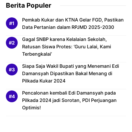
Berita Populer
Pemkab Kukar dan KTNA Gelar FGD, Pastikan
Data Pertanian dalam RPJMD 2025-2030
Gagal SNBP karena Kelalaian Sekolah,
Ratusan Siswa Protes: ‘Guru Lalai, Kami
Terbengkalai’
Siapa Saja Wakil Bupati yang Menemani Edi
Damansyah Dipastikan Bakal Menang di
Pilkada Kukar 2024
Pencalonan kembali Edi Damansyah pada
Pilkada 2024 jadi Sorotan, PDI Perjuangan
Optimis!