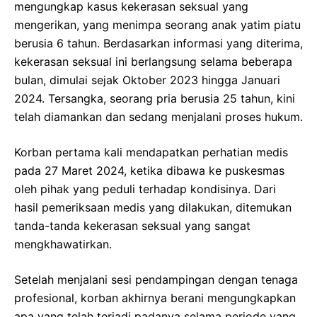
mengungkap kasus kekerasan seksual yang
mengerikan, yang menimpa seorang anak yatim piatu
berusia 6 tahun. Berdasarkan informasi yang diterima,
kekerasan seksual ini berlangsung selama beberapa
bulan, dimulai sejak Oktober 2023 hingga Januari
2024. Tersangka, seorang pria berusia 25 tahun, kini
telah diamankan dan sedang menjalani proses hukum.
Korban pertama kali mendapatkan perhatian medis
pada 27 Maret 2024, ketika dibawa ke puskesmas
oleh pihak yang peduli terhadap kondisinya. Dari
hasil pemeriksaan medis yang dilakukan, ditemukan
tanda-tanda kekerasan seksual yang sangat
mengkhawatirkan.
Setelah menjalani sesi pendampingan dengan tenaga
profesional, korban akhirnya berani mengungkapkan
apa yang telah terjadi padanya selama periode yang