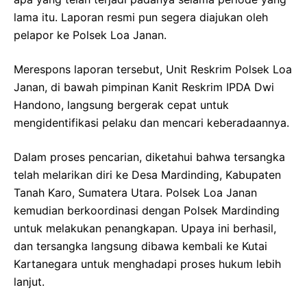
lama itu. Laporan resmi pun segera diajukan oleh
pelapor ke Polsek Loa Janan.
Merespons laporan tersebut, Unit Reskrim Polsek Loa
Janan, di bawah pimpinan Kanit Reskrim IPDA Dwi
Handono, langsung bergerak cepat untuk
mengidentifikasi pelaku dan mencari keberadaannya.
Dalam proses pencarian, diketahui bahwa tersangka
telah melarikan diri ke Desa Mardinding, Kabupaten
Tanah Karo, Sumatera Utara. Polsek Loa Janan
kemudian berkoordinasi dengan Polsek Mardinding
untuk melakukan penangkapan. Upaya ini berhasil,
dan tersangka langsung dibawa kembali ke Kutai
Kartanegara untuk menghadapi proses hukum lebih
lanjut.