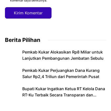
komentar saya berikutnya.
Berita Pilihan
Pemkab Kukar Alokasikan Rp8 Miliar untuk
Lanjutkan Pembangunan Jembatan Sebulu
Pemkab Kukar Perjuangkan Dana Kurang
Salur Rp2,4 Triliun dari Pemerintah Pusat
Bupati Kukar Ingatkan Ketua RT Kelola Dana
RT-Ku Terbaik Secara Transparan dan
Bertanggung Jawab