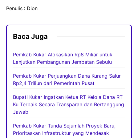
Penulis : Dion
Baca Juga
Pemkab Kukar Alokasikan Rp8 Miliar untuk
Lanjutkan Pembangunan Jembatan Sebulu
Pemkab Kukar Perjuangkan Dana Kurang Salur
Rp2,4 Triliun dari Pemerintah Pusat
Bupati Kukar Ingatkan Ketua RT Kelola Dana RT-
Ku Terbaik Secara Transparan dan Bertanggung
Jawab
Pemkab Kukar Tunda Sejumlah Proyek Baru,
Prioritaskan Infrastruktur yang Mendesak