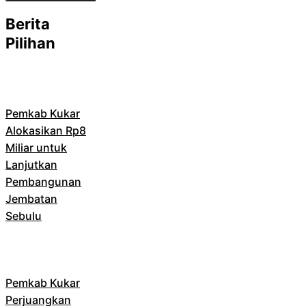
Berita
Pilihan
Pemkab Kukar
Alokasikan Rp8
Miliar untuk
Lanjutkan
Pembangunan
Jembatan
Sebulu
Pemkab Kukar
Perjuangkan