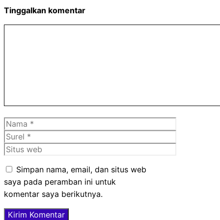
Tinggalkan komentar
Komentar
Nama
Surel
Situs
web
Simpan nama, email, dan situs web
saya pada peramban ini untuk
komentar saya berikutnya.