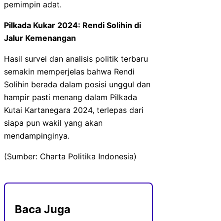
pemimpin adat.
Pilkada Kukar 2024: Rendi Solihin di
Jalur Kemenangan
Hasil survei dan analisis politik terbaru
semakin memperjelas bahwa Rendi
Solihin berada dalam posisi unggul dan
hampir pasti menang dalam Pilkada
Kutai Kartanegara 2024, terlepas dari
siapa pun wakil yang akan
mendampinginya.
(Sumber: Charta Politika Indonesia)
Baca Juga