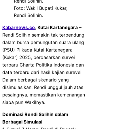
Foto: Wakil Bupati Kukar,
Rendi Solihin.
Kabarnews.co
,
Kutai Kartanegara
–
Rendi Solihin semakin tak terbendung
dalam bursa pemungutan suara ulang
(PSU) Pilkada Kutai Kartanegara
(Kukar) 2025, berdasarkan survei
terbaru Charta Politika Indonesia dan
data terbaru dari hasil kajian surevei
Dalam berbagai skenario yang
disimulasikan, Rendi unggul jauh atas
pesaingnya, memastikan kemenangan
siapa pun Wakilnya.
Dominasi Rendi Solihin dalam
Berbagai Simulasi