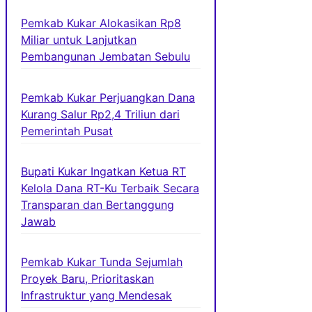
Pemkab Kukar Alokasikan Rp8
Miliar untuk Lanjutkan
Pembangunan Jembatan Sebulu
Pemkab Kukar Perjuangkan Dana
Kurang Salur Rp2,4 Triliun dari
Pemerintah Pusat
Bupati Kukar Ingatkan Ketua RT
Kelola Dana RT-Ku Terbaik Secara
Transparan dan Bertanggung
Jawab
Pemkab Kukar Tunda Sejumlah
Proyek Baru, Prioritaskan
Infrastruktur yang Mendesak