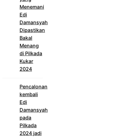
Menemani
Edi
Damansyah
Dipastikan
Bakal
Menang
di Pilkada
Kukar
2024
Pencalonan
kembali
Edi
Damansyah
pada
Pilkada
2024 jadi