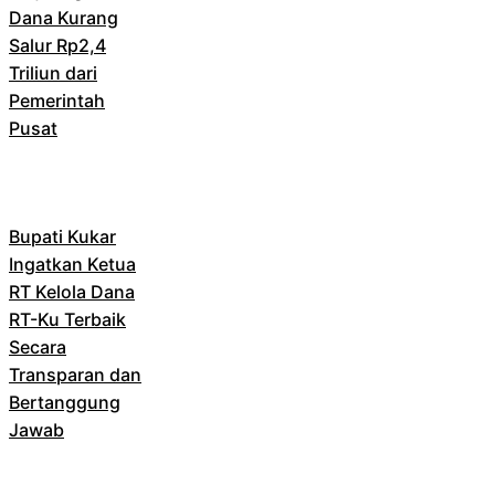
Dana Kurang
Salur Rp2,4
Triliun dari
Pemerintah
Pusat
Bupati Kukar
Ingatkan Ketua
RT Kelola Dana
RT-Ku Terbaik
Secara
Transparan dan
Bertanggung
Jawab