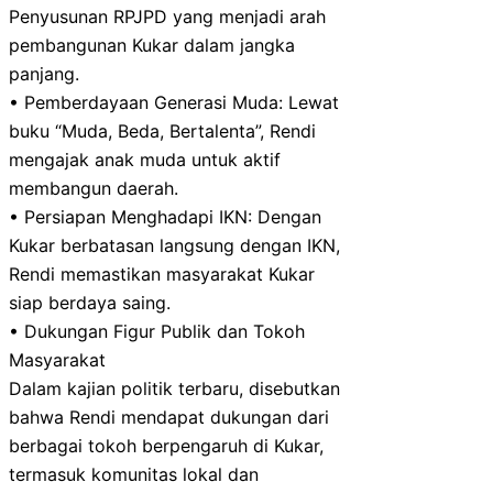
Penyusunan RPJPD yang menjadi arah
pembangunan Kukar dalam jangka
panjang.
• Pemberdayaan Generasi Muda: Lewat
buku “Muda, Beda, Bertalenta”, Rendi
mengajak anak muda untuk aktif
membangun daerah.
• Persiapan Menghadapi IKN: Dengan
Kukar berbatasan langsung dengan IKN,
Rendi memastikan masyarakat Kukar
siap berdaya saing.
• Dukungan Figur Publik dan Tokoh
Masyarakat
Dalam kajian politik terbaru, disebutkan
bahwa Rendi mendapat dukungan dari
berbagai tokoh berpengaruh di Kukar,
termasuk komunitas lokal dan