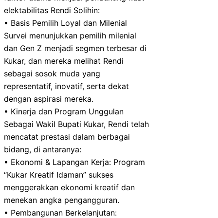
elektabilitas Rendi Solihin:
• Basis Pemilih Loyal dan Milenial
Survei menunjukkan pemilih milenial
dan Gen Z menjadi segmen terbesar di
Kukar, dan mereka melihat Rendi
sebagai sosok muda yang
representatif, inovatif, serta dekat
dengan aspirasi mereka.
• Kinerja dan Program Unggulan
Sebagai Wakil Bupati Kukar, Rendi telah
mencatat prestasi dalam berbagai
bidang, di antaranya:
• Ekonomi & Lapangan Kerja: Program
“Kukar Kreatif Idaman” sukses
menggerakkan ekonomi kreatif dan
menekan angka pengangguran.
• Pembangunan Berkelanjutan: