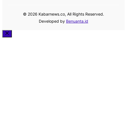
© 2026 Kabarnews.co, All Rights Reserved.
Developed by
Benuanta.id
Close