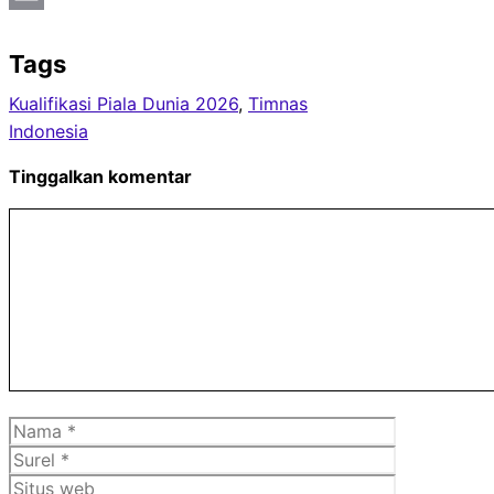
Email
Tags
Kualifikasi Piala Dunia 2026
, 
Timnas
Indonesia
Tinggalkan komentar
Komentar
Nama
Surel
Situs