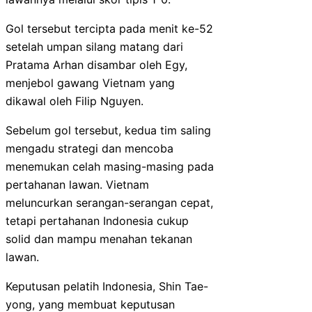
Gol tersebut tercipta pada menit ke-52
setelah umpan silang matang dari
Pratama Arhan disambar oleh Egy,
menjebol gawang Vietnam yang
dikawal oleh Filip Nguyen.
Sebelum gol tersebut, kedua tim saling
mengadu strategi dan mencoba
menemukan celah masing-masing pada
pertahanan lawan. Vietnam
meluncurkan serangan-serangan cepat,
tetapi pertahanan Indonesia cukup
solid dan mampu menahan tekanan
lawan.
Keputusan pelatih Indonesia, Shin Tae-
yong, yang membuat keputusan