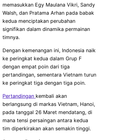
memasukkan Egy Maulana Vikri, Sandy
Walsh, dan Pratama Arhan pada babak
kedua menciptakan perubahan
signifikan dalam dinamika permainan
timnya.
Dengan kemenangan ini, Indonesia naik
ke peringkat kedua dalam Grup F
dengan empat poin dari tiga
pertandingan, sementara Vietnam turun
ke peringkat tiga dengan tiga poin.
Pertandingan
kembali akan
berlangsung di markas Vietnam, Hanoi,
pada tanggal 26 Maret mendatang, di
mana tensi persaingan antara kedua
tim diperkirakan akan semakin tinggi.