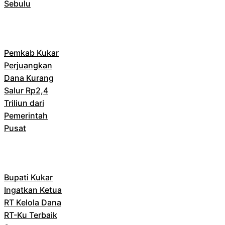
Sebulu
Pemkab Kukar
Perjuangkan
Dana Kurang
Salur Rp2,4
Triliun dari
Pemerintah
Pusat
Bupati Kukar
Ingatkan Ketua
RT Kelola Dana
RT-Ku Terbaik