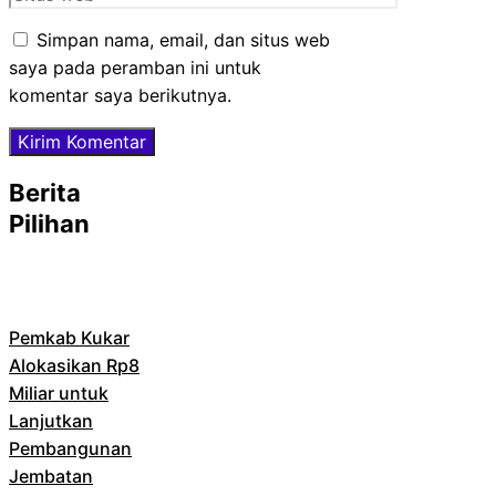
web
Simpan nama, email, dan situs web
saya pada peramban ini untuk
komentar saya berikutnya.
Berita
Pilihan
Pemkab Kukar
Alokasikan Rp8
Miliar untuk
Lanjutkan
Pembangunan
Jembatan