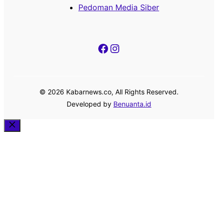
Pedoman Media Siber
Facebook
Instagram
© 2026 Kabarnews.co, All Rights Reserved.
Developed by
Benuanta.id
Close