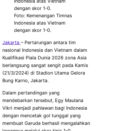
Foto: Kemenangan Timnas
Indonesia atas Vietnam
dengan skor 1-0.
Jakarta
– Pertarungan antara tim
nasional Indonesia dan Vietnam dalam
Kualifikasi Piala Dunia 2026 zona Asia
berlangsung sangat sengit pada Kamis
(21/3/2024) di Stadion Utama Gelora
Bung Karno, Jakarta.
Dalam pertandingan yang
mendebarkan tersebut, Egy Maulana
Vikri menjadi pahlawan bagi Indonesia
dengan mencetak gol tunggal yang
membuat Garuda berhasil mengalahkan
lawannya melalui skor tipis 1-0.