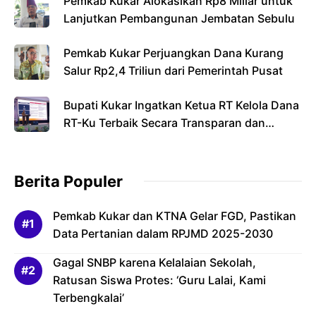
Pemkab Kukar Alokasikan Rp8 Miliar untuk
Lanjutkan Pembangunan Jembatan Sebulu
Pemkab Kukar Perjuangkan Dana Kurang
Salur Rp2,4 Triliun dari Pemerintah Pusat
Bupati Kukar Ingatkan Ketua RT Kelola Dana
RT-Ku Terbaik Secara Transparan dan
Bertanggung Jawab
Berita Populer
Pemkab Kukar dan KTNA Gelar FGD, Pastikan
Data Pertanian dalam RPJMD 2025-2030
Gagal SNBP karena Kelalaian Sekolah,
Ratusan Siswa Protes: ‘Guru Lalai, Kami
Terbengkalai’