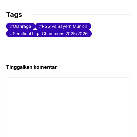
a
w
m
c
itt
ai
Tags
e
er
l
Olahraga
PSG vs Bayern Munich
b
Semifinal Liga Champions 2025/2026
o
o
k
Tinggalkan komentar
Komentar