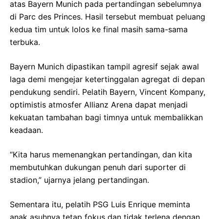
atas Bayern Munich pada pertandingan sebelumnya
di Parc des Princes. Hasil tersebut membuat peluang
kedua tim untuk lolos ke final masih sama-sama
terbuka.
Bayern Munich dipastikan tampil agresif sejak awal
laga demi mengejar ketertinggalan agregat di depan
pendukung sendiri. Pelatih Bayern, Vincent Kompany,
optimistis atmosfer Allianz Arena dapat menjadi
kekuatan tambahan bagi timnya untuk membalikkan
keadaan.
“Kita harus memenangkan pertandingan, dan kita
membutuhkan dukungan penuh dari suporter di
stadion,” ujarnya jelang pertandingan.
Sementara itu, pelatih PSG Luis Enrique meminta
anak asuhnya tetap fokus dan tidak terlena dengan