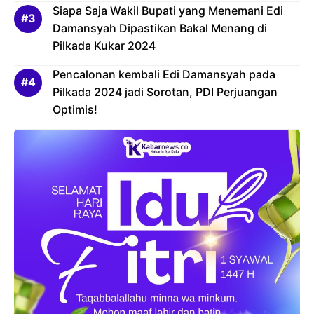
Siapa Saja Wakil Bupati yang Menemani Edi
Damansyah Dipastikan Bakal Menang di
Pilkada Kukar 2024
Pencalonan kembali Edi Damansyah pada
Pilkada 2024 jadi Sorotan, PDI Perjuangan
Optimis!