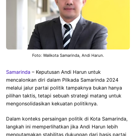
Foto: Walikota Samarinda, Andi Harun.
Samarinda
– Keputusan Andi Harun untuk
mencalonkan diri dalam Pilkada Samarinda 2024
melalui jalur partai politik tampaknya bukan hanya
pilihan taktis, tetapi sebuah strategi matang untuk
mengonsolidasikan kekuatan politiknya.
Dalam konteks persaingan politik di Kota Samarinda,
langkah ini memperlihatkan jika Andi Harun lebih
mengutamakan stabilitas dukungan dari basis partai