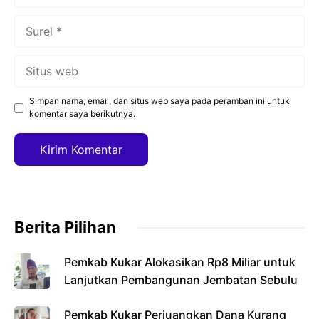
Surel
Situs
web
Simpan nama, email, dan situs web saya pada peramban ini untuk
komentar saya berikutnya.
Berita Pilihan
Pemkab Kukar Alokasikan Rp8 Miliar untuk
Lanjutkan Pembangunan Jembatan Sebulu
Pemkab Kukar Perjuangkan Dana Kurang