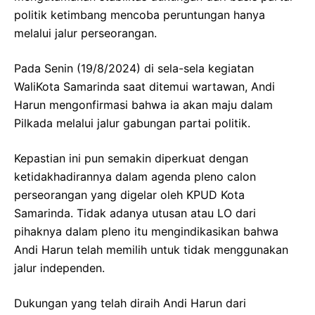
politik ketimbang mencoba peruntungan hanya
melalui jalur perseorangan.
Pada Senin (19/8/2024) di sela-sela kegiatan
WaliKota Samarinda saat ditemui wartawan, Andi
Harun mengonfirmasi bahwa ia akan maju dalam
Pilkada melalui jalur gabungan partai politik.
Kepastian ini pun semakin diperkuat dengan
ketidakhadirannya dalam agenda pleno calon
perseorangan yang digelar oleh KPUD Kota
Samarinda. Tidak adanya utusan atau LO dari
pihaknya dalam pleno itu mengindikasikan bahwa
Andi Harun telah memilih untuk tidak menggunakan
jalur independen.
Dukungan yang telah diraih Andi Harun dari