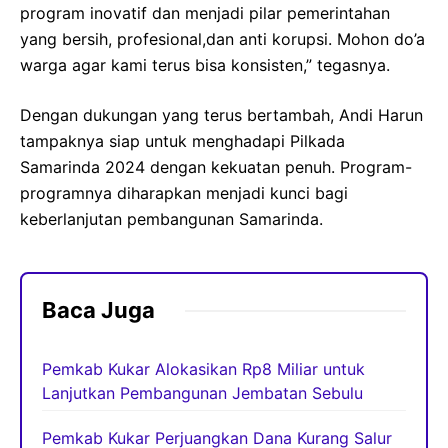
program inovatif dan menjadi pilar pemerintahan
yang bersih, profesional,dan anti korupsi. Mohon do’a
warga agar kami terus bisa konsisten,” tegasnya.
Dengan dukungan yang terus bertambah, Andi Harun
tampaknya siap untuk menghadapi Pilkada
Samarinda 2024 dengan kekuatan penuh. Program-
programnya diharapkan menjadi kunci bagi
keberlanjutan pembangunan Samarinda.
Baca Juga
Pemkab Kukar Alokasikan Rp8 Miliar untuk
Lanjutkan Pembangunan Jembatan Sebulu
Pemkab Kukar Perjuangkan Dana Kurang Salur