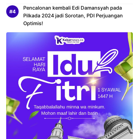
Pencalonan kembali Edi Damansyah pada
Pilkada 2024 jadi Sorotan, PDI Perjuangan
Optimis!