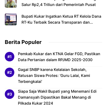
Salur Rp2,4 Triliun dari Pemerintah Pusat
Bupati Kukar Ingatkan Ketua RT Kelola Dana
RT-Ku Terbaik Secara Transparan dan
Bertanggung Jawab
Berita Populer
Pemkab Kukar dan KTNA Gelar FGD, Pastikan
Data Pertanian dalam RPJMD 2025-2030
Gagal SNBP karena Kelalaian Sekolah,
Ratusan Siswa Protes: ‘Guru Lalai, Kami
Terbengkalai’
Siapa Saja Wakil Bupati yang Menemani Edi
Damansyah Dipastikan Bakal Menang di
Pilkada Kukar 2024