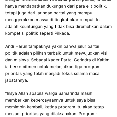
hanya mendapatkan dukungan dari para elit politik,
tetapi juga dari jaringan partai yang mampu
menggerakkan massa di tingkat akar rumput. Ini
adalah keuntungan yang tidak bisa diremehkan dalam
kompetisi politik seperti Pilkada.
Andi Harun tampaknya yakin bahwa jalur partai
politik adalah pilihan terbaik untuk mewujudkan visi
dan misinya. Sebagai kader Partai Gerindra di Kaltim,
ia berkomitmen untuk melanjutkan tiga program
prioritas yang telah menjadi fokus selama masa
jabatannya.
“Insya Allah apabila warga Samarinda masih
memberikan kepercayaannya untuk saya bisa
memimpin kembali, ketiga program itu akan tetap
menjadi prioritas yang dilaksanakan. Program-