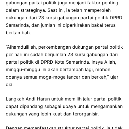
gabungan partai politik juga menjadi faktor penting
dalam strateginya. Saat ini, ia telah memperoleh
dukungan dari 23 kursi gabungan partai politik DPRD
Samarinda, dan jumlah ini diperkirakan bakal terus
bertambah.
“Alhamdulillah, perkembangan dukungan partai politik
per hari ini sudah berjumlah 23 kursi gabungan dari
partai politik di DPRD Kota Samarinda. Insya Allah,
minggu-minggu ini akan bertambah lagi, mohon
doanya semua moga-moga lancar dan berkah,” ujar
dia.
Langkah Andi Harun untuk memilih jalur partai politik
dapat dipandang sebagai upaya untuk mengamankan
dukungan yang lebih kuat dan terorganisir.
Dengan memanfaatkan struktur partai politik, ia tidak