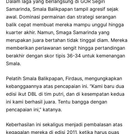
Dalam laga yang berlangsung di GOR Segiri
Samarinda, Smala Balikpapan tampil agresif sejak
awal. Dominasi permainan dan strategi serangan
balik cepat membuat mereka mampu unggul hingga
kuarter akhir. Namun, Smaga Samarinda yang
merupakan juara bertahan tidak tinggal diam. Mereka
memberikan perlawanan sengit hingga pertandingan
berakhir dengan skor tipis 36-34 untuk kemenangan
Smala.
Pelatih Smala Balikpapan, Firdaus, mengungkapkan
kebanggaannya atas pencapaian ini. “Kami baru dua
edisi ikut DBL di tim putri, dan di kesempatan kedua
ini kami berhasil juara. Tentu bangga dengan
pencapaian ini,” katanya.
Keberhasilan ini sekaligus menjadi pembalasan atas
kegagalan mereka di edisi 2011, ketika harus puas