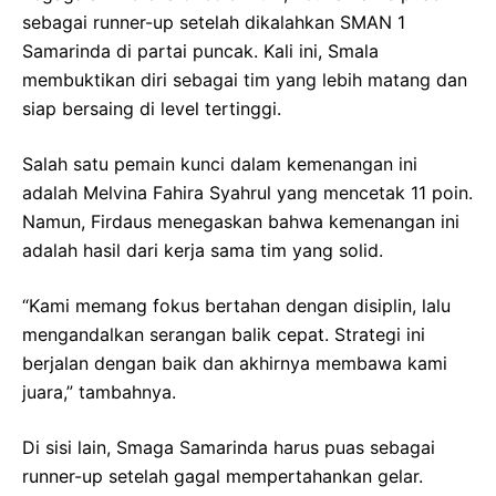
sebagai runner-up setelah dikalahkan SMAN 1
Samarinda di partai puncak. Kali ini, Smala
membuktikan diri sebagai tim yang lebih matang dan
siap bersaing di level tertinggi.
Salah satu pemain kunci dalam kemenangan ini
adalah Melvina Fahira Syahrul yang mencetak 11 poin.
Namun, Firdaus menegaskan bahwa kemenangan ini
adalah hasil dari kerja sama tim yang solid.
“Kami memang fokus bertahan dengan disiplin, lalu
mengandalkan serangan balik cepat. Strategi ini
berjalan dengan baik dan akhirnya membawa kami
juara,” tambahnya.
Di sisi lain, Smaga Samarinda harus puas sebagai
runner-up setelah gagal mempertahankan gelar.