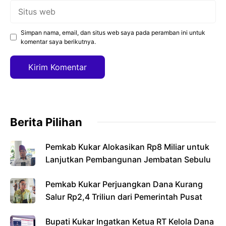
Situs
web
Simpan nama, email, dan situs web saya pada peramban ini untuk
komentar saya berikutnya.
Berita Pilihan
Pemkab Kukar Alokasikan Rp8 Miliar untuk
Lanjutkan Pembangunan Jembatan Sebulu
Pemkab Kukar Perjuangkan Dana Kurang
Salur Rp2,4 Triliun dari Pemerintah Pusat
Bupati Kukar Ingatkan Ketua RT Kelola Dana