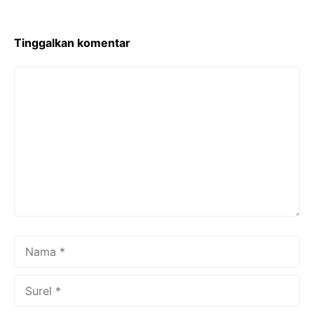
Tinggalkan komentar
Komentar
Nama
Surel