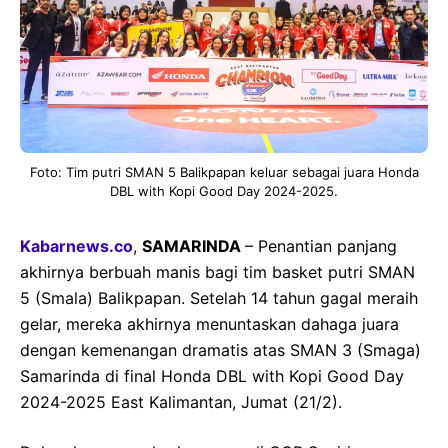
Foto: Tim putri SMAN 5 Balikpapan keluar sebagai juara Honda
DBL with Kopi Good Day 2024-2025.
Kabarnews.co
,
SAMARINDA
– Penantian panjang
akhirnya berbuah manis bagi tim basket putri SMAN
5 (Smala) Balikpapan. Setelah 14 tahun gagal meraih
gelar, mereka akhirnya menuntaskan dahaga juara
dengan kemenangan dramatis atas SMAN 3 (Smaga)
Samarinda di final Honda DBL with Kopi Good Day
2024-2025 East Kalimantan, Jumat (21/2).