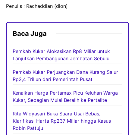
Penulis : Rachaddian (dion)
Baca Juga
Pemkab Kukar Alokasikan Rp8 Miliar untuk
Lanjutkan Pembangunan Jembatan Sebulu
Pemkab Kukar Perjuangkan Dana Kurang Salur
Rp2,4 Triliun dari Pemerintah Pusat
Kenaikan Harga Pertamax Picu Keluhan Warga
Kukar, Sebagian Mulai Beralih ke Pertalite
Rita Widyasari Buka Suara Usai Bebas,
Klarifikasi Harta Rp237 Miliar hingga Kasus
Robin Pattuju