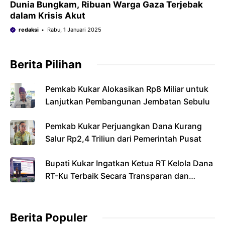
Dunia Bungkam, Ribuan Warga Gaza Terjebak
dalam Krisis Akut
redaksi
Rabu, 1 Januari 2025
Berita Pilihan
Pemkab Kukar Alokasikan Rp8 Miliar untuk
Lanjutkan Pembangunan Jembatan Sebulu
Pemkab Kukar Perjuangkan Dana Kurang
Salur Rp2,4 Triliun dari Pemerintah Pusat
Bupati Kukar Ingatkan Ketua RT Kelola Dana
RT-Ku Terbaik Secara Transparan dan
Bertanggung Jawab
Berita Populer