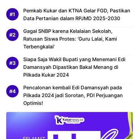
Pemkab Kukar dan KTNA Gelar FGD, Pastikan
Data Pertanian dalam RPJMD 2025-2030
Gagal SNBP karena Kelalaian Sekolah,
Ratusan Siswa Protes: ‘Guru Lalai, Kami
Terbengkalai’
Siapa Saja Wakil Bupati yang Menemani Edi
Damansyah Dipastikan Bakal Menang di
Pilkada Kukar 2024
Pencalonan kembali Edi Damansyah pada
Pilkada 2024 jadi Sorotan, PDI Perjuangan
Optimis!