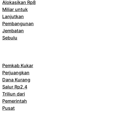
Alokasikan Rp8
Miliar untuk
Lanjutkan
Pembangunan
Jembatan
Sebulu
Pemkab Kukar
Perjuangkan
Dana Kurang
Salur Rp2,4
Triliun dari
Pemerintah
Pusat