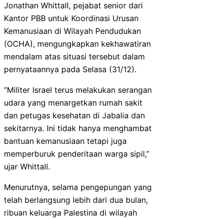
Jonathan Whittall, pejabat senior dari
Kantor PBB untuk Koordinasi Urusan
Kemanusiaan di Wilayah Pendudukan
(OCHA), mengungkapkan kekhawatiran
mendalam atas situasi tersebut dalam
pernyataannya pada Selasa (31/12).
“Militer Israel terus melakukan serangan
udara yang menargetkan rumah sakit
dan petugas kesehatan di Jabalia dan
sekitarnya. Ini tidak hanya menghambat
bantuan kemanusiaan tetapi juga
memperburuk penderitaan warga sipil,”
ujar Whittall.
Menurutnya, selama pengepungan yang
telah berlangsung lebih dari dua bulan,
ribuan keluarga Palestina di wilayah