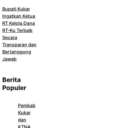
Bupati Kukar
Ingatkan Ketua
RT Kelola Dana
RT-Ku Terbaik
Secara
Transparan dan
Bertanggung
Jawab
Berita
Populer
Pemkab
Kukar
dan
KTNA