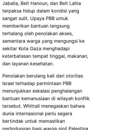
Jabalia, Beit Hanoun, dan Beit Lahia
terpaksa hidup dalam kondisi yang
sangat sulit. Upaya PBB untuk
memberikan bantuan langsung
terhalang oleh penolakan akses,
sementara warga yang mengungsi ke
sekitar Kota Gaza menghadapi
keterbatasan tempat tinggal, makanan,
dan layanan kesehatan.
Penolakan berulang kali dari otoritas
Israel terhadap permintaan PBB
menunjukkan eskalasi penghalangan
bantuan kemanusiaan di wilayah konflik
tersebut. Whittall menegaskan bahwa
dunia internasional perlu segera
bertindak untuk memastikan
perlindungan bagi warga sipil Palestina