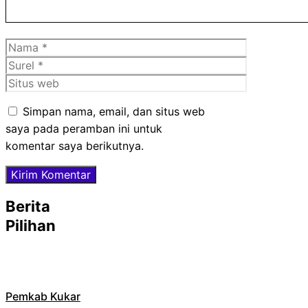
Nama
Surel
Situs
web
Simpan nama, email, dan situs web
saya pada peramban ini untuk
komentar saya berikutnya.
Berita
Pilihan
Pemkab Kukar