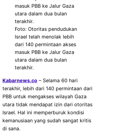
Foto: Otoritas pendudukan
Israel telah menolak lebih
dari 140 permintaan akses
masuk PBB ke Jalur Gaza
utara dalam dua bulan
terakhir.
Kabarnews.co
– Selama 60 hari
terakhir, lebih dari 140 permintaan dari
PBB untuk mengakses wilayah Gaza
utara tidak mendapat izin dari otoritas
Israel. Hal ini memperburuk kondisi
kemanusiaan yang sudah sangat kritis
di sana.